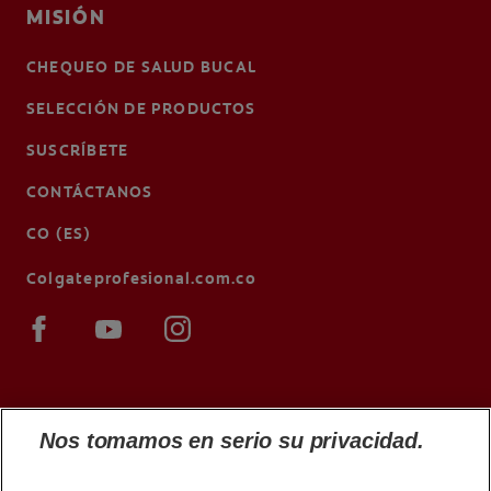
MISIÓN
CHEQUEO DE SALUD BUCAL
SELECCIÓN DE PRODUCTOS
SUSCRÍBETE
CONTÁCTANOS
CO (ES)
Colgateprofesional.com.co
Nos tomamos en serio su privacidad.