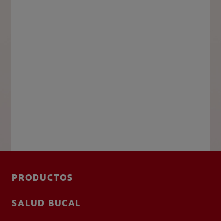
PRODUCTOS
SALUD BUCAL