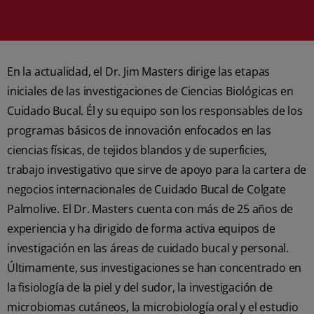
En la actualidad, el Dr. Jim Masters dirige las etapas
iniciales de las investigaciones de Ciencias Biológicas en
Cuidado Bucal. Él y su equipo son los responsables de los
programas básicos de innovación enfocados en las
ciencias físicas, de tejidos blandos y de superficies,
trabajo investigativo que sirve de apoyo para la cartera de
negocios internacionales de Cuidado Bucal de Colgate
Palmolive. El Dr. Masters cuenta con más de 25 años de
experiencia y ha dirigido de forma activa equipos de
investigación en las áreas de cuidado bucal y personal.
Últimamente, sus investigaciones se han concentrado en
la fisiología de la piel y del sudor, la investigación de
microbiomas cutáneos, la microbiología oral y el estudio