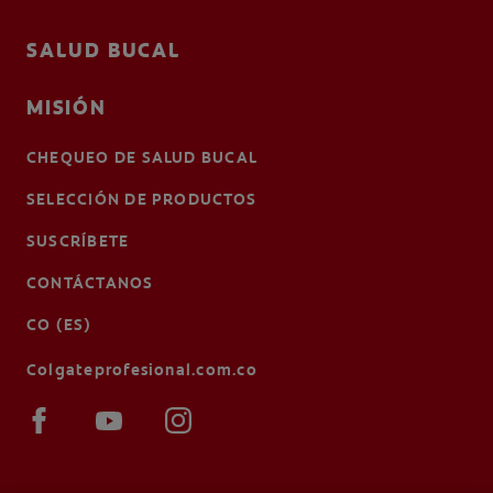
SALUD BUCAL
MISIÓN
CHEQUEO DE SALUD BUCAL
SELECCIÓN DE PRODUCTOS
SUSCRÍBETE
CONTÁCTANOS
CO (ES)
Colgateprofesional.com.co