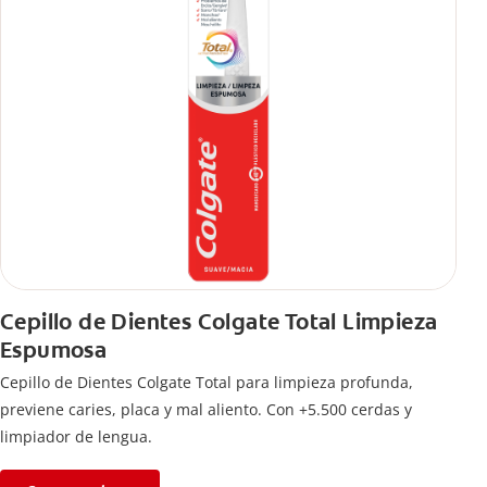
Cepillo de Dientes Colgate Total Limpieza
Espumosa
Cepillo de Dientes Colgate Total para limpieza profunda,
previene caries, placa y mal aliento. Con +5.500 cerdas y
limpiador de lengua.