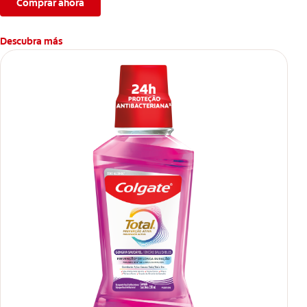
Comprar ahora
Descubra más