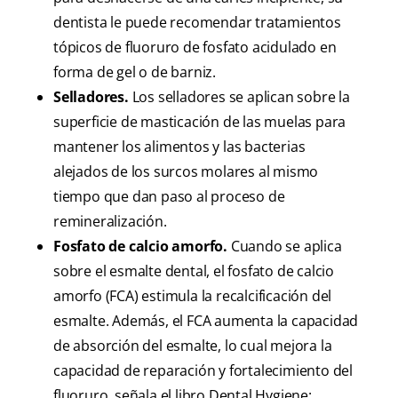
dentista le puede recomendar tratamientos
tópicos de fluoruro de fosfato acidulado en
forma de gel o de barniz.
Selladores.
Los selladores se aplican sobre la
superficie de masticación de las muelas para
mantener los alimentos y las bacterias
alejados de los surcos molares al mismo
tiempo que dan paso al proceso de
remineralización.
Fosfato de calcio amorfo.
Cuando se aplica
sobre el esmalte dental, el fosfato de calcio
amorfo (FCA) estimula la recalcificación del
esmalte. Además, el FCA aumenta la capacidad
de absorción del esmalte, lo cual mejora la
capacidad de reparación y fortalecimiento del
fluoruro, señala el libro Dental Hygiene: