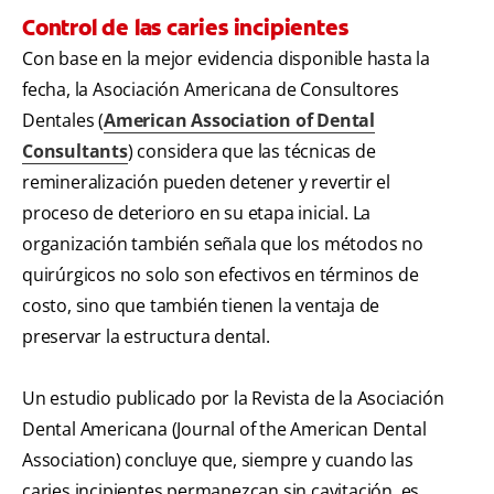
Control de las caries incipientes
Con base en la mejor evidencia disponible hasta la
fecha, la Asociación Americana de Consultores
Dentales (
American Association of Dental
Consultants
) considera que las técnicas de
remineralización pueden detener y revertir el
proceso de deterioro en su etapa inicial. La
organización también señala que los métodos no
quirúrgicos no solo son efectivos en términos de
costo, sino que también tienen la ventaja de
preservar la estructura dental.
Un estudio publicado por la Revista de la Asociación
Dental Americana (Journal of the American Dental
Association) concluye que, siempre y cuando las
caries incipientes permanezcan sin cavitación, es