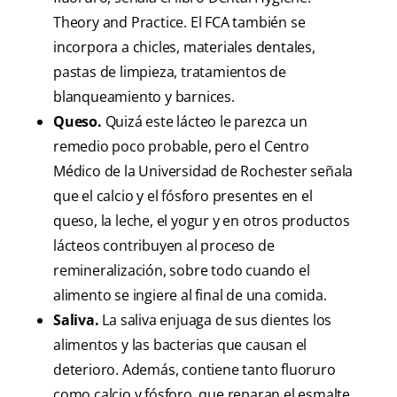
Theory and Practice. El FCA también se
incorpora a chicles, materiales dentales,
pastas de limpieza, tratamientos de
blanqueamiento y barnices.
Queso.
Quizá este lácteo le parezca un
remedio poco probable, pero el Centro
Médico de la Universidad de Rochester señala
que el calcio y el fósforo presentes en el
queso, la leche, el yogur y en otros productos
lácteos contribuyen al proceso de
remineralización, sobre todo cuando el
alimento se ingiere al final de una comida.
Saliva.
La saliva enjuaga de sus dientes los
alimentos y las bacterias que causan el
deterioro. Además, contiene tanto fluoruro
como calcio y fósforo, que reparan el esmalte.