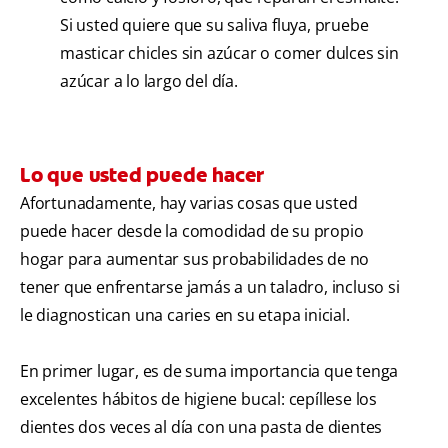
Si usted quiere que su saliva fluya, pruebe
masticar chicles sin azúcar o comer dulces sin
azúcar a lo largo del día.
Lo que usted puede hacer
Afortunadamente, hay varias cosas que usted
puede hacer desde la comodidad de su propio
hogar para aumentar sus probabilidades de no
tener que enfrentarse jamás a un taladro, incluso si
le diagnostican una caries en su etapa inicial.
En primer lugar, es de suma importancia que tenga
excelentes hábitos de higiene bucal: cepíllese los
dientes dos veces al día con una pasta de dientes