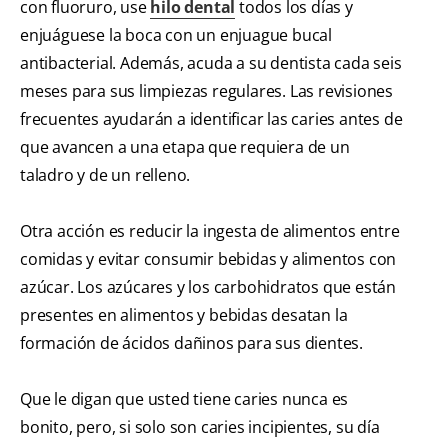
con fluoruro, use
hilo dental
todos los días y
enjuáguese la boca con un enjuague bucal
antibacterial. Además, acuda a su dentista cada seis
meses para sus limpiezas regulares. Las revisiones
frecuentes ayudarán a identificar las caries antes de
que avancen a una etapa que requiera de un
taladro y de un relleno.
Otra acción es reducir la ingesta de alimentos entre
comidas y evitar consumir bebidas y alimentos con
azúcar. Los azúcares y los carbohidratos que están
presentes en alimentos y bebidas desatan la
formación de ácidos dañinos para sus dientes.
Que le digan que usted tiene caries nunca es
bonito, pero, si solo son caries incipientes, su día