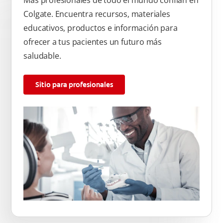
Más profesionales de todo el mundo confían en
Colgate. Encuentra recursos, materiales
educativos, productos e información para
ofrecer a tus pacientes un futuro más
saludable.
Sitio para profesionales