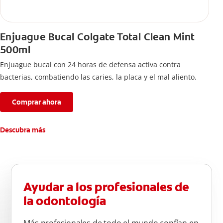
Enjuague Bucal Colgate Total Clean Mint
500ml
Enjuague bucal con 24 horas de defensa activa contra
bacterias, combatiendo las caries, la placa y el mal aliento.
Comprar ahora
Descubra más
Ayudar a los profesionales de
la odontología