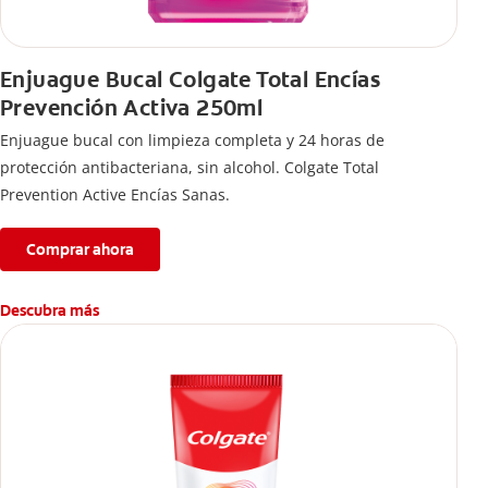
Enjuague Bucal Colgate Total Encías
Prevención Activa 250ml
Enjuague bucal con limpieza completa y 24 horas de
protección antibacteriana, sin alcohol. Colgate Total
Prevention Active Encías Sanas.
Comprar ahora
Descubra más