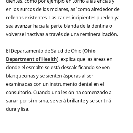
dientes, como por ejemplo en torno a las encías y
en los surcos de los molares, así como alrededor de
rellenos existentes. Las caries incipientes pueden ya
sea avanzar hacia la parte blanda de la dentina o
volverse inactivas a través de una remineralización.
El Departamento de Salud de Ohio (
Ohio
Department of Health
), explica que las áreas en
donde el esmalte se está descalcificando se ven
blanquecinas y se sienten ásperas al ser
examinadas con un instrumento dental en el
consultorio. Cuando una lesión ha comenzado a
sanar por sí misma, se verá brillante y se sentirá
dura y lisa.