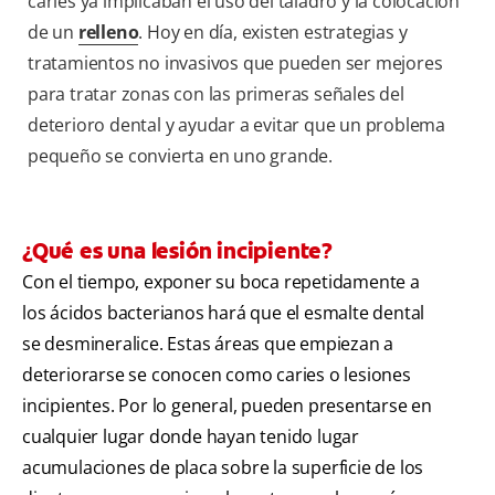
caries ya implicaban el uso del taladro y la colocación
de un
relleno
. Hoy en día, existen estrategias y
tratamientos no invasivos que pueden ser mejores
para tratar zonas con las primeras señales del
deterioro dental y ayudar a evitar que un problema
pequeño se convierta en uno grande.
¿Qué es una lesión incipiente?
Con el tiempo, exponer su boca repetidamente a
los ácidos bacterianos hará que el esmalte dental
se desmineralice. Estas áreas que empiezan a
deteriorarse se conocen como caries o lesiones
incipientes. Por lo general, pueden presentarse en
cualquier lugar donde hayan tenido lugar
acumulaciones de placa sobre la superficie de los