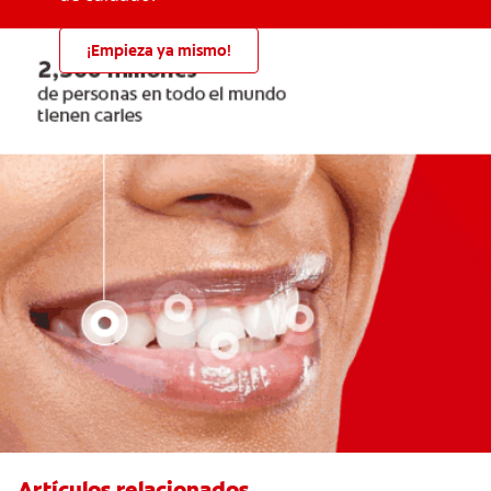
¡Empieza ya mismo!
Artículos relacionados