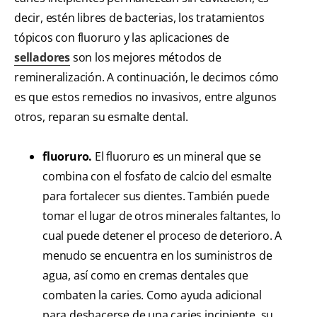
decir, estén libres de bacterias, los tratamientos
tópicos con fluoruro y las aplicaciones de
selladores
son los mejores métodos de
remineralización. A continuación, le decimos cómo
es que estos remedios no invasivos, entre algunos
otros, reparan su esmalte dental.
fluoruro.
El fluoruro es un mineral que se
combina con el fosfato de calcio del esmalte
para fortalecer sus dientes. También puede
tomar el lugar de otros minerales faltantes, lo
cual puede detener el proceso de deterioro. A
menudo se encuentra en los suministros de
agua, así como en cremas dentales que
combaten la caries. Como ayuda adicional
para deshacerse de una caries incipiente, su