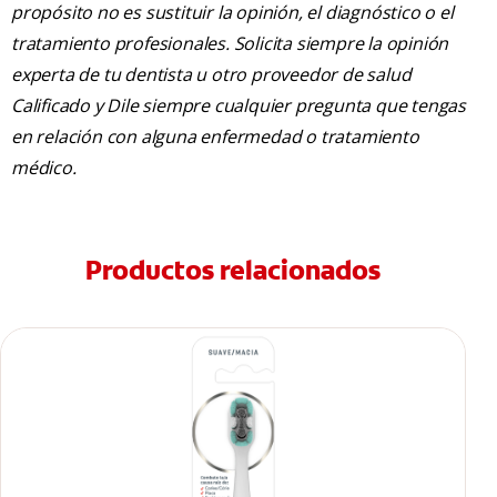
propósito no es sustituir la opinión, el diagnóstico o el
tratamiento profesionales. Solicita siempre la opinión
experta de tu dentista u otro proveedor de salud
Calificado y Dile siempre cualquier pregunta que tengas
en relación con alguna enfermedad o tratamiento
médico.
Productos relacionados