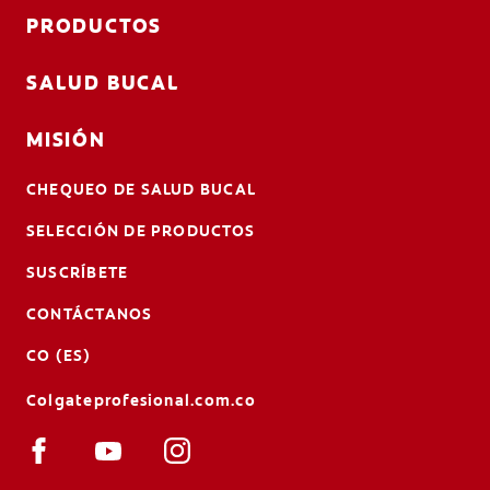
PRODUCTOS
SALUD BUCAL
MISIÓN
CHEQUEO DE SALUD BUCAL
SELECCIÓN DE PRODUCTOS
SUSCRÍBETE
CONTÁCTANOS
CO (ES)
Colgateprofesional.com.co