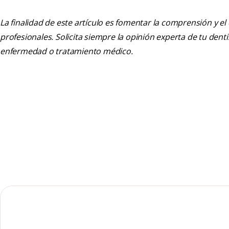
La finalidad de este artículo es fomentar la comprensión y el
profesionales. Solicita siempre la opinión experta de tu den
enfermedad o tratamiento médico.