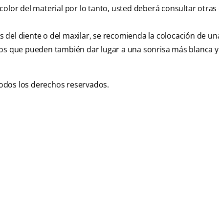
color del material por lo tanto, usted deberá consultar otras
 del diente o del maxilar, se recomienda la colocación de u
cos que pueden también dar lugar a una sonrisa más blanca 
odos los derechos reservados.