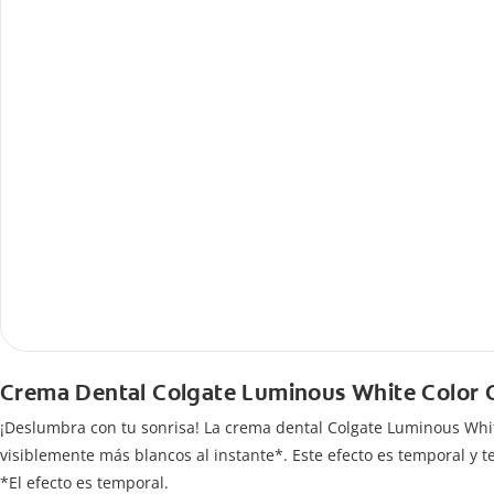
Crema Dental Colgate Luminous White Color 
¡Deslumbra con tu sonrisa! La crema dental Colgate Luminous White
visiblemente más blancos al instante*. Este efecto es temporal y t
*El efecto es temporal.