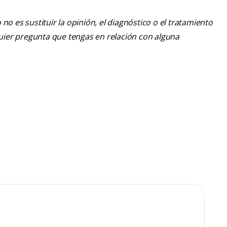
o es sustituir la opinión, el diagnóstico o el tratamiento
lquier pregunta que tengas en relación con alguna