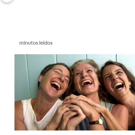
minutos leídos