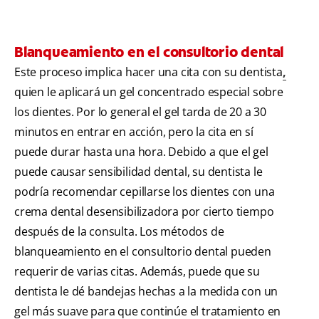
Blanqueamiento en el consultorio dental
Este proceso implica hacer una cita con su dentista
,
quien le aplicará un gel concentrado especial sobre
los dientes. Por lo general el gel tarda de 20 a 30
minutos en entrar en acción, pero la cita en sí
puede durar hasta una hora. Debido a que el gel
puede causar sensibilidad dental, su dentista le
podría recomendar cepillarse los dientes con una
crema dental desensibilizadora por cierto tiempo
después de la consulta. Los métodos de
blanqueamiento en el consultorio dental pueden
requerir de varias citas. Además, puede que su
dentista le dé bandejas hechas a la medida con un
gel más suave para que continúe el tratamiento en