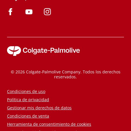
© 2026 Colgate-Palmolive Company. Todos los derechos
reservados.
Condiciones de uso
Política de privacidad
Gestionar mis derechos de datos
Condiciones de venta
Herramienta de consentimiento de cookies