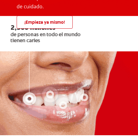
de cuidado.
¡Empieza ya mismo!