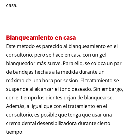
casa.
Blanqueamiento en casa
Este método es parecido al blanqueamiento en el
consultorio, pero se hace en casa con un gel
blanqueador más suave. Para ello, se coloca un par
de bandejas hechas a la medida durante un
máximo de una hora por sesión. El tratamiento se
suspende al alcanzar el tono deseado. Sin embargo,
con el tiempo los dientes dejan de blanquearse.
Además, al igual que con el tratamiento en el
consultorio, es posible que tenga que usar una
crema dental desensibilizadora durante cierto
tiempo.