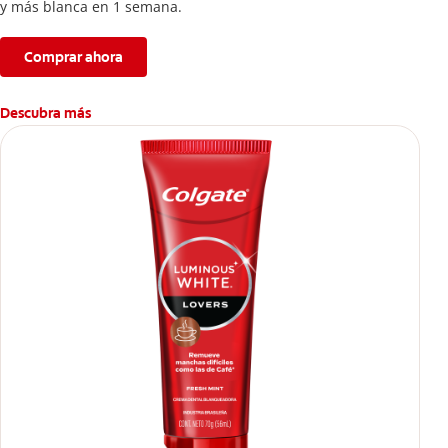
y más blanca en 1 semana.
Comprar ahora
Descubra más