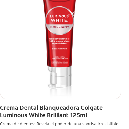
Crema Dental Blanqueadora Colgate
Luminous White Brilliant 125ml
Crema de dientes: Revela el poder de una sonrisa irresistible