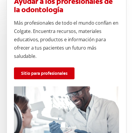
Ayudar a los profesionales de
la odontología
Más profesionales de todo el mundo confían en
Colgate. Encuentra recursos, materiales
educativos, productos e información para
ofrecer a tus pacientes un futuro más
saludable.
Sitio para profesionales