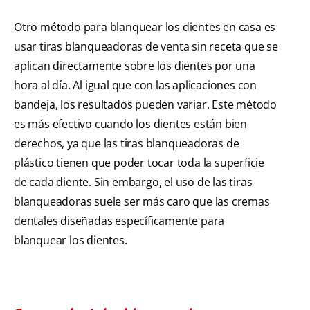
Otro método para blanquear los dientes en casa es
usar tiras blanqueadoras de venta sin receta que se
aplican directamente sobre los dientes por una
hora al día. Al igual que con las aplicaciones con
bandeja, los resultados pueden variar. Este método
es más efectivo cuando los dientes están bien
derechos, ya que las tiras blanqueadoras de
plástico tienen que poder tocar toda la superficie
de cada diente. Sin embargo, el uso de las tiras
blanqueadoras suele ser más caro que las cremas
dentales diseñadas específicamente para
blanquear los dientes.