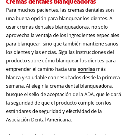
Cremas dentales blanqueadoras
Para muchos pacientes, las cremas dentales son
una buena opción para blanquear los dientes. Al
usar cremas dentales blanqueadoras, no solo
aprovecha la ventaja de los ingredientes especiales
para blanquear, sino que también mantiene sanos
los dientes y las encías. Siga las instrucciones del
producto sobre cómo blanquear los dientes para
emprender el camino hacia una
sonrisa
más
blanca y saludable con resultados desde la primera
semana. Al elegir la crema dental blanqueadora,
busque el sello de aceptación de la ADA, que le dará
la seguridad de que el producto cumple con los
estándares de seguridad y efectividad de la
Asociación Dental Americana.