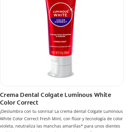
Crema Dental Colgate Luminous White
Color Correct
¡Deslumbra con tu sonrisa! La crema dental Colgate Luminous
White Color Correct Fresh Mint, con flúor y tecnología de color
violeta, neutraliza las manchas amarillas* para unos dientes