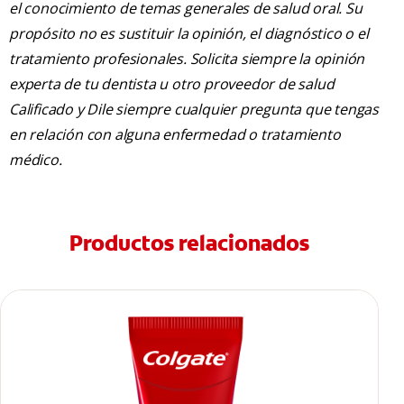
el conocimiento de temas generales de salud oral. Su
propósito no es sustituir la opinión, el diagnóstico o el
tratamiento profesionales. Solicita siempre la opinión
experta de tu dentista u otro proveedor de salud
Calificado y Dile siempre cualquier pregunta que tengas
en relación con alguna enfermedad o tratamiento
médico.
Productos relacionados