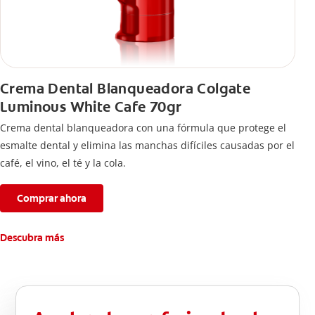
Crema Dental Blanqueadora Colgate
Luminous White Cafe 70gr
Crema dental blanqueadora con una fórmula que protege el
esmalte dental y elimina las manchas difíciles causadas por el
café, el vino, el té y la cola.
Comprar ahora
Descubra más