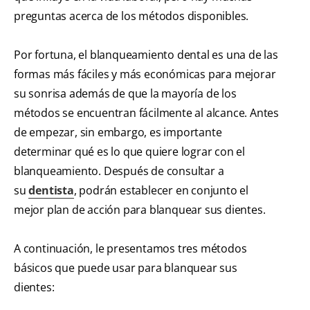
preguntas acerca de los métodos disponibles.
Por fortuna, el blanqueamiento dental es una de las
formas más fáciles y más económicas para mejorar
su sonrisa además de que la mayoría de los
métodos se encuentran fácilmente al alcance. Antes
de empezar, sin embargo, es importante
determinar qué es lo que quiere lograr con el
blanqueamiento. Después de consultar a
su
dentista
, podrán establecer en conjunto el
mejor plan de acción para blanquear sus dientes.
A continuación, le presentamos tres métodos
básicos que puede usar para blanquear sus
dientes: