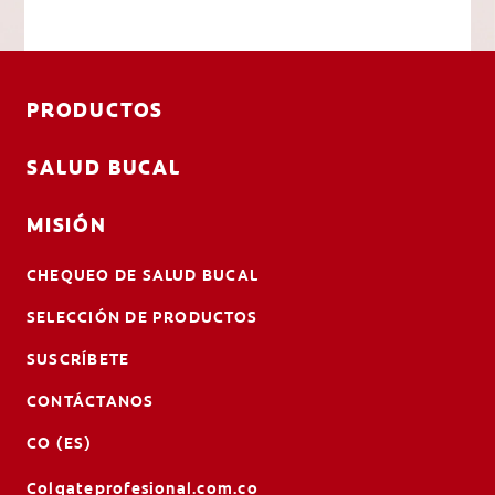
PRODUCTOS
SALUD BUCAL
MISIÓN
CHEQUEO DE SALUD BUCAL
SELECCIÓN DE PRODUCTOS
SUSCRÍBETE
CONTÁCTANOS
CO (ES)
Colgateprofesional.com.co