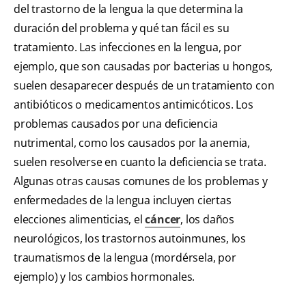
del trastorno de la lengua la que determina la
duración del problema y qué tan fácil es su
tratamiento. Las infecciones en la lengua, por
ejemplo, que son causadas por bacterias u hongos,
suelen desaparecer después de un tratamiento con
antibióticos o medicamentos antimicóticos. Los
problemas causados por una deficiencia
nutrimental, como los causados por la anemia,
suelen resolverse en cuanto la deficiencia se trata.
Algunas otras causas comunes de los problemas y
enfermedades de la lengua incluyen ciertas
elecciones alimenticias, el
cáncer
, los daños
neurológicos, los trastornos autoinmunes, los
traumatismos de la lengua (mordérsela, por
ejemplo) y los cambios hormonales.