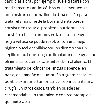
candidiasis oral, por ejemplo, suele tratarse con
medicamentos antimicóticos que a menudo se
administran en forma líquida. Una opción para
tratar el síndrome de la boca ardiente puede
consistir en tratar el problema nutricional en
cuestión o hacer cambios en la dieta. La lengua
negra vellosa se puede resolver con una mejor
higiene bucal y cepillándose los dientes con un
cepillo dental que tenga un limpiador de lengua que
elimine las bacterias causantes del mal aliento. El
tratamiento del cáncer de lengua depende, en
parte, del tamaño del tumor. En algunos casos, es
posible extirpar el tumor canceroso mediante una
cirugía. En otros casos, también puede ser
recomendable un tratamiento con radioterapia o
quimioterapia.