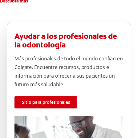
Descubre más
Ayudar a los profesionales de
la odontología
Más profesionales de todo el mundo confían en
Colgate. Encuentre recursos, productos e
información para ofrecer a sus pacientes un
futuro más saludable
Sitio para profesionales