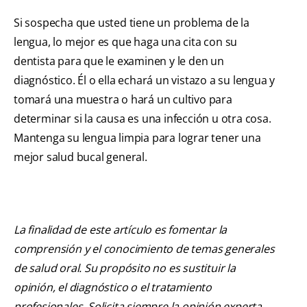
Si sospecha que usted tiene un problema de la
lengua, lo mejor es que haga una cita con su
dentista para que le examinen y le den un
diagnóstico. Él o ella echará un vistazo a su lengua y
tomará una muestra o hará un cultivo para
determinar si la causa es una infección u otra cosa.
Mantenga su lengua limpia para lograr tener una
mejor salud bucal general.
La finalidad de este artículo es fomentar la
comprensión y el conocimiento de temas generales
de salud oral. Su propósito no es sustituir la
opinión, el diagnóstico o el tratamiento
profesionales. Solicita siempre la opinión experta