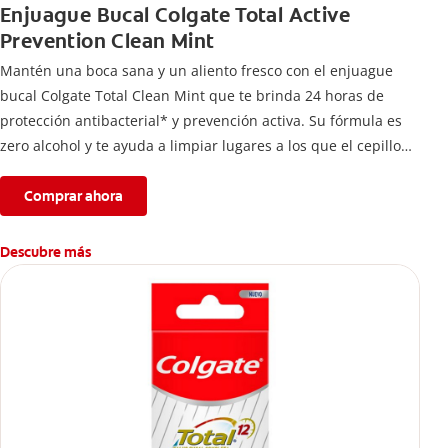
Enjuague Bucal Colgate Total Active
Prevention Clean Mint
Mantén una boca sana y un aliento fresco con el enjuague
bucal Colgate Total Clean Mint que te brinda 24 horas de
protección antibacterial* y prevención activa. Su fórmula es
zero alcohol y te ayuda a limpiar lugares a los que el cepillo
no llega.
Comprar ahora
Descubre más