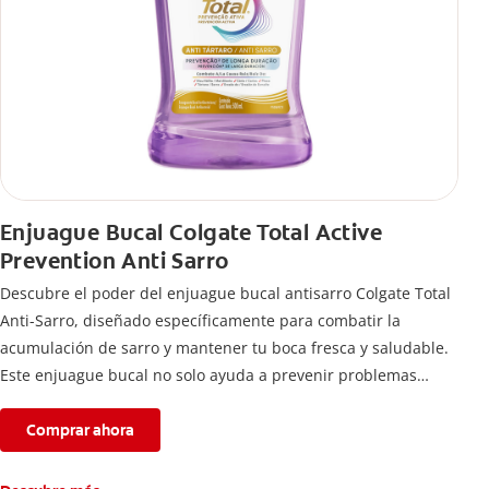
Enjuague Bucal Colgate Total Active
Prevention Anti Sarro
Descubre el poder del enjuague bucal antisarro Colgate Total
Anti-Sarro, diseñado específicamente para combatir la
acumulación de sarro y mantener tu boca fresca y saludable.
Este enjuague bucal no solo ayuda a prevenir problemas
bucales antes que aparezcan.
Comprar ahora