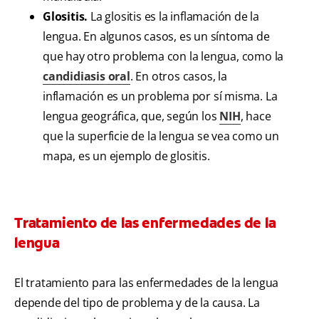
Glositis.
La glositis es la inflamación de la
lengua. En algunos casos, es un síntoma de
que hay otro problema con la lengua, como la
candidiasis oral
. En otros casos, la
inflamación es un problema por sí misma. La
lengua geográfica, que, según los
NIH
, hace
que la superficie de la lengua se vea como un
mapa, es un ejemplo de glositis.
Tratamiento de las enfermedades de la
lengua
El tratamiento para las enfermedades de la lengua
depende del tipo de problema y de la causa. La