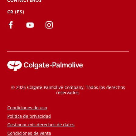
CONTÁCTENOS
CR (ES)
© 2026 Colgate-Palmolive Company. Todos los derechos
reservados.
Condiciones de uso
Política de privacidad
Gestionar mis derechos de datos
Condiciones de venta