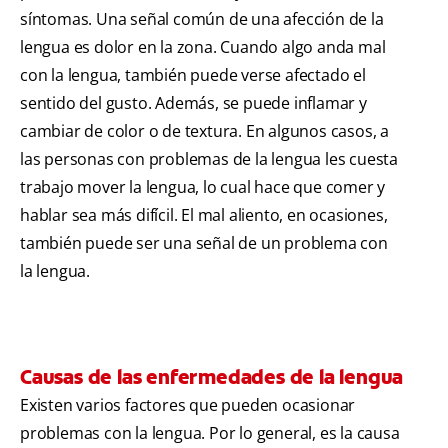
síntomas. Una señal común de una afección de la
lengua es dolor en la zona. Cuando algo anda mal
con la lengua, también puede verse afectado el
sentido del gusto. Además, se puede inflamar y
cambiar de color o de textura. En algunos casos, a
las personas con problemas de la lengua les cuesta
trabajo mover la lengua, lo cual hace que comer y
hablar sea más difícil. El mal aliento, en ocasiones,
también puede ser una señal de un problema con
la lengua.
Causas de las enfermedades de la lengua
Existen varios factores que pueden ocasionar
problemas con la lengua. Por lo general, es la causa