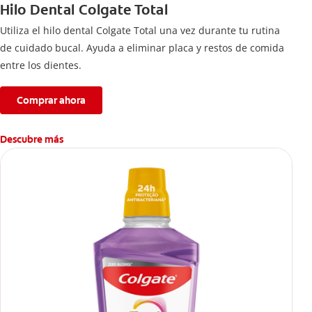
Hilo Dental Colgate Total
Utiliza el hilo dental Colgate Total una vez durante tu rutina
de cuidado bucal. Ayuda a eliminar placa y restos de comida
entre los dientes.
Comprar ahora
Descubre más