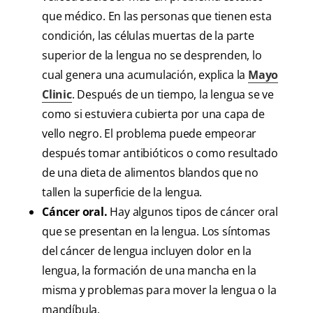
que médico. En las personas que tienen esta
condición, las células muertas de la parte
superior de la lengua no se desprenden, lo
cual genera una acumulación, explica la
Mayo
Clinic
. Después de un tiempo, la lengua se ve
como si estuviera cubierta por una capa de
vello negro. El problema puede empeorar
después tomar antibióticos o como resultado
de una dieta de alimentos blandos que no
tallen la superficie de la lengua.
Cáncer oral.
Hay algunos tipos de cáncer oral
que se presentan en la lengua. Los síntomas
del cáncer de lengua incluyen dolor en la
lengua, la formación de una mancha en la
misma y problemas para mover la lengua o la
mandíbula.