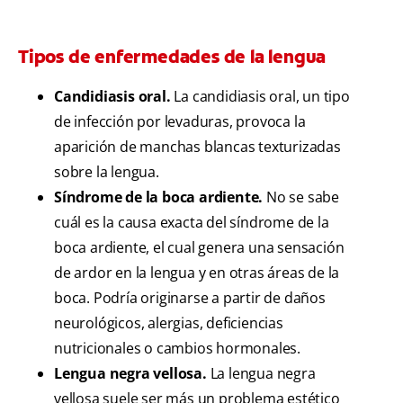
Tipos de enfermedades de la lengua
Candidiasis oral.
La candidiasis oral, un tipo
de infección por levaduras, provoca la
aparición de manchas blancas texturizadas
sobre la lengua.
Síndrome de la boca ardiente.
No se sabe
cuál es la causa exacta del síndrome de la
boca ardiente, el cual genera una sensación
de ardor en la lengua y en otras áreas de la
boca. Podría originarse a partir de daños
neurológicos, alergias, deficiencias
nutricionales o cambios hormonales.
Lengua negra vellosa.
La lengua negra
vellosa suele ser más un problema estético