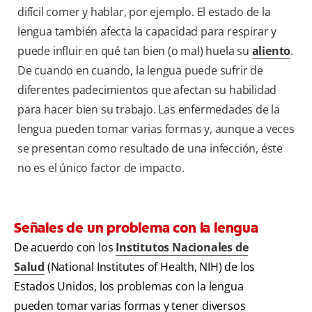
difícil comer y hablar, por ejemplo. El estado de la
lengua también afecta la capacidad para respirar y
puede influir en qué tan bien (o mal) huela su
aliento
.
De cuando en cuando, la lengua puede sufrir de
diferentes padecimientos que afectan su habilidad
para hacer bien su trabajo. Las enfermedades de la
lengua pueden tomar varias formas y, aunque a veces
se presentan como resultado de una infección, éste
no es el único factor de impacto.
Señales de un problema con la lengua
De acuerdo con los
Institutos Nacionales de
Salud
(National Institutes of Health, NIH) de los
Estados Unidos, los problemas con la lengua
pueden tomar varias formas y tener diversos