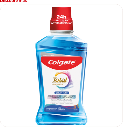
Descubre más