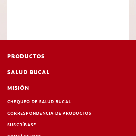
PRODUCTOS
SALUD BUCAL
MISIÓN
CHEQUEO DE SALUD BUCAL
CORRESPONDENCIA DE PRODUCTOS
SUSCRÍBASE