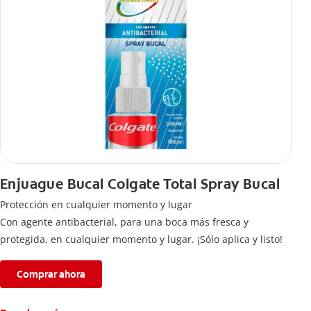
Enjuague Bucal Colgate Total Spray Bucal
Protección en cualquier momento y lugar
Con agente antibacterial, para una boca más fresca y
protegida, en cualquier momento y lugar. ¡Sólo aplica y listo!
Comprar ahora