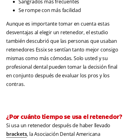
Sangrados más frecuentes
Se rompe con más facilidad
Aunque es importante tomar en cuenta estas
desventajas al elegir un retenedor, el estudio
también descubrió que las personas que usaban
retenedores Essix se sentían tanto mejor consigo
mismas como más cómodas. Solo usted y su
profesional dental pueden tomar la decisión final
en conjunto después de evaluar los pros y los
contras.
¿Por cuánto tiempo se usa el retenedor?
Si usa un retenedor después de haber llevado
brackets
, la Asociación Dental Americana