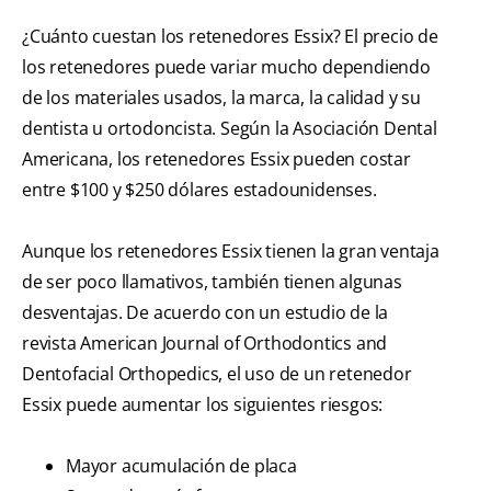
¿Cuánto cuestan los retenedores Essix? El precio de
los retenedores puede variar mucho dependiendo
de los materiales usados, la marca, la calidad y su
dentista u ortodoncista. Según la Asociación Dental
Americana, los retenedores Essix pueden costar
entre $100 y $250 dólares estadounidenses.
Aunque los retenedores Essix tienen la gran ventaja
de ser poco llamativos, también tienen algunas
desventajas. De acuerdo con un estudio de la
revista American Journal of Orthodontics and
Dentofacial Orthopedics, el uso de un retenedor
Essix puede aumentar los siguientes riesgos:
Mayor acumulación de placa