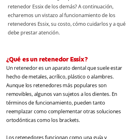
retenedor Essix de los demás? A continuación,
echaremos un vistazo al funcionamiento de los
retenedores Essix, su costo, cómo cuidarlos y a qué
debe prestar atención.
¿Qué es un retenedor Essix?
Un retenedor es un aparato dental que suele estar
hecho de metales, acrílico, plástico o alambres.
Aunque los retenedores más populares son
removibles, algunos van sujetos a los dientes. En
términos de funcionamiento, pueden tanto
reemplazar como complementar otras soluciones
ortodónticas como los brackets.
Los retenedores funcionan como una guía y