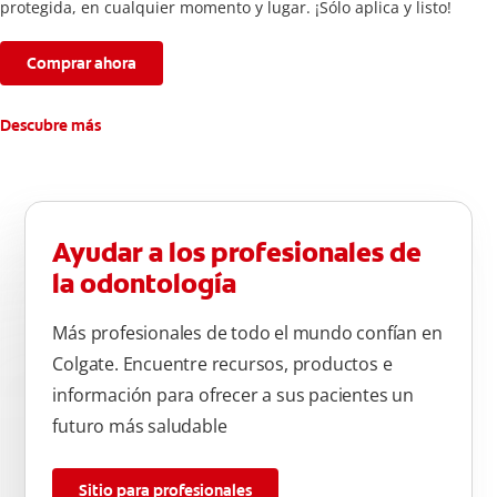
protegida, en cualquier momento y lugar. ¡Sólo aplica y listo!
Comprar ahora
Descubre más
Ayudar a los profesionales de
la odontología
Más profesionales de todo el mundo confían en
Colgate. Encuentre recursos, productos e
información para ofrecer a sus pacientes un
futuro más saludable
Sitio para profesionales