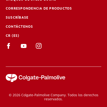
CORRESPONDENCIA DE PRODUCTOS
SUSCRÍBASE
CONTÁCTENOS
CR (ES)
© 2026 Colgate-Palmolive Company. Todos los derechos
reservados.