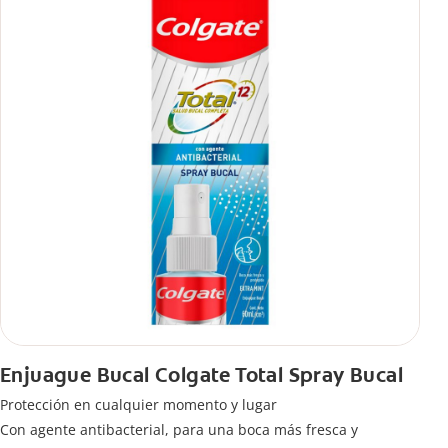
Enjuague Bucal Colgate Total Spray Bucal
Protección en cualquier momento y lugar
Con agente antibacterial, para una boca más fresca y