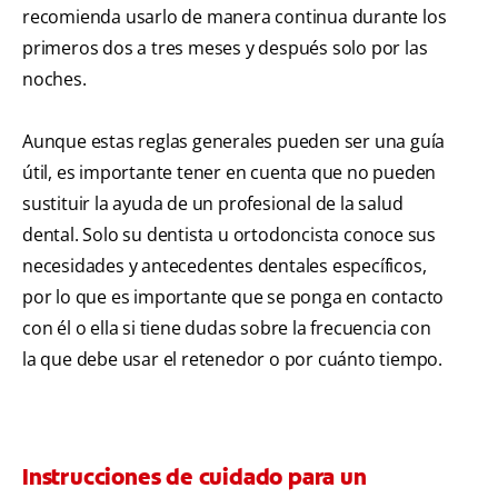
recomienda usarlo de manera continua durante los
primeros dos a tres meses y después solo por las
noches.
Aunque estas reglas generales pueden ser una guía
útil, es importante tener en cuenta que no pueden
sustituir la ayuda de un profesional de la salud
dental. Solo su dentista u ortodoncista conoce sus
necesidades y antecedentes dentales específicos,
por lo que es importante que se ponga en contacto
con él o ella si tiene dudas sobre la frecuencia con
la que debe usar el retenedor o por cuánto tiempo.
Instrucciones de cuidado para un