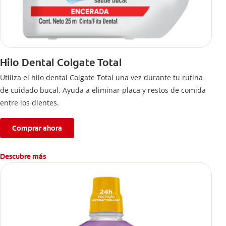
Hilo Dental Colgate Total
Utiliza el hilo dental Colgate Total una vez durante tu rutina
de cuidado bucal. Ayuda a eliminar placa y restos de comida
entre los dientes.
Comprar ahora
Descubre más