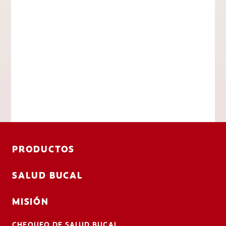
PRODUCTOS
SALUD BUCAL
MISIÓN
CHEQUEO DE SALUD BUCAL