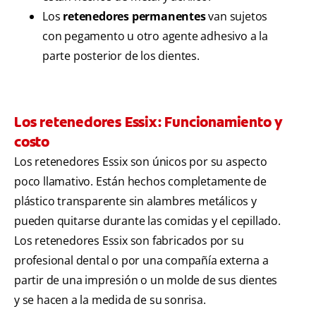
Los
retenedores permanentes
van sujetos
con pegamento u otro agente adhesivo a la
parte posterior de los dientes.
Los retenedores Essix: Funcionamiento y
costo
Los retenedores Essix son únicos por su aspecto
poco llamativo. Están hechos completamente de
plástico transparente sin alambres metálicos y
pueden quitarse durante las comidas y el cepillado.
Los retenedores Essix son fabricados por su
profesional dental o por una compañía externa a
partir de una impresión o un molde de sus dientes
y se hacen a la medida de su sonrisa.