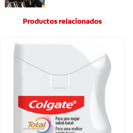
Productos relacionados