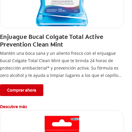
Enjuague Bucal Colgate Total Active
Prevention Clean Mint
Mantén una boca sana y un aliento fresco con el enjuague
bucal Colgate Total Clean Mint que te brinda 24 horas de
protección antibacterial* y prevención activa. Su fórmula es
zero alcohol y te ayuda a limpiar lugares a los que el cepillo
no llega.
Comprar ahora
Descubre más