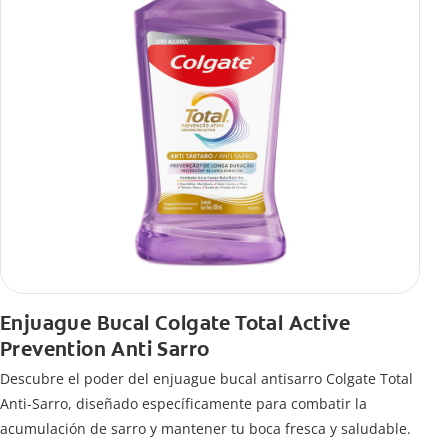
Enjuague Bucal Colgate Total Active
Prevention Anti Sarro
Descubre el poder del enjuague bucal antisarro Colgate Total
Anti-Sarro, diseñado específicamente para combatir la
acumulación de sarro y mantener tu boca fresca y saludable.