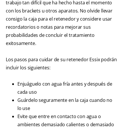
trabajo tan difícil que ha hecho hasta el momento
con los brackets u otros aparatos. No olvide llevar
consigo la caja para el retenedor y considere usar
recordatorios o notas para mejorar sus
probabilidades de concluir el tratamiento
exitosamente.
Los pasos para cuidar de su retenedor Essix podrán
incluir los siguientes:
Enjuáguelo con agua fría antes y después de
cada uso
Guárdelo seguramente en la caja cuando no
lo use
Evite que entre en contacto con agua o
ambientes demasiado calientes o demasiado