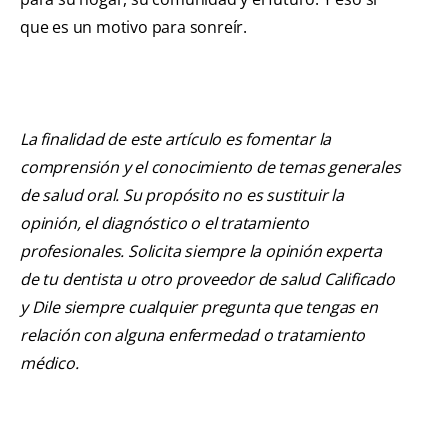
que es un motivo para sonreír.
La finalidad de este artículo es fomentar la
comprensión y el conocimiento de temas generales
de salud oral. Su propósito no es sustituir la
opinión, el diagnóstico o el tratamiento
profesionales. Solicita siempre la opinión experta
de tu dentista u otro proveedor de salud Calificado
y Dile siempre cualquier pregunta que tengas en
relación con alguna enfermedad o tratamiento
médico.