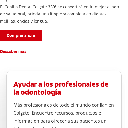
El Cepillo Dental Colgate 360° se convertirá en tu mejor aliado
de salud oral, brinda una limpieza completa en dientes,
mejillas, encías y lengua.
Comprar ahora
Descubre más
Ayudar a los profesionales de
la odontología
Más profesionales de todo el mundo confían en
Colgate. Encuentre recursos, productos e
información para ofrecer a sus pacientes un