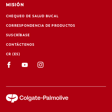
MISIÓN
CHEQUEO DE SALUD BUCAL
CORRESPONDENCIA DE PRODUCTOS
SUSCRÍBASE
CONTÁCTENOS
CR (ES)