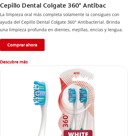
Cepillo Dental Colgate 360° Antibac
La limpieza oral más completa solamente la consigues con
ayuda del Cepillo Dental Colgate 360° Antibacterial. Brinda
una limpieza profunda en dientes, mejillas, encías y lengua.
Comprar ahora
Descubre más