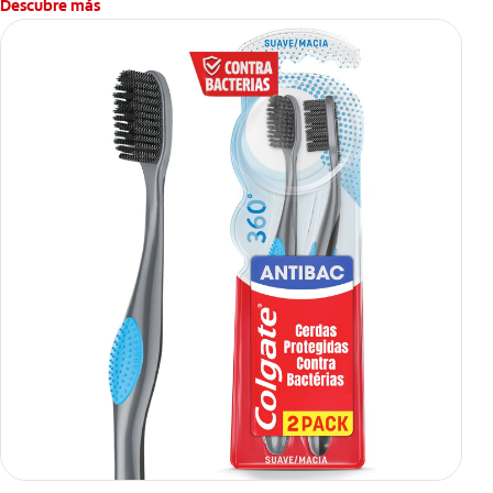
Descubre más