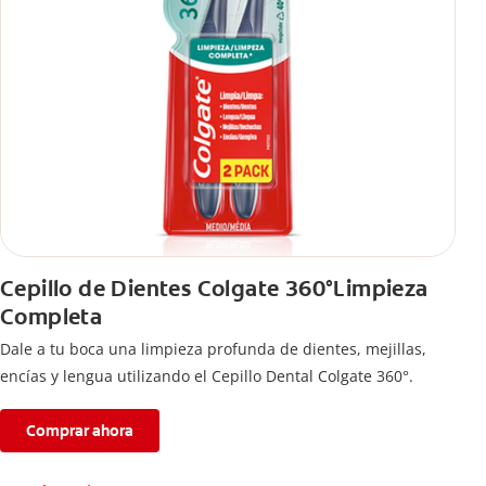
Cepillo de Dientes Colgate 360°Limpieza
Completa
Dale a tu boca una limpieza profunda de dientes, mejillas,
encías y lengua utilizando el Cepillo Dental Colgate 360°.
Comprar ahora