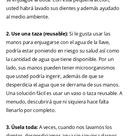
usted habrá lavado sus dientes y además ayudado
al medio ambiente.
2. Use una taza (reusable):
Si le gusta usar las
manos para enjuagarse con el agua de la llave,
podría estar poniendo en riesgo su salud así como
la cantidad de agua que tiene disponible. Por un
lado, sus manos pueden tener microorganismos
que usted podría ingerir, además de que se
desperdicia el agua que se derrama de sus manos.
Una solución fácil es usar un vaso o taza reusable. A
menudo, descubrirá que ni siquiera hace falta
llenarlo por completo.
3. Úsela toda:
A veces, cuando nos lavamos los
dientes, desperdiciamos agua sin siquiera darnos