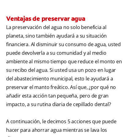
Ventajas de preservar agua
La preservación del agua no solo beneficia al
planeta, sino también ayudará a su situación
financiera. Al disminuir su consumo de agua, usted
puede devolverla a su comunidad y al medio
ambiente al mismo tiempo que reduce el monto en
su recibo del agua. Si usted usa un pozo en lugar
del abastecimiento municipal, esto le ayudará a
preservar el manto freático. Así que, ¿por qué no
añadir esta acción tan pequeña, pero de gran
impacto, a su rutina diaria de cepillado dental?
A continuación, le decimos 5 acciones que puede
hacer para ahorrar agua mientras se lava los