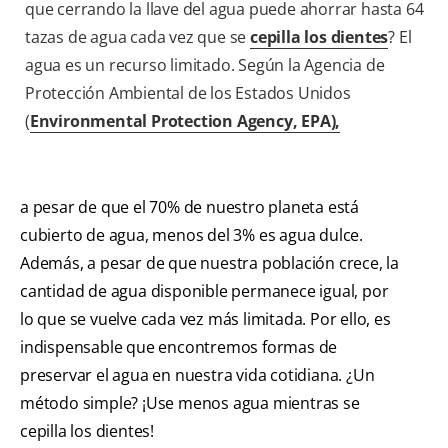
que cerrando la llave del agua puede ahorrar hasta 64
tazas de agua cada vez que se
cepilla los dientes
? El
agua es un recurso limitado. Según la Agencia de
Protección Ambiental de los Estados Unidos
(
Environmental Protection Agency, EPA),
a pesar de que el 70% de nuestro planeta está
cubierto de agua, menos del 3% es agua dulce.
Además, a pesar de que nuestra población crece, la
cantidad de agua disponible permanece igual, por
lo que se vuelve cada vez más limitada. Por ello, es
indispensable que encontremos formas de
preservar el agua en nuestra vida cotidiana. ¿Un
método simple? ¡Use menos agua mientras se
cepilla los dientes!