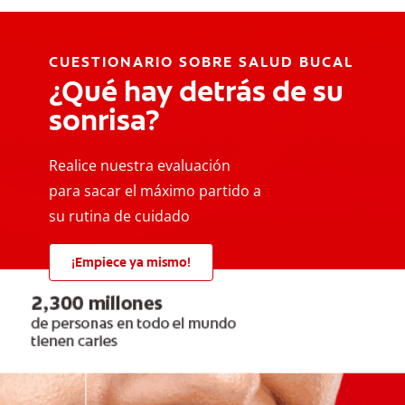
CUESTIONARIO SOBRE SALUD BUCAL
¿Qué hay detrás de su
sonrisa?
Realice nuestra evaluación
para sacar el máximo partido a
su rutina de cuidado
¡Empiece ya mismo!