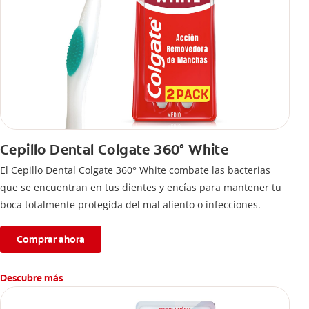
Cepillo Dental Colgate 360° White
El Cepillo Dental Colgate 360° White combate las bacterias
que se encuentran en tus dientes y encías para mantener tu
boca totalmente protegida del mal aliento o infecciones.
Comprar ahora
Descubre más