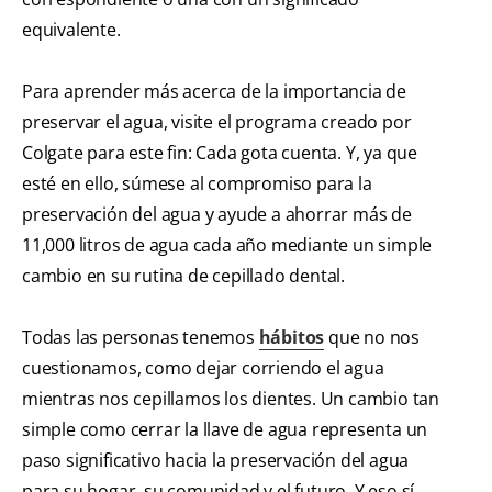
equivalente.
Para aprender más acerca de la importancia de
preservar el agua, visite el programa creado por
Colgate para este fin: Cada gota cuenta. Y, ya que
esté en ello, súmese al compromiso para la
preservación del agua y ayude a ahorrar más de
11,000 litros de agua cada año mediante un simple
cambio en su rutina de cepillado dental.
Todas las personas tenemos
hábitos
que no nos
cuestionamos, como dejar corriendo el agua
mientras nos cepillamos los dientes. Un cambio tan
simple como cerrar la llave de agua representa un
paso significativo hacia la preservación del agua
para su hogar, su comunidad y el futuro. Y eso sí