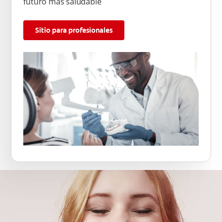
futuro más saludable
Sitio para profesionales