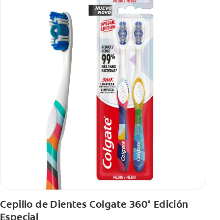
Cepillo de Dientes Colgate 360° Edición
Especial