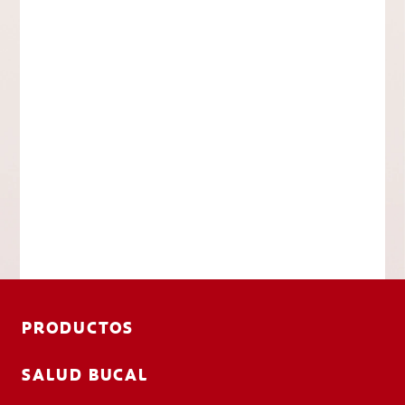
PRODUCTOS
SALUD BUCAL