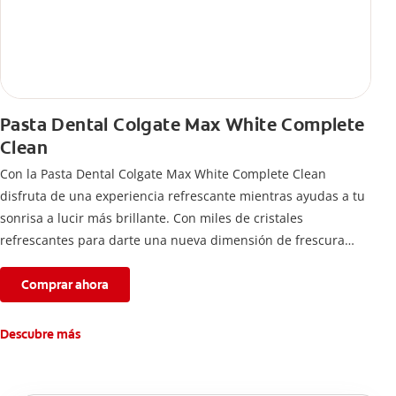
Pasta Dental Colgate Max White Complete
Clean
Con la Pasta Dental Colgate Max White Complete Clean
disfruta de una experiencia refrescante mientras ayudas a tu
sonrisa a lucir más brillante. Con miles de cristales
refrescantes para darte una nueva dimensión de frescura
intensa por más tiempo.
Comprar ahora
Descubre más