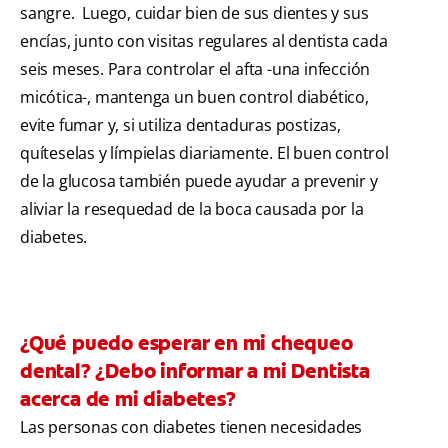
sangre. Luego, cuidar bien de sus dientes y sus
encías, junto con visitas regulares al dentista cada
seis meses. Para controlar el afta -una infección
micótica-, mantenga un buen control diabético,
evite fumar y, si utiliza dentaduras postizas,
quíteselas y límpielas diariamente. El buen control
de la glucosa también puede ayudar a prevenir y
aliviar la resequedad de la boca causada por la
diabetes.
¿Qué puedo esperar en mi chequeo
dental? ¿Debo informar a mi Dentista
acerca de mi diabetes?
Las personas con diabetes tienen necesidades