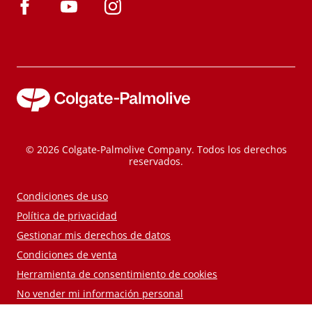
© 2026 Colgate-Palmolive Company. Todos los derechos
reservados.
Condiciones de uso
Política de privacidad
Gestionar mis derechos de datos
Condiciones de venta
Herramienta de consentimiento de cookies
No vender mi información personal