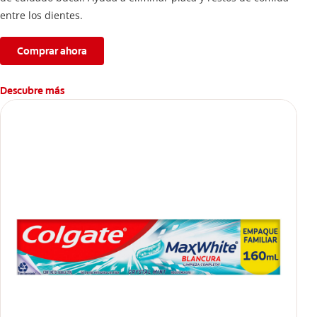
entre los dientes.
Comprar ahora
Descubre más