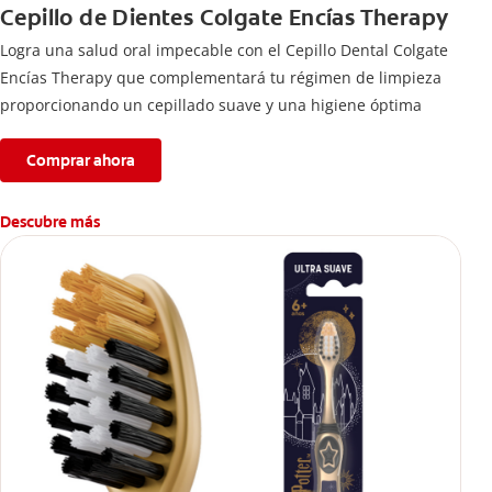
Cepillo de Dientes Colgate Encías Therapy
Logra una salud oral impecable con el Cepillo Dental Colgate
Encías Therapy que complementará tu régimen de limpieza
proporcionando un cepillado suave y una higiene óptima
Comprar ahora
Descubre más