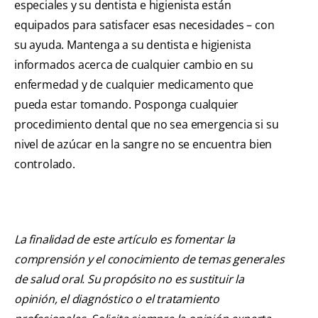
especiales y su dentista e higienista están
equipados para satisfacer esas necesidades – con
su ayuda. Mantenga a su dentista e higienista
informados acerca de cualquier cambio en su
enfermedad y de cualquier medicamento que
pueda estar tomando. Posponga cualquier
procedimiento dental que no sea emergencia si su
nivel de azúcar en la sangre no se encuentra bien
controlado.
La finalidad de este artículo es fomentar la
comprensión y el conocimiento de temas generales
de salud oral. Su propósito no es sustituir la
opinión, el diagnóstico o el tratamiento