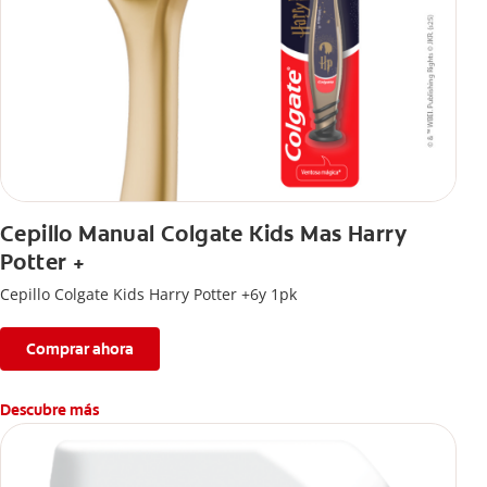
Cepillo Manual Colgate Kids Mas Harry
Potter +
Cepillo Colgate Kids Harry Potter +6y 1pk
Comprar ahora
Descubre más