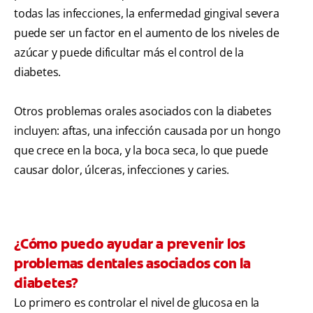
todas las infecciones, la enfermedad gingival severa
puede ser un factor en el aumento de los niveles de
azúcar y puede dificultar más el control de la
diabetes.
Otros problemas orales asociados con la diabetes
incluyen: aftas, una infección causada por un hongo
que crece en la boca, y la boca seca, lo que puede
causar dolor, úlceras, infecciones y caries.
¿Cómo puedo ayudar a prevenir los
problemas dentales asociados con la
diabetes?
Lo primero es controlar el nivel de glucosa en la