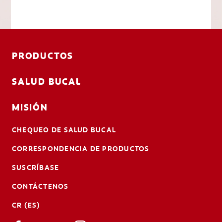
PRODUCTOS
SALUD BUCAL
MISIÓN
CHEQUEO DE SALUD BUCAL
CORRESPONDENCIA DE PRODUCTOS
SUSCRÍBASE
CONTÁCTENOS
CR (ES)