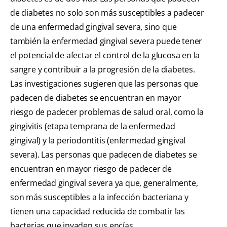
de diabetes no solo son más susceptibles a padecer
de una enfermedad gingival severa, sino que
también la enfermedad gingival severa puede tener
el potencial de afectar el control de la glucosa en la
sangre y contribuir a la progresión de la diabetes.
Las investigaciones sugieren que las personas que
padecen de diabetes se encuentran en mayor
riesgo de padecer problemas de salud oral, como la
gingivitis (etapa temprana de la enfermedad
gingival) y la periodontitis (enfermedad gingival
severa). Las personas que padecen de diabetes se
encuentran en mayor riesgo de padecer de
enfermedad gingival severa ya que, generalmente,
son más susceptibles a la infección bacteriana y
tienen una capacidad reducida de combatir las
bacterias que invaden sus encías.