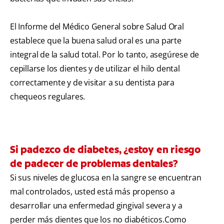
El Informe del Médico General sobre Salud Oral
establece que la buena salud oral es una parte
integral de la salud total. Por lo tanto, asegúrese de
cepillarse los dientes y de utilizar el hilo dental
correctamente y de visitar a su dentista para
chequeos regulares.
Si padezco de diabetes, ¿estoy en riesgo
de padecer de problemas dentales?
Si sus niveles de glucosa en la sangre se encuentran
mal controlados, usted está más propenso a
desarrollar una enfermedad gingival severa y a
perder más dientes que los no diabéticos.Como