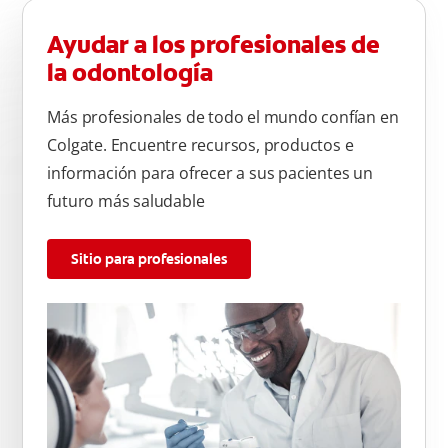
Ayudar a los profesionales de
la odontología
Más profesionales de todo el mundo confían en
Colgate. Encuentre recursos, productos e
información para ofrecer a sus pacientes un
futuro más saludable
Sitio para profesionales