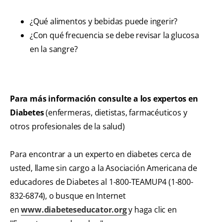
¿Qué alimentos y bebidas puede ingerir?
¿Con qué frecuencia se debe revisar la glucosa
en la sangre?
Para más información consulte a los expertos en
Diabetes
(enfermeras, dietistas, farmacéuticos y
otros profesionales de la salud)
Para encontrar a un experto en diabetes cerca de
usted, llame sin cargo a la Asociación Americana de
educadores de Diabetes al 1-800-TEAMUP4 (1-800-
832-6874), o busque en Internet
en
www.diabeteseducator.org
y haga clic en