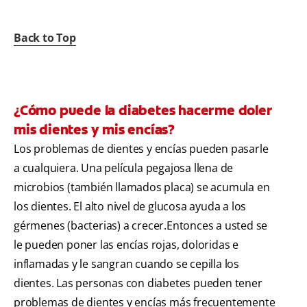
Back to Top
¿Cómo puede la diabetes hacerme doler
mis dientes y mis encías?
Los problemas de dientes y encías pueden pasarle
a cualquiera. Una película pegajosa llena de
microbios (también llamados placa) se acumula en
los dientes. El alto nivel de glucosa ayuda a los
gérmenes (bacterias) a crecer.Entonces a usted se
le pueden poner las encías rojas, doloridas e
inflamadas y le sangran cuando se cepilla los
dientes. Las personas con diabetes pueden tener
problemas de dientes y encías más frecuentemente