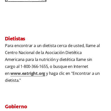
Dietistas
Para encontrar a un dietista cerca de usted, llame al
Centro Nacional de la Asociación Dietética
Americana para la nutrición y dietética llame sin
cargo al 1-800-366-1655, o busque en Internet
en
www.eatright.org
y haga clic en "Encontrar a un
dietista."
Gobierno