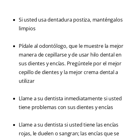
Si usted usa dentadura postiza, manténgalos
limpios
Pídale al odontólogo, que le muestre la mejor
manera de cepillarse y de usar hilo dental en
sus dientes y encías. Pregúntele por el mejor
cepillo de dientes y la mejor crema dental a
utilizar
Llame a su dentista inmediatamente si usted
tiene problemas con sus dientes y encías
Llame a su dentista si usted tiene las encías
rojas, le duelen o sangran; las encías que se