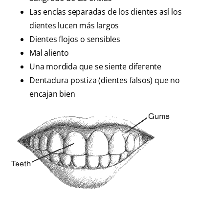
Las encías separadas de los dientes así los
dientes lucen más largos
Dientes flojos o sensibles
Mal aliento
Una mordida que se siente diferente
Dentadura postiza (dientes falsos) que no
encajan bien