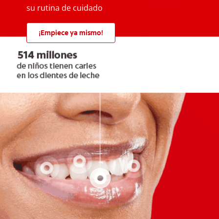
su rutina de cuidado
¡Empiece ya mismo!