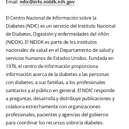
Email:
ndic@info.niddk.nih.gov
El Centro Nacional de Información sobre la
Diabetes (NDIC) es un servicio del Instituto Nacional
de Diabetes, Digestión y enfermedades del riñón
(NIDDK). El NIDDK es parte de los institutos
nacionales de salud en el Departamento de salud y
servicios humanos de Estados Unidos. Fundada en
1978, el centro de información proporciona
información acerca de la diabetes a las personas
con diabetes, a sus familias, a los profesionales
sanitarios y al público en general. El NDIC responde
a preguntas, desarrolla y distribuye publicaciones y
colabora estrechamente con organizaciones
profesionales, pacientes y agencias del gobierno
para coordinar los recursos sobre la diabetes.