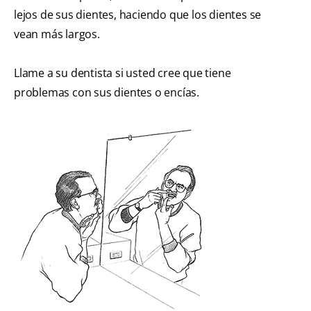
lejos de sus dientes, haciendo que los dientes se
vean más largos.
Llame a su dentista si usted cree que tiene
problemas con sus dientes o encías.