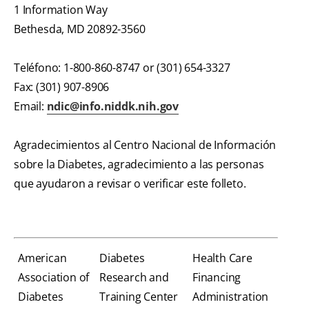
1 Information Way
Bethesda, MD 20892-3560
Teléfono: 1-800-860-8747 or (301) 654-3327
Fax: (301) 907-8906
Email:
ndic@info.niddk.nih.gov
Agradecimientos al Centro Nacional de Información
sobre la Diabetes, agradecimiento a las personas
que ayudaron a revisar o verificar este folleto.
American
Diabetes
Health Care
Association of
Research and
Financing
Diabetes
Training Center
Administration