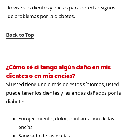
Revise sus dientes y encías para detectar signos
de problemas por la diabetes.
Back to Top
¿Cómo sé si tengo algún daño en mis
dientes o en mis encías?
Si usted tiene uno o más de estos síntomas, usted
puede tener los dientes y las encías dañados por la
diabetes:
Enrojecimiento, dolor, o inflamación de las
encías
Sangrado de las encías