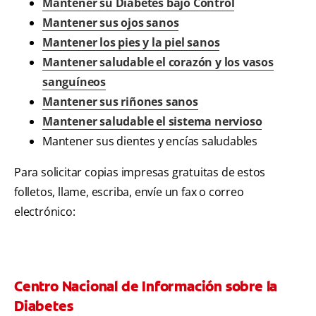
Mantener su Diabetes bajo Control
Mantener sus ojos sanos
Mantener los pies y la piel sanos
Mantener saludable el corazón y los vasos
sanguíneos
Mantener sus riñones sanos
Mantener saludable el sistema nervioso
Mantener sus dientes y encías saludables
Para solicitar copias impresas gratuitas de estos
folletos, llame, escriba, envíe un fax o correo
electrónico:
Centro Nacional de Información sobre la
Diabetes