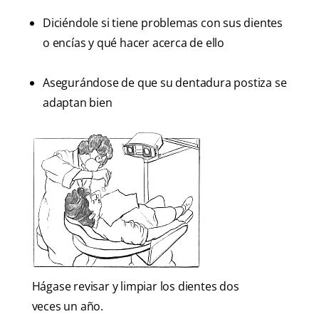
Diciéndole si tiene problemas con sus dientes
o encías y qué hacer acerca de ello
Asegurándose de que su dentadura postiza se
adaptan bien
Hágase revisar y limpiar los dientes dos
veces un año.