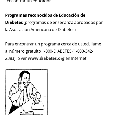
"Encontrar un educador."
Programas reconocidos de Educación de
Diabetes
(programas de enseñanza aprobados por
la Asociación Americana de Diabetes)
Para encontrar un programa cerca de usted, llame
al número gratuito 1-800-DIABETES (1-800-342-
2383), o ver
www.diabetes.org
en Internet.