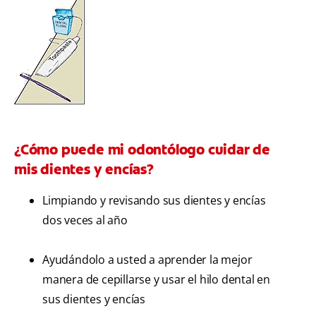
¿Cómo puede mi odontólogo cuidar de
mis dientes y encías?
Limpiando y revisando sus dientes y encías
dos veces al año
Ayudándolo a usted a aprender la mejor
manera de cepillarse y usar el hilo dental en
sus dientes y encías