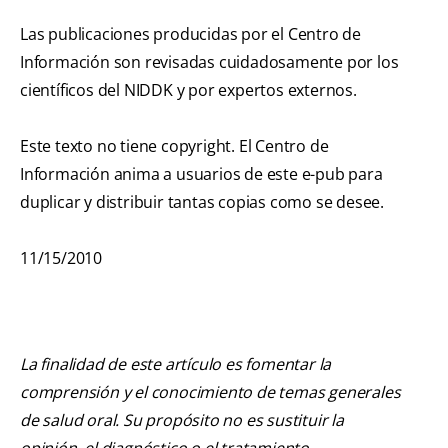
Las publicaciones producidas por el Centro de
Información son revisadas cuidadosamente por los
científicos del NIDDK y por expertos externos.
Este texto no tiene copyright. El Centro de
Información anima a usuarios de este e-pub para
duplicar y distribuir tantas copias como se desee.
11/15/2010
La finalidad de este artículo es fomentar la
comprensión y el conocimiento de temas generales
de salud oral. Su propósito no es sustituir la