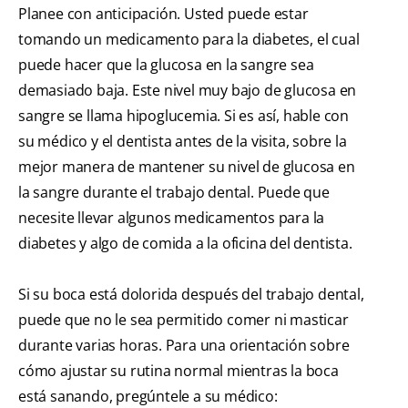
Planee con anticipación. Usted puede estar
tomando un medicamento para la diabetes, el cual
puede hacer que la glucosa en la sangre sea
demasiado baja. Este nivel muy bajo de glucosa en
sangre se llama hipoglucemia. Si es así, hable con
su médico y el dentista antes de la visita, sobre la
mejor manera de mantener su nivel de glucosa en
la sangre durante el trabajo dental. Puede que
necesite llevar algunos medicamentos para la
diabetes y algo de comida a la oficina del dentista.
Si su boca está dolorida después del trabajo dental,
puede que no le sea permitido comer ni masticar
durante varias horas. Para una orientación sobre
cómo ajustar su rutina normal mientras la boca
está sanando, pregúntele a su médico: