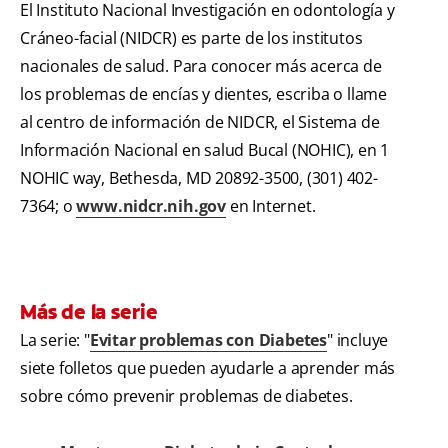
El Instituto Nacional Investigación en odontología y
Cráneo-facial (NIDCR) es parte de los institutos
nacionales de salud. Para conocer más acerca de
los problemas de encías y dientes, escriba o llame
al centro de información de NIDCR, el Sistema de
Información Nacional en salud Bucal (NOHIC), en 1
NOHIC way, Bethesda, MD 20892-3500, (301) 402-
7364; o
www.nidcr.nih.gov
en Internet.
Más de la serie
La serie: "
Evitar problemas con Diabetes
" incluye
siete folletos que pueden ayudarle a aprender más
sobre cómo prevenir problemas de diabetes.