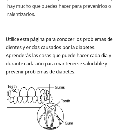
hay mucho que puedes hacer para prevenirlos o
ralentizarlos.
Utilice esta página para conocer los problemas de
dientes y encías causados por la diabetes.
Aprenderás las cosas que puede hacer cada día y
durante cada año para mantenerse saludable y
prevenir problemas de diabetes.