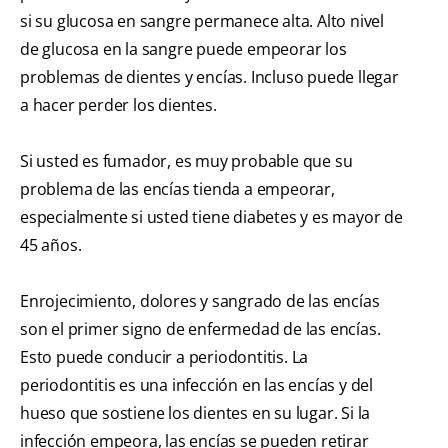
si su glucosa en sangre permanece alta. Alto nivel
de glucosa en la sangre puede empeorar los
problemas de dientes y encías. Incluso puede llegar
a hacer perder los dientes.
Si usted es fumador, es muy probable que su
problema de las encías tienda a empeorar,
especialmente si usted tiene diabetes y es mayor de
45 años.
Enrojecimiento, dolores y sangrado de las encías
son el primer signo de enfermedad de las encías.
Esto puede conducir a periodontitis. La
periodontitis es una infección en las encías y del
hueso que sostiene los dientes en su lugar. Si la
infección empeora, las encías se pueden retirar