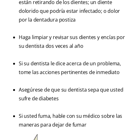
están retirando de los dientes; un diente
dolorido que podría estar infectado; o dolor
por la dentadura postiza
Haga limpiar y revisar sus dientes y encías por
su dentista dos veces al año
Si su dentista le dice acerca de un problema,
tome las acciones pertinentes de inmediato
Asegúrese de que su dentista sepa que usted
sufre de diabetes
Si usted fuma, hable con su médico sobre las
maneras para dejar de fumar