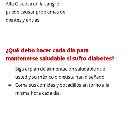
Alta Glucosa en la sangre
puede causar problemas de
dientes y encías.
¿Qué debo hacer cada día para
mantenerse saludable si sufro diabetes?
Siga el plan de alimentación saludable que
usted y su médico o dietista han diseñado.
Coma sus comidas y bocadillos en torno a la
misma hora cada día.