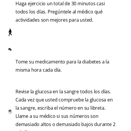
Haga ejercicio un total de 30 minutos casi
todos los días. Pregúntele al médico qué
actividades son mejores para usted.
Tome su medicamento para la diabetes a la
misma hora cada día.
Revise la glucosa en la sangre todos los días.
Cada vez que usted compruebe la glucosa en
la sangre, escriba el número en su libreta.
Llame a su médico si sus números son
demasiado altos o demasiado bajos durante 2