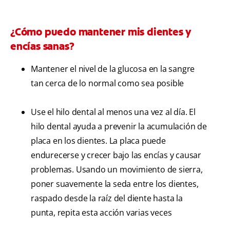
¿Cómo puedo mantener mis dientes y
encías sanas?
Mantener el nivel de la glucosa en la sangre
tan cerca de lo normal como sea posible
Use el hilo dental al menos una vez al día. El
hilo dental ayuda a prevenir la acumulación de
placa en los dientes. La placa puede
endurecerse y crecer bajo las encías y causar
problemas. Usando un movimiento de sierra,
poner suavemente la seda entre los dientes,
raspado desde la raíz del diente hasta la
punta, repita esta acción varias veces