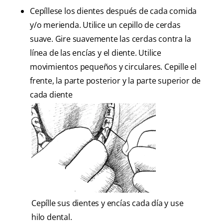
Cepíllese los dientes después de cada comida
y/o merienda. Utilice un cepillo de cerdas
suave. Gire suavemente las cerdas contra la
línea de las encías y el diente. Utilice
movimientos pequeños y circulares. Cepille el
frente, la parte posterior y la parte superior de
cada diente
Cepílle sus dientes y encías cada día y use
hilo dental.