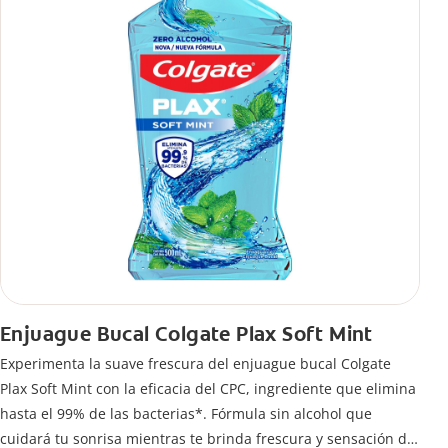
Enjuague Bucal Colgate Plax Soft Mint
Experimenta la suave frescura del enjuague bucal Colgate
Plax Soft Mint con la eficacia del CPC, ingrediente que elimina
hasta el 99% de las bacterias*. Fórmula sin alcohol que
cuidará tu sonrisa mientras te brinda frescura y sensación de