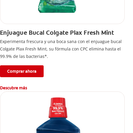
Enjuague Bucal Colgate Plax Fresh Mint
Experimenta frescura y una boca sana con el enjuague bucal
Colgate Plax Fresh Mint, su fórmula con CPC elimina hasta el
99.9% de las bacterias*.
Comprar ahora
Descubre más