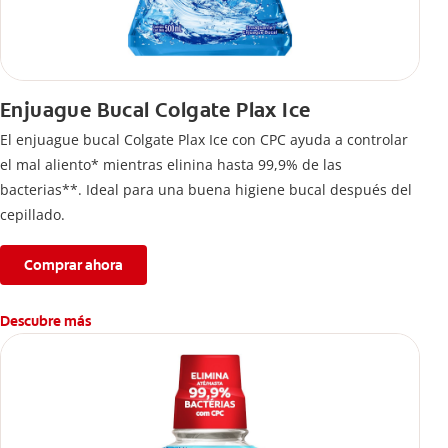
Enjuague Bucal Colgate Plax Ice
El enjuague bucal Colgate Plax Ice con CPC ayuda a controlar
el mal aliento* mientras elinina hasta 99,9% de las
bacterias**. Ideal para una buena higiene bucal después del
cepillado.
Comprar ahora
Descubre más