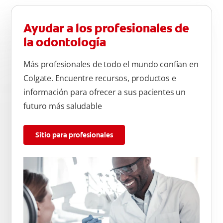
Ayudar a los profesionales de
la odontología
Más profesionales de todo el mundo confían en
Colgate. Encuentre recursos, productos e
información para ofrecer a sus pacientes un
futuro más saludable
Sitio para profesionales