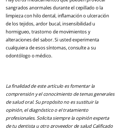
sangrados anormales durante el cepillado o la
limpieza con hilo dental, inflamación o ulceración
de los tejidos, ardor bucal, insensibilidad u
hormigueo, trastorno de movimientos y
alteraciones del sabor. Si usted experimenta
cualquiera de esos síntomas, consulte a su
odontólogo o médico.
La finalidad de este artículo es fomentar la
comprensión y el conocimiento de temas generales
de salud oral. Su propósito no es sustituir la
opinión, el diagnóstico o el tratamiento
profesionales. Solicita siempre la opinión experta
de tu dentista u otro proveedor de salud Calificado