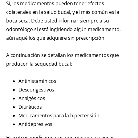
Sí, los medicamentos pueden tener efectos
colaterales en la salud bucal, y el más común es la
boca seca. Debe usted informar siempre a su
odontólogo si está ingiriendo algún medicamento,
aún aquéllos que adquiere sin prescripción
A continuación se detallan los medicamentos que
producen la sequedad bucal:
Antihistamínicos
Descongestivos
Analgésicos
Diuréticos
Medicamentos para la hipertensión
Antidepresivos
Hay otros medicamentos que pueden provocar