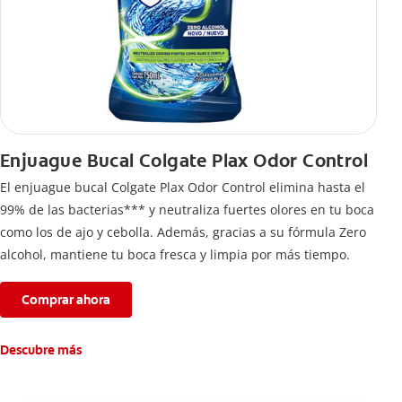
Enjuague Bucal Colgate Plax Odor Control
El enjuague bucal Colgate Plax Odor Control elimina hasta el
99% de las bacterias*** y neutraliza fuertes olores en tu boca
como los de ajo y cebolla. Además, gracias a su fórmula Zero
alcohol, mantiene tu boca fresca y limpia por más tiempo.
Comprar ahora
Descubre más