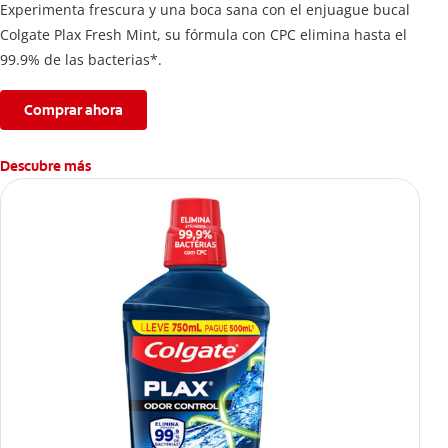
Experimenta frescura y una boca sana con el enjuague bucal
Colgate Plax Fresh Mint, su fórmula con CPC elimina hasta el
99.9% de las bacterias*.
Comprar ahora
Descubre más