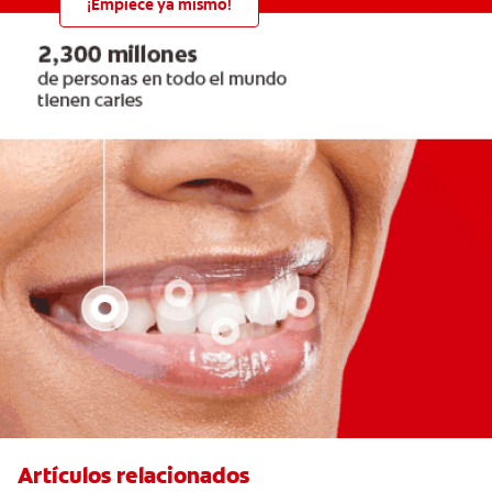
¡Empiece ya mismo!
Artículos relacionados