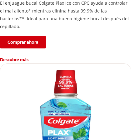
El enjuague bucal Colgate Plax Ice con CPC ayuda a controlar
el mal aliento* mientras elinina hasta 99,9% de las
bacterias**. Ideal para una buena higiene bucal después del
cepillado.
Comprar ahora
Descubre más