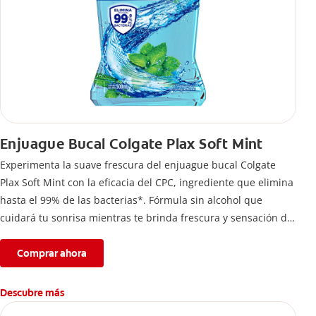
Enjuague Bucal Colgate Plax Soft Mint
Experimenta la suave frescura del enjuague bucal Colgate
Plax Soft Mint con la eficacia del CPC, ingrediente que elimina
hasta el 99% de las bacterias*. Fórmula sin alcohol que
cuidará tu sonrisa mientras te brinda frescura y sensación de
limpleza.
Comprar ahora
Descubre más