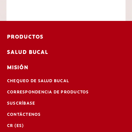
PRODUCTOS
SALUD BUCAL
MISIÓN
CHEQUEO DE SALUD BUCAL
CORRESPONDENCIA DE PRODUCTOS
SUSCRÍBASE
CONTÁCTENOS
CR (ES)