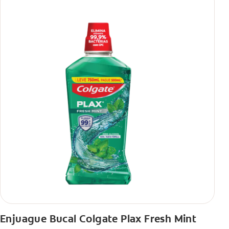
Enjuague Bucal Colgate Plax Fresh Mint