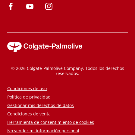
© 2026 Colgate-Palmolive Company. Todos los derechos
reservados.
Condiciones de uso
Política de privacidad
Gestionar mis derechos de datos
Condiciones de venta
Herramienta de consentimiento de cookies
No vender mi información personal