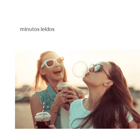
minutos leídos