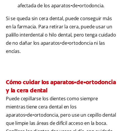
afectada de los aparatos•de•ortodoncia.
Si se queda sin cera dental, puede conseguir más
en la farmacia. Para retirar la cera, puede usar un
palillo interdental o hilo dental, pero tenga cuidado
de no dañar los aparatos•de•ortodoncia ni las
encías.
Cómo cuidar los aparatos•de•ortodoncia
y la cera dental
Puede cepillarse los dientes como siempre
mientras tiene cera dental en los
aparatos•de•ortodoncia, pero use un cepillo dental
que limpie las áreas de difícil acceso en la boca.