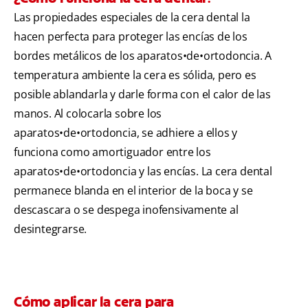
Las propiedades especiales de la cera dental la
hacen perfecta para proteger las encías de los
bordes metálicos de los aparatos•de•ortodoncia. A
temperatura ambiente la cera es sólida, pero es
posible ablandarla y darle forma con el calor de las
manos. Al colocarla sobre los
aparatos•de•ortodoncia, se adhiere a ellos y
funciona como amortiguador entre los
aparatos•de•ortodoncia y las encías. La cera dental
permanece blanda en el interior de la boca y se
descascara o se despega inofensivamente al
desintegrarse.
Cómo aplicar la cera para