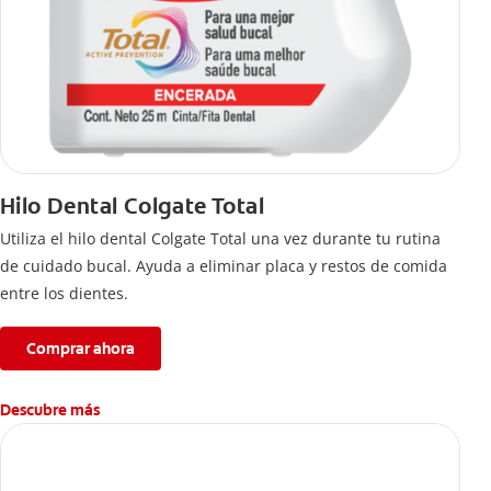
Hilo Dental Colgate Total
Utiliza el hilo dental Colgate Total una vez durante tu rutina
de cuidado bucal. Ayuda a eliminar placa y restos de comida
entre los dientes.
Comprar ahora
Descubre más