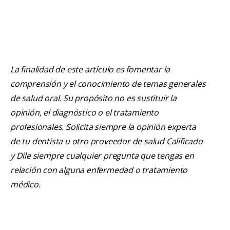
La finalidad de este artículo es fomentar la
comprensión y el conocimiento de temas generales
de salud oral. Su propósito no es sustituir la
opinión, el diagnóstico o el tratamiento
profesionales. Solicita siempre la opinión experta
de tu dentista u otro proveedor de salud Calificado
y Dile siempre cualquier pregunta que tengas en
relación con alguna enfermedad o tratamiento
médico.