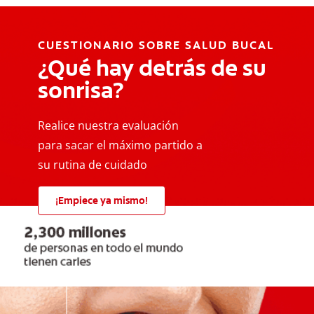
CUESTIONARIO SOBRE SALUD BUCAL
¿Qué hay detrás de su
sonrisa?
Realice nuestra evaluación
para sacar el máximo partido a
su rutina de cuidado
¡Empiece ya mismo!