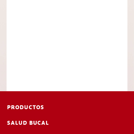
PRODUCTOS
SALUD BUCAL