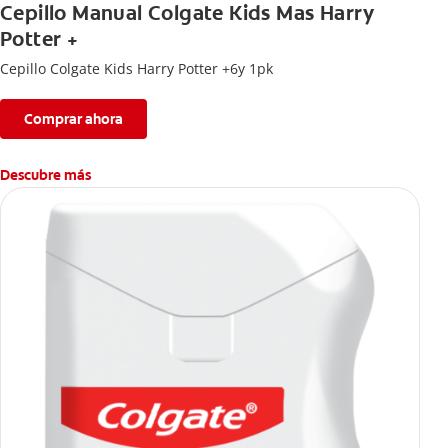
Cepillo Manual Colgate Kids Mas Harry
Potter +
Cepillo Colgate Kids Harry Potter +6y 1pk
Comprar ahora
Descubre más