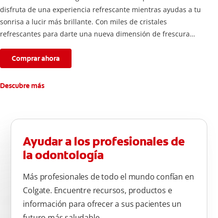
disfruta de una experiencia refrescante mientras ayudas a tu
sonrisa a lucir más brillante. Con miles de cristales
refrescantes para darte una nueva dimensión de frescura
intensa por más tiempo.
Comprar ahora
Descubre más
Ayudar a los profesionales de
la odontología
Más profesionales de todo el mundo confían en
Colgate. Encuentre recursos, productos e
información para ofrecer a sus pacientes un
futuro más saludable