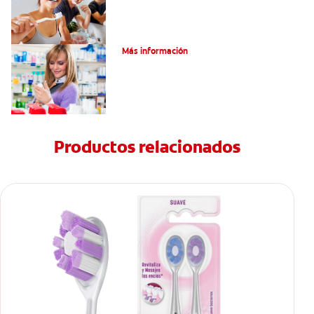
Dolor por endodoncia: Expectativas
Más información
Productos relacionados