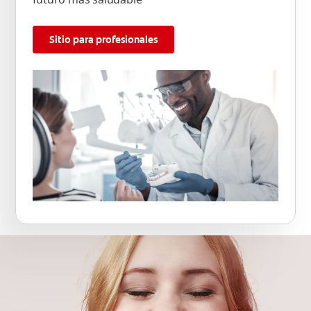
Sitio para profesionales