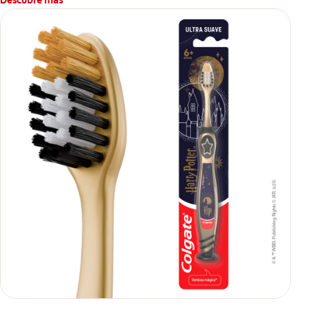
Descubre más