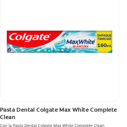
Pasta Dental Colgate Max White Complete
Clean
Con la Pasta Dental Colgate Max White Complete Clean