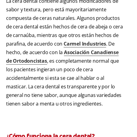
La cera dental contiene algunos modificadores de
sabor y textura, pero está mayoritariamente
compuesta de ceras naturales. Algunos productos
de cera dental están hechos de cera de abeja o cera
de carnaúba, mientras que otros están hechos de
parafina, de acuerdo con
Carmel Industries
. De
hecho, de acuerdo con la
Asociación Canadiense
de Ortodoncistas
, es completamente normal que
los pacientes ingieran un poco de cera
accidentalmente si esta se cae al hablar o al
masticar. La cera dental es transparente y por lo
general no tiene sabor, aunque algunas variedades
tienen sabor a menta u otros ingredientes.
¿Cómo funciona la cera dental?