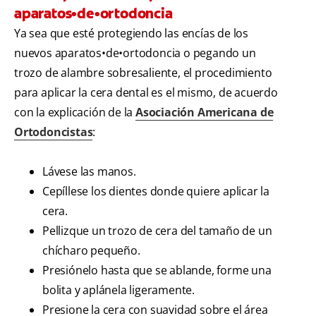
aparatos•de•ortodoncia
Ya sea que esté protegiendo las encías de los
nuevos aparatos•de•ortodoncia o pegando un
trozo de alambre sobresaliente, el procedimiento
para aplicar la cera dental es el mismo, de acuerdo
con la explicación de la
Asociación Americana de
Ortodoncistas
:
Lávese las manos.
Cepíllese los dientes donde quiere aplicar la
cera.
Pellizque un trozo de cera del tamaño de un
chícharo pequeño.
Presiónelo hasta que se ablande, forme una
bolita y aplánela ligeramente.
Presione la cera con suavidad sobre el área