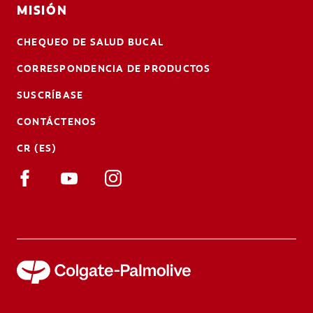
MISIÓN
CHEQUEO DE SALUD BUCAL
CORRESPONDENCIA DE PRODUCTOS
SUSCRÍBASE
CONTÁCTENOS
CR (ES)