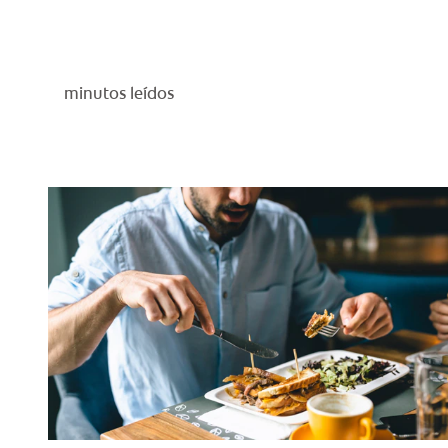
minutos leídos