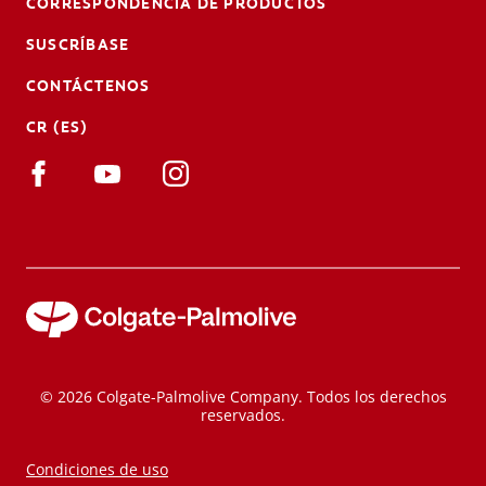
CORRESPONDENCIA DE PRODUCTOS
SUSCRÍBASE
CONTÁCTENOS
CR (ES)
© 2026 Colgate-Palmolive Company. Todos los derechos
reservados.
Condiciones de uso