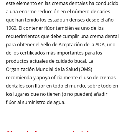
este elemento en las cremas dentales ha conducido
a una enorme reducción en el número de caries
que han tenido los estadounidenses desde el año
1960. El contener flúor también es uno de los
requerimientos que debe cumplir una crema dental
para obtener el Sello de Aceptación de la ADA, uno
de los certificados más importantes para los
productos actuales de cuidado bucal. La
Organización Mundial de la Salud (OMS)
recomienda y apoya oficialmente el uso de cremas
dentales con flúor en todo el mundo, sobre todo en
los lugares que no tienen (o no pueden) añadir
flúor al suministro de agua.