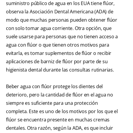
suministro público de agua en los EUA tiene flúor,
observa la Asociación Dental Americana (ADA) de
modo que muchas personas pueden obtener flúor
con solo tomar agua corriente. Otra opción, que
suele usarse para personas que no tienen acceso a
agua con flúor o que tienen otros motivos para
evitarla, es tomar suplementos de flúor o recibir
aplicaciones de barniz de flúor por parte de su
higienista dental durante las consultas rutinarias.
Beber agua con flúor protege los dientes del
deterioro, pero la cantidad de flúor en el agua no
siempre es suficiente para una protección
completa. Este es uno de los motivos por los que el
flúor se encuentra presente en muchas cremas
dentales. Otra razón, según la ADA, es que incluir