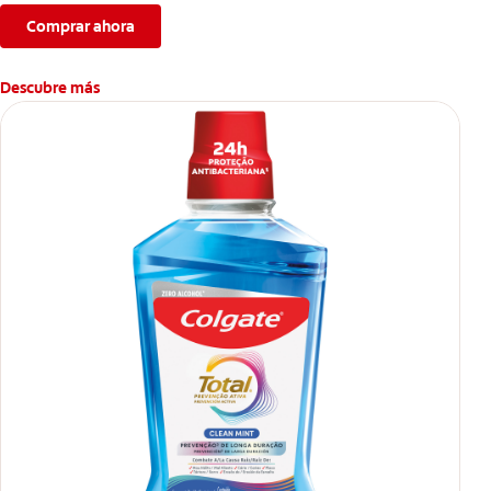
Comprar ahora
Descubre más