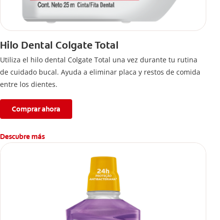
Hilo Dental Colgate Total
Utiliza el hilo dental Colgate Total una vez durante tu rutina
de cuidado bucal. Ayuda a eliminar placa y restos de comida
entre los dientes.
Comprar ahora
Descubre más