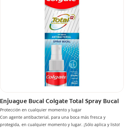
Enjuague Bucal Colgate Total Spray Bucal
Protección en cualquier momento y lugar
Con agente antibacterial, para una boca más fresca y
protegida, en cualquier momento y lugar. ¡Sólo aplica y listo!