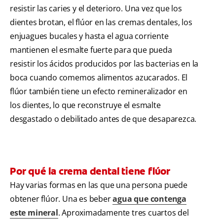
resistir las caries y el deterioro. Una vez que los
dientes brotan, el flúor en las cremas dentales, los
enjuagues bucales y hasta el agua corriente
mantienen el esmalte fuerte para que pueda
resistir los ácidos producidos por las bacterias en la
boca cuando comemos alimentos azucarados. El
flúor también tiene un efecto remineralizador en
los dientes, lo que reconstruye el esmalte
desgastado o debilitado antes de que desaparezca.
Por qué la crema dental tiene flúor
Hay varias formas en las que una persona puede
obtener flúor. Una es beber
agua que contenga
este mineral
. Aproximadamente tres cuartos del