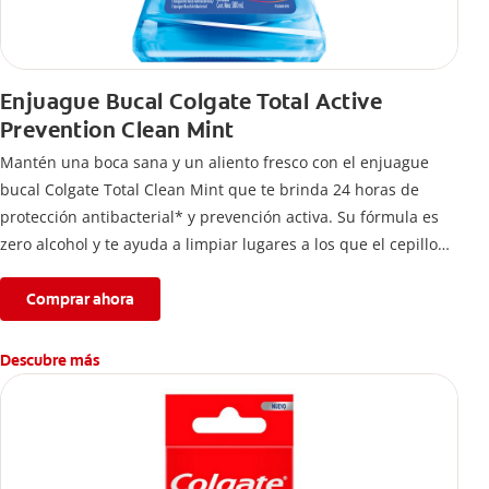
Enjuague Bucal Colgate Total Active
Prevention Clean Mint
Mantén una boca sana y un aliento fresco con el enjuague
bucal Colgate Total Clean Mint que te brinda 24 horas de
protección antibacterial* y prevención activa. Su fórmula es
zero alcohol y te ayuda a limpiar lugares a los que el cepillo
no llega.
Comprar ahora
Descubre más