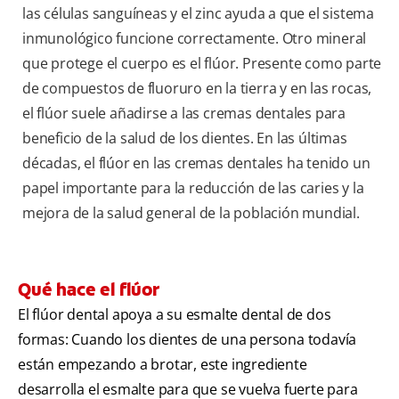
las células sanguíneas y el zinc ayuda a que el sistema
inmunológico funcione correctamente. Otro mineral
que protege el cuerpo es el flúor. Presente como parte
de compuestos de fluoruro en la tierra y en las rocas,
el flúor suele añadirse a las cremas dentales para
beneficio de la salud de los dientes. En las últimas
décadas, el flúor en las cremas dentales ha tenido un
papel importante para la reducción de las caries y la
mejora de la salud general de la población mundial.
Qué hace el flúor
El flúor dental apoya a su esmalte dental de dos
formas: Cuando los dientes de una persona todavía
están empezando a brotar, este ingrediente
desarrolla el esmalte para que se vuelva fuerte para