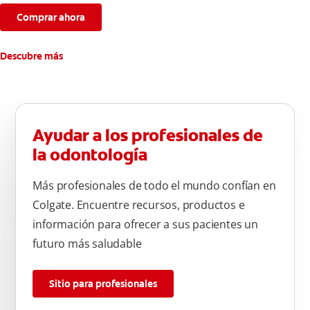
Comprar ahora
Descubre más
Ayudar a los profesionales de
la odontología
Más profesionales de todo el mundo confían en
Colgate. Encuentre recursos, productos e
información para ofrecer a sus pacientes un
futuro más saludable
Sitio para profesionales