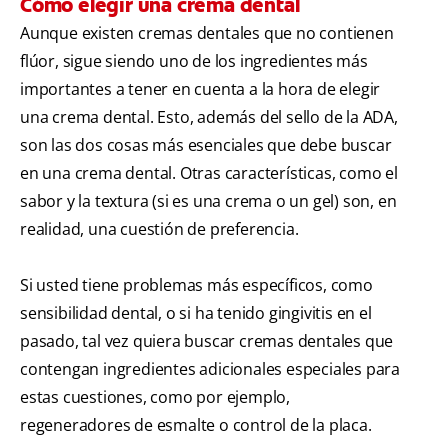
Cómo elegir una crema dental
Aunque existen cremas dentales que no contienen
flúor, sigue siendo uno de los ingredientes más
importantes a tener en cuenta a la hora de elegir
una crema dental. Esto, además del sello de la ADA,
son las dos cosas más esenciales que debe buscar
en una crema dental. Otras características, como el
sabor y la textura (si es una crema o un gel) son, en
realidad, una cuestión de preferencia.
Si usted tiene problemas más específicos, como
sensibilidad dental, o si ha tenido gingivitis en el
pasado, tal vez quiera buscar cremas dentales que
contengan ingredientes adicionales especiales para
estas cuestiones, como por ejemplo,
regeneradores de esmalte o control de la placa.