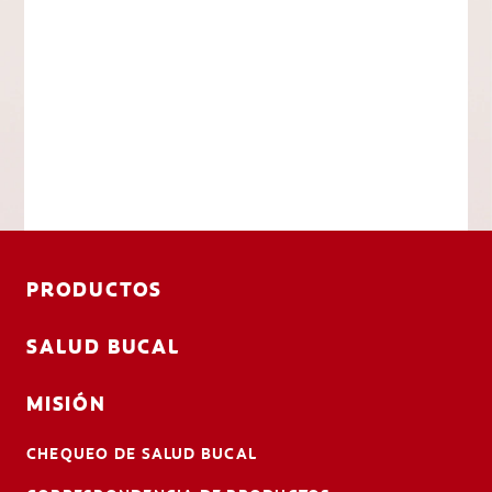
PRODUCTOS
SALUD BUCAL
MISIÓN
CHEQUEO DE SALUD BUCAL