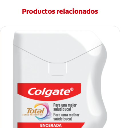
Productos relacionados