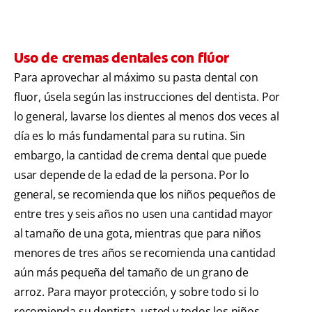
Uso de cremas dentales con flúor
Para aprovechar al máximo su pasta dental con
fluor, úsela según las instrucciones del dentista. Por
lo general, lavarse los dientes al menos dos veces al
día es lo más fundamental para su rutina. Sin
embargo, la cantidad de crema dental que puede
usar depende de la edad de la persona. Por lo
general, se recomienda que los niños pequeños de
entre tres y seis años no usen una cantidad mayor
al tamaño de una gota, mientras que para niños
menores de tres años se recomienda una cantidad
aún más pequeña del tamaño de un grano de
arroz. Para mayor protección, y sobre todo si lo
recomienda su dentista, usted y todos los niños