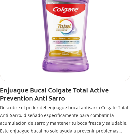
Enjuague Bucal Colgate Total Active
Prevention Anti Sarro
Descubre el poder del enjuague bucal antisarro Colgate Total
Anti-Sarro, diseñado específicamente para combatir la
acumulación de sarro y mantener tu boca fresca y saludable.
Este enjuague bucal no solo ayuda a prevenir problemas
bucales antes que aparezcan.