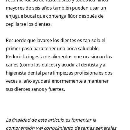
mayores de seis años también pueden usar un
enjugue bucal que contenga flúor después de
cepillarse los dientes.
Recuerde que lavarse los dientes es tan solo el
primer paso para tener una boca saludable.
Reducir la ingesta de alimentos que ocasionan las
caries (como los dulces) y acudir al dentista y al
higienista dental para limpiezas profesionales dos
veces al año ayudará enormemente a mantener
sus dientes sanos y fuertes.
La finalidad de este artículo es fomentar la
comprensión y el conocimiento de temas generales