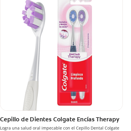
Cepillo de Dientes Colgate Encías Therapy
Logra una salud oral impecable con el Cepillo Dental Colgate