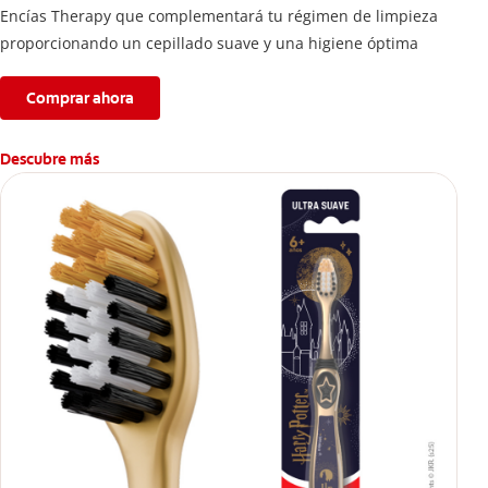
Encías Therapy que complementará tu régimen de limpieza
proporcionando un cepillado suave y una higiene óptima
Comprar ahora
Descubre más