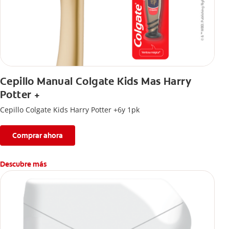
Cepillo Manual Colgate Kids Mas Harry
Potter +
Cepillo Colgate Kids Harry Potter +6y 1pk
Comprar ahora
Descubre más