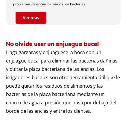
problemas de encías causados por bacterias.
Ver más
No olvide usar un enjuague bucal
Haga gárgaras y enjuáguese la boca con un
enjuague bucal para eliminar las bacterias dañinas
y quitar la placa bacteriana de las encías. Los
irrigadores bucales son otra herramienta útil que le
puede quitar los residuos de alimentos y las
bacterias de la placa bacteriana mediante un
chorro de agua a presión que pasa por debajo del
borde de las encías y entre los dientes.