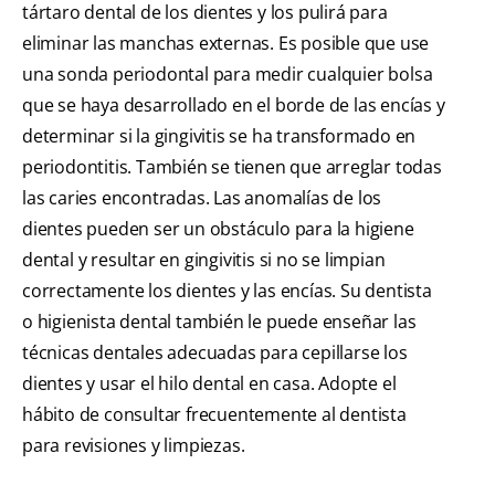
tártaro dental de los dientes y los pulirá para
eliminar las manchas externas. Es posible que use
una sonda periodontal para medir cualquier bolsa
que se haya desarrollado en el borde de las encías y
determinar si la gingivitis se ha transformado en
periodontitis. También se tienen que arreglar todas
las caries encontradas. Las anomalías de los
dientes pueden ser un obstáculo para la higiene
dental y resultar en gingivitis si no se limpian
correctamente los dientes y las encías. Su dentista
o higienista dental también le puede enseñar las
técnicas dentales adecuadas para cepillarse los
dientes y usar el hilo dental en casa. Adopte el
hábito de consultar frecuentemente al dentista
para revisiones y limpiezas.