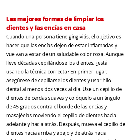
Las mejores formas de limpiar los
dientes y las encías en casa
Cuando una persona tiene gingivitis, el objetivo es
hacer que las encías dejen de estar inflamadas y
vuelvan a estar de un saludable color rosa. Aunque
lleve décadas cepillándose los dientes, ¿está
usando la técnica correcta? En primer lugar,
asegúrese de cepillarse los dientes y usar hilo
dental al menos dos veces al día. Use un cepillo de
dientes de cerdas suaves y colóquelo a un ángulo
de 45 grados contra el borde de las encías y
masajéelas moviendo el cepillo de dientes hacia
adelante y hacia atrás. Después, mueva el cepillo de
dientes hacia arriba y abajo y de atrás hacia