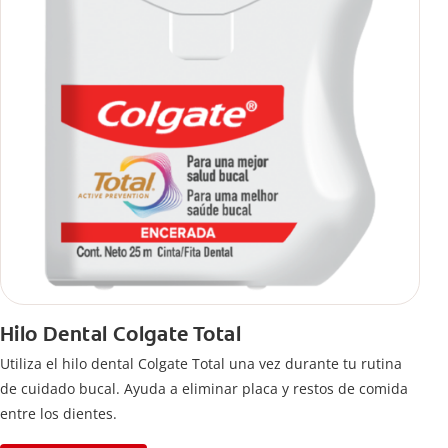
Hilo Dental Colgate Total
Utiliza el hilo dental Colgate Total una vez durante tu rutina
de cuidado bucal. Ayuda a eliminar placa y restos de comida
entre los dientes.