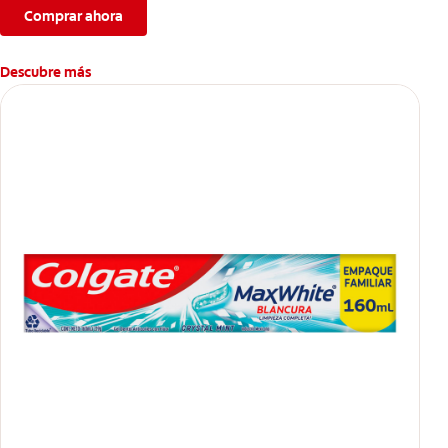
Comprar ahora
Descubre más