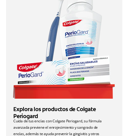
Explora los productos de Colgate
Periogard
Cuida de tus encías con Colgate Periogard, su fórmula
avanzada previene el enrojecimiento y sangrado de
encías, además te ayuda prevenir la gingivitis y otros