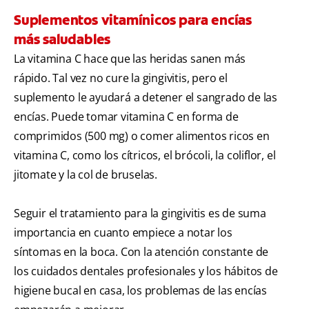
Suplementos vitamínicos para encías
más saludables
La vitamina C hace que las heridas sanen más
rápido. Tal vez no cure la gingivitis, pero el
suplemento le ayudará a detener el sangrado de las
encías. Puede tomar vitamina C en forma de
comprimidos (500 mg) o comer alimentos ricos en
vitamina C, como los cítricos, el brócoli, la coliflor, el
jitomate y la col de bruselas.
Seguir el tratamiento para la gingivitis es de suma
importancia en cuanto empiece a notar los
síntomas en la boca. Con la atención constante de
los cuidados dentales profesionales y los hábitos de
higiene bucal en casa, los problemas de las encías