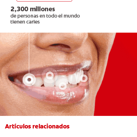
Artículos relacionados
¿Qué puede significar el color rojo de