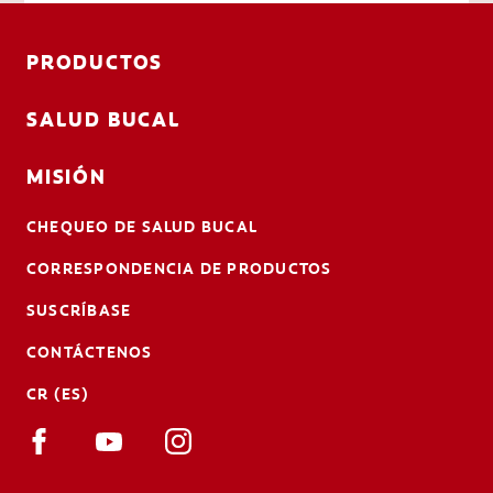
PRODUCTOS
SALUD BUCAL
MISIÓN
CHEQUEO DE SALUD BUCAL
CORRESPONDENCIA DE PRODUCTOS
SUSCRÍBASE
CONTÁCTENOS
CR (ES)