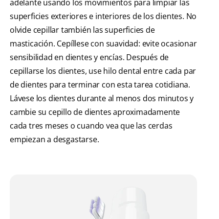
adelante usando los movimientos para limpiar las
superficies exteriores e interiores de los dientes. No
olvide cepillar también las superficies de
masticación. Cepíllese con suavidad: evite ocasionar
sensibilidad en dientes y encías. Después de
cepillarse los dientes, use hilo dental entre cada par
de dientes para terminar con esta tarea cotidiana.
Lávese los dientes durante al menos dos minutos y
cambie su cepillo de dientes aproximadamente
cada tres meses o cuando vea que las cerdas
empiezan a desgastarse.