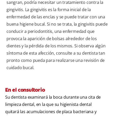
sangran, podría necesitar un tratamiento contra la
gingivitis. La gingivitis es la forma inicial de la
enfermedad de las encías y se puede tratar con una
buena higiene bucal. Si no se trata, la gingivitis puede
conducir a periodontitis, una enfermedad que
provoca la aparición de bolsas alrededor de los
dientes y la pérdida de los mismos. Si observa algún
síntoma de esta afección, consulte a su dentista tan
pronto como pueda para realizarse una revisión de
cuidado bucal.
En el consultorio
Su dentista examinará la boca durante una cita de
limpieza dental, en la que su higienista dental
quitará las acumulaciones de placa bacteriana y