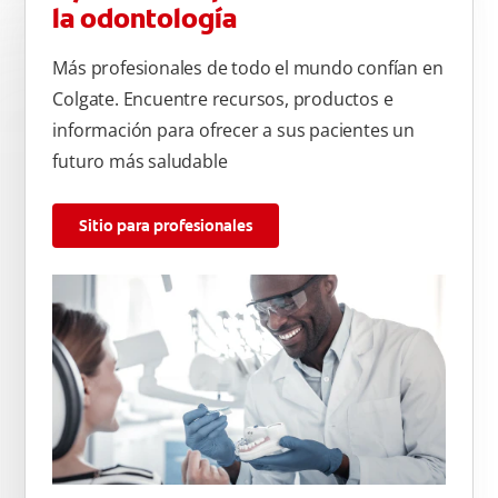
la odontología
Más profesionales de todo el mundo confían en
Colgate. Encuentre recursos, productos e
información para ofrecer a sus pacientes un
futuro más saludable
Sitio para profesionales