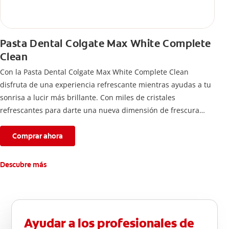
Pasta Dental Colgate Max White Complete
Clean
Con la Pasta Dental Colgate Max White Complete Clean
disfruta de una experiencia refrescante mientras ayudas a tu
sonrisa a lucir más brillante. Con miles de cristales
refrescantes para darte una nueva dimensión de frescura
intensa por más tiempo.
Comprar ahora
Descubre más
Ayudar a los profesionales de