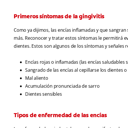
Primeros síntomas de la gingivitis
Como ya dijimos, las encías inflamadas y que sangran 
más. Reconocer y tratar estos síntomas le permitirá e
dientes. Estos son algunos de los síntomas y señales re
Encías rojas o inflamadas (las encías saludables 
Sangrado de las encías al cepillarse los dientes o
Mal aliento
Acumulación pronunciada de sarro
Dientes sensibles
Tipos de enfermedad de las encías