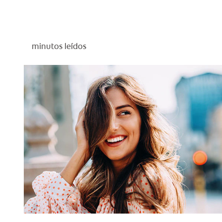
minutos leídos