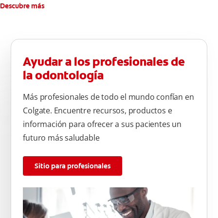
Descubre más
Ayudar a los profesionales de
la odontología
Más profesionales de todo el mundo confían en
Colgate. Encuentre recursos, productos e
información para ofrecer a sus pacientes un
futuro más saludable
Sitio para profesionales