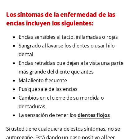
Los síntomas de la enfermedad de las
encías incluyen los siguientes:
Encías sensibles al tacto, inflamadas o rojas
Sangrado al lavarse los dientes o usar hilo
dental
Encías retraídas que dejan a la vista una parte
más grande del diente que antes
Mal aliento frecuente
Pus que sale de las encías
Cambios en el cierre de su mordida o
dentaduras
La sensación de tener los
dientes flojos
Si usted tiene cualquiera de estos síntomas, no se
autoregañe. Está dando un paso positivo al leer