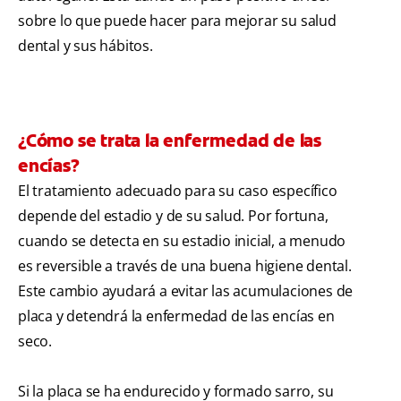
sobre lo que puede hacer para mejorar su salud
dental y sus hábitos.
¿Cómo se trata la enfermedad de las
encías?
El tratamiento adecuado para su caso específico
depende del estadio y de su salud. Por fortuna,
cuando se detecta en su estadio inicial, a menudo
es reversible a través de una buena higiene dental.
Este cambio ayudará a evitar las acumulaciones de
placa y detendrá la enfermedad de las encías en
seco.
Si la placa se ha endurecido y formado sarro, su