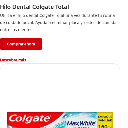
Hilo Dental Colgate Total
Utiliza el hilo dental Colgate Total una vez durante tu rutina
de cuidado bucal. Ayuda a eliminar placa y restos de comida
entre los dientes.
Comprar ahora
Descubre más