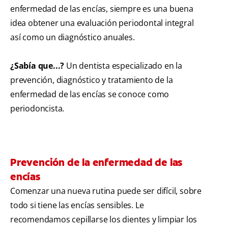
enfermedad de las encías, siempre es una buena
idea obtener una evaluación periodontal integral
así como un diagnóstico anuales.
¿Sabía que...?
Un dentista especializado en la
prevención, diagnóstico y tratamiento de la
enfermedad de las encías se conoce como
periodoncista.
Prevención de la enfermedad de las
encías
Comenzar una nueva rutina puede ser difícil, sobre
todo si tiene las encías sensibles. Le
recomendamos cepillarse los dientes y limpiar los