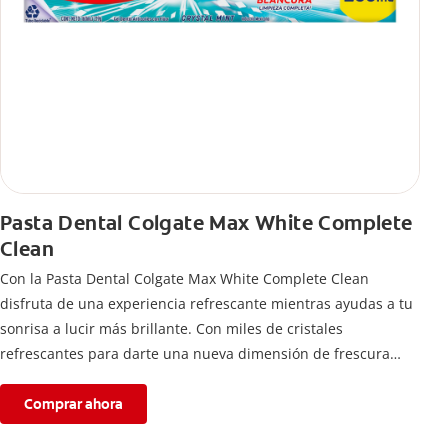
Pasta Dental Colgate Max White Complete
Clean
Con la Pasta Dental Colgate Max White Complete Clean
disfruta de una experiencia refrescante mientras ayudas a tu
sonrisa a lucir más brillante. Con miles de cristales
refrescantes para darte una nueva dimensión de frescura
intensa por más tiempo.
Comprar ahora