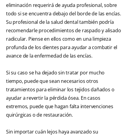
eliminación requerirá de ayuda profesional, sobre
todo si se encuentra debajo del borde de las encías.
Su profesional de la salud dental también podría
recomendarle procedimientos de raspado y alisado
radicular. Piense en ellos como en una limpieza
profunda de los dientes para ayudar a combatir el
avance de la enfermedad de las encías.
Si su caso se ha dejado sin tratar por mucho
tiempo, puede que sean necesarios otros
tratamientos para eliminar los tejidos dañados o
ayudar a revertir la pérdida ósea. En casos
extremos, puede que hagan falta intervenciones
quirúrgicas o de restauración.
Sin importar cuán lejos haya avanzado su