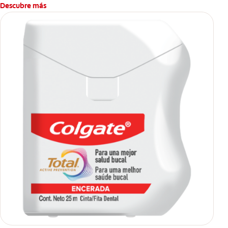
Descubre más