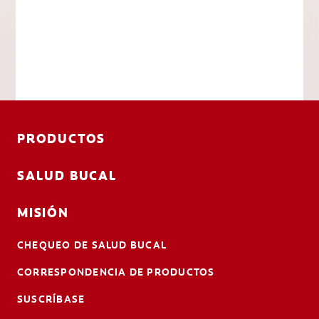
PRODUCTOS
SALUD BUCAL
MISIÓN
CHEQUEO DE SALUD BUCAL
CORRESPONDENCIA DE PRODUCTOS
SUSCRÍBASE