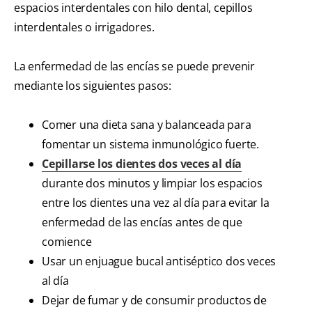
espacios interdentales con hilo dental, cepillos
interdentales o irrigadores.
La enfermedad de las encías se puede prevenir
mediante los siguientes pasos:
Comer una dieta sana y balanceada para
fomentar un sistema inmunológico fuerte.
Cepillarse los dientes dos veces al día
durante dos minutos y limpiar los espacios
entre los dientes una vez al día para evitar la
enfermedad de las encías antes de que
comience
Usar un enjuague bucal antiséptico dos veces
al día
Dejar de fumar y de consumir productos de