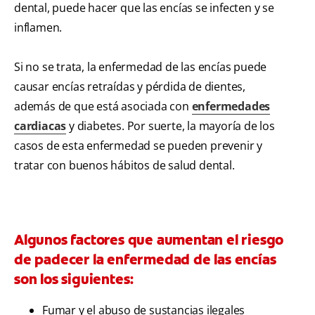
dental, puede hacer que las encías se infecten y se
inflamen.
Si no se trata, la enfermedad de las encías puede
causar encías retraídas y pérdida de dientes,
además de que está asociada con
enfermedades
cardiacas
y diabetes. Por suerte, la mayoría de los
casos de esta enfermedad se pueden prevenir y
tratar con buenos hábitos de salud dental.
Algunos factores que aumentan el riesgo
de padecer la enfermedad de las encías
son los siguientes:
Fumar y el abuso de sustancias ilegales