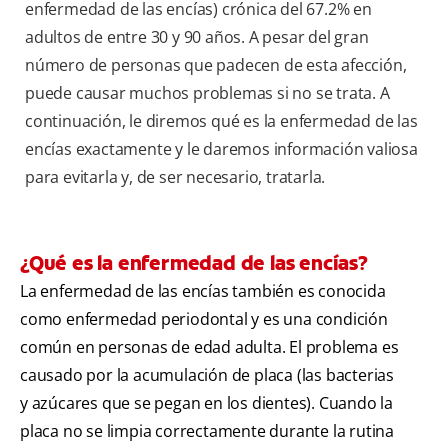
enfermedad de las encías) crónica del 67.2% en
adultos de entre 30 y 90 años. A pesar del gran
número de personas que padecen de esta afección,
puede causar muchos problemas si no se trata. A
continuación, le diremos qué es la enfermedad de las
encías exactamente y le daremos información valiosa
para evitarla y, de ser necesario, tratarla.
¿Qué es la enfermedad de las encías?
La enfermedad de las encías también es conocida
como enfermedad periodontal y es una condición
común en personas de edad adulta. El problema es
causado por la acumulación de placa (las bacterias
y azúcares que se pegan en los dientes). Cuando la
placa no se limpia correctamente durante la rutina