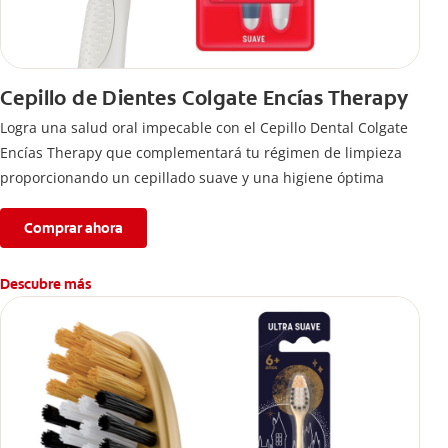
Cepillo de Dientes Colgate Encías Therapy
Logra una salud oral impecable con el Cepillo Dental Colgate
Encías Therapy que complementará tu régimen de limpieza
proporcionando un cepillado suave y una higiene óptima
Comprar ahora
Descubre más