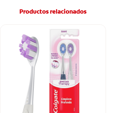
Productos relacionados