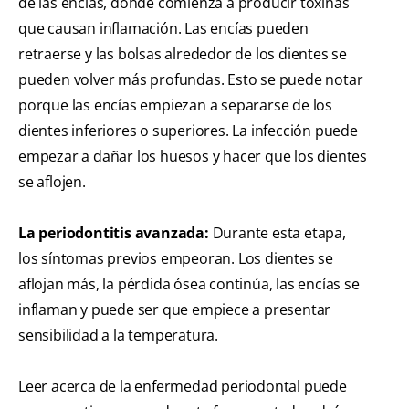
de las encías, donde comienza a producir toxinas
que causan inflamación. Las encías pueden
retraerse y las bolsas alrededor de los dientes se
pueden volver más profundas. Esto se puede notar
porque las encías empiezan a separarse de los
dientes inferiores o superiores. La infección puede
empezar a dañar los huesos y hacer que los dientes
se aflojen.
La periodontitis avanzada:
Durante esta etapa,
los síntomas previos empeoran. Los dientes se
aflojan más, la pérdida ósea continúa, las encías se
inflaman y puede ser que empiece a presentar
sensibilidad a la temperatura.
Leer acerca de la enfermedad periodontal puede