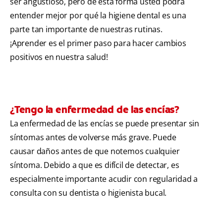
ser angustioso, pero de esta forma usted podrá
entender mejor por qué la higiene dental es una
parte tan importante de nuestras rutinas.
¡Aprender es el primer paso para hacer cambios
positivos en nuestra salud!
¿Tengo la enfermedad de las encías?
La enfermedad de las encías se puede presentar sin
síntomas antes de volverse más grave. Puede
causar daños antes de que notemos cualquier
síntoma. Debido a que es difícil de detectar, es
especialmente importante acudir con regularidad a
consulta con su dentista o higienista bucal.