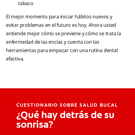
tabaco
El mejor momento para iniciar hábitos nuevos y
evitar problemas en el futuro es hoy. Ahora usted
entiende mejor cómo se previene y cómo se trata la
enfermedad de las encías y cuenta con las
herramientas para empezar con una rutina dental
efectiva.
CUESTIONARIO SOBRE SALUD BUCAL
¿Qué hay detrás de su
sonrisa?