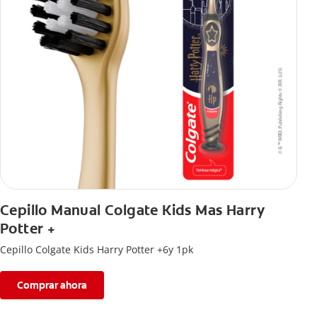
Cepillo Manual Colgate Kids Mas Harry
Potter +
Cepillo Colgate Kids Harry Potter +6y 1pk
Comprar ahora