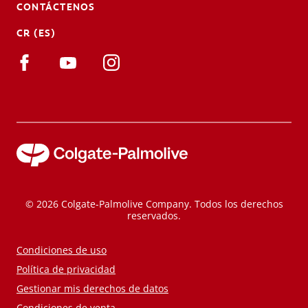
CONTÁCTENOS
CR (ES)
© 2026 Colgate-Palmolive Company. Todos los derechos
reservados.
Condiciones de uso
Política de privacidad
Gestionar mis derechos de datos
Condiciones de venta