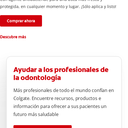
protegida, en cualquier momento y lugar. ¡Sólo aplica y listo!
Comprar ahora
Descubre más
Ayudar a los profesionales de
la odontología
Más profesionales de todo el mundo confían en
Colgate. Encuentre recursos, productos e
información para ofrecer a sus pacientes un
futuro más saludable