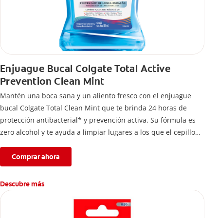
Enjuague Bucal Colgate Total Active
Prevention Clean Mint
Mantén una boca sana y un aliento fresco con el enjuague
bucal Colgate Total Clean Mint que te brinda 24 horas de
protección antibacterial* y prevención activa. Su fórmula es
zero alcohol y te ayuda a limpiar lugares a los que el cepillo
no llega.
Comprar ahora
Descubre más