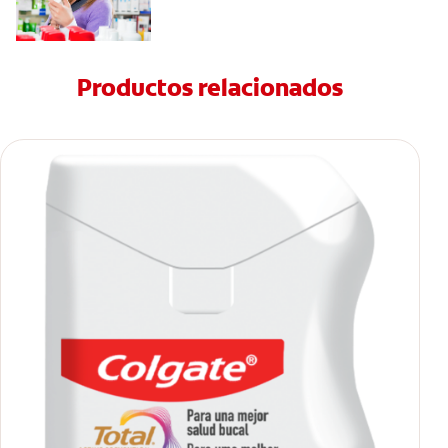
Productos relacionados