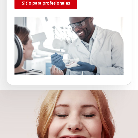
Sitio para profesionales