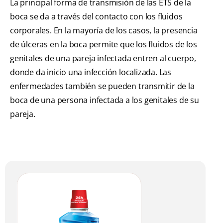
La principal forma de transmisión de las ETS de la
boca se da a través del contacto con los fluidos
corporales. En la mayoría de los casos, la presencia
de úlceras en la boca permite que los fluidos de los
genitales de una pareja infectada entren al cuerpo,
donde da inicio una infección localizada. Las
enfermedades también se pueden transmitir de la
boca de una persona infectada a los genitales de su
pareja.