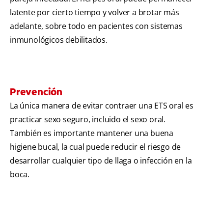
latente por cierto tiempo y volver a brotar más
adelante, sobre todo en pacientes con sistemas
inmunológicos debilitados.
Prevención
La única manera de evitar contraer una ETS oral es
practicar sexo seguro, incluido el sexo oral.
También es importante mantener una buena
higiene bucal, la cual puede reducir el riesgo de
desarrollar cualquier tipo de llaga o infección en la
boca.