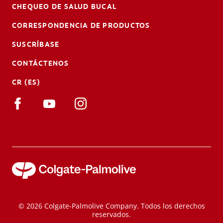
CHEQUEO DE SALUD BUCAL
CORRESPONDENCIA DE PRODUCTOS
SUSCRÍBASE
CONTÁCTENOS
CR (ES)
© 2026 Colgate-Palmolive Company. Todos los derechos
reservados.