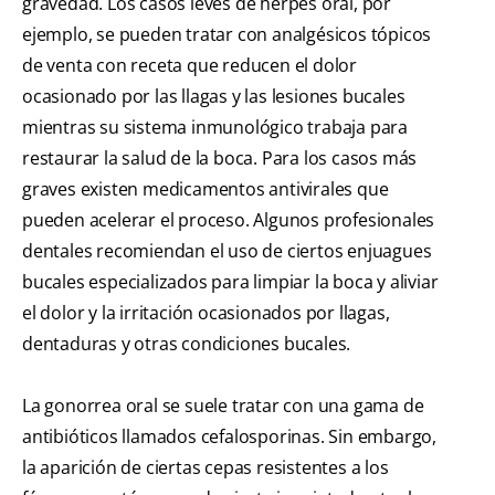
gravedad. Los casos leves de herpes oral, por
ejemplo, se pueden tratar con analgésicos tópicos
de venta con receta que reducen el dolor
ocasionado por las llagas y las lesiones bucales
mientras su sistema inmunológico trabaja para
restaurar la salud de la boca. Para los casos más
graves existen medicamentos antivirales que
pueden acelerar el proceso. Algunos profesionales
dentales recomiendan el uso de ciertos enjuagues
bucales especializados para limpiar la boca y aliviar
el dolor y la irritación ocasionados por llagas,
dentaduras y otras condiciones bucales.
La gonorrea oral se suele tratar con una gama de
antibióticos llamados cefalosporinas. Sin embargo,
la aparición de ciertas cepas resistentes a los