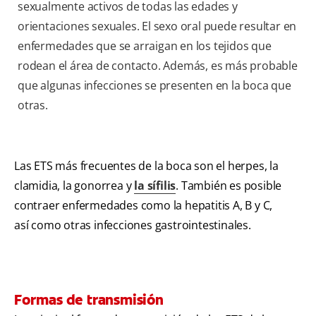
sexualmente activos de todas las edades y
orientaciones sexuales. El sexo oral puede resultar en
enfermedades que se arraigan en los tejidos que
rodean el área de contacto. Además, es más probable
que algunas infecciones se presenten en la boca que
otras.
Las ETS más frecuentes de la boca son el herpes, la
clamidia, la gonorrea y
la sífilis
. También es posible
contraer enfermedades como la hepatitis A, B y C,
así como otras infecciones gastrointestinales.
Formas de transmisión