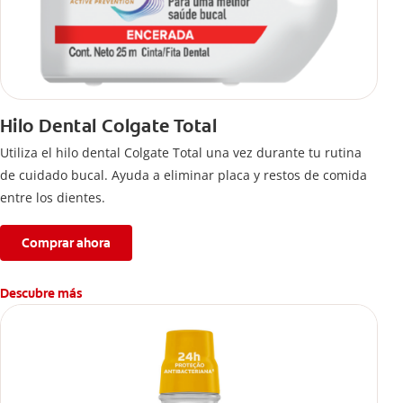
Hilo Dental Colgate Total
Utiliza el hilo dental Colgate Total una vez durante tu rutina
de cuidado bucal. Ayuda a eliminar placa y restos de comida
entre los dientes.
Comprar ahora
Descubre más