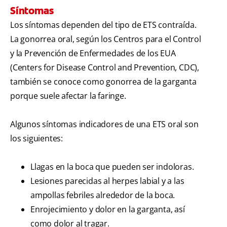
Síntomas
Los síntomas dependen del tipo de ETS contraída.
La gonorrea oral, según los Centros para el Control
y la Prevención de Enfermedades de los EUA
(Centers for Disease Control and Prevention, CDC),
también se conoce como gonorrea de la garganta
porque suele afectar la faringe.
Algunos síntomas indicadores de una ETS oral son
los siguientes:
Llagas en la boca que pueden ser indoloras.
Lesiones parecidas al herpes labial y a las
ampollas febriles alrededor de la boca.
Enrojecimiento y dolor en la garganta, así
como dolor al tragar.