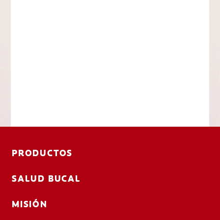
PRODUCTOS
SALUD BUCAL
MISIÓN