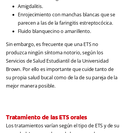
Amigdalitis.
Enrojecimiento con manchas blancas que se
parecen a las de la faringitis estreptocócica.
Fluido blanquecino o amarillento.
Sin embargo, es frecuente que una ETS no
produzca ningún síntoma notorio, según los
Servicios de Salud Estudiantil de la Universidad
Brown. Por ello es importante que cuide tanto de
su propia salud bucal como de la de su pareja de la
mejor manera posible.
Tratamiento de las ETS orales
Los tratamientos varían según el tipo de ETS y de su