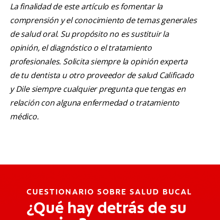
La finalidad de este artículo es fomentar la
comprensión y el conocimiento de temas generales
de salud oral. Su propósito no es sustituir la
opinión, el diagnóstico o el tratamiento
profesionales. Solicita siempre la opinión experta
de tu dentista u otro proveedor de salud Calificado
y Dile siempre cualquier pregunta que tengas en
relación con alguna enfermedad o tratamiento
médico.
CUESTIONARIO SOBRE SALUD BUCAL
¿Qué hay detrás de su