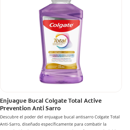
Enjuague Bucal Colgate Total Active
Prevention Anti Sarro
Descubre el poder del enjuague bucal antisarro Colgate Total
Anti-Sarro, diseñado específicamente para combatir la