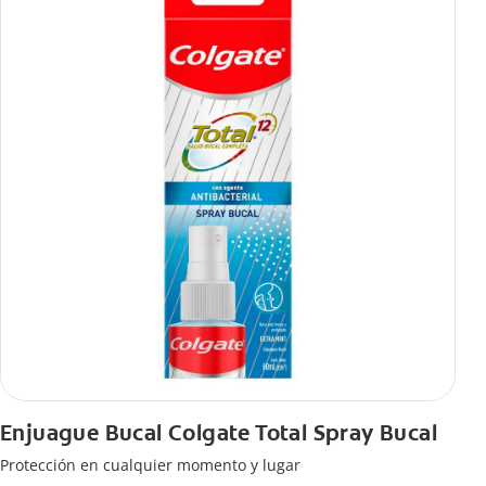
Enjuague Bucal Colgate Total Spray Bucal
Protección en cualquier momento y lugar