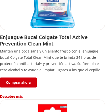
Enjuague Bucal Colgate Total Active
Prevention Clean Mint
Mantén una boca sana y un aliento fresco con el enjuague
bucal Colgate Total Clean Mint que te brinda 24 horas de
protección antibacterial* y prevención activa. Su fórmula es
zero alcohol y te ayuda a limpiar lugares a los que el cepillo
no llega.
Comprar ahora
Descubre más