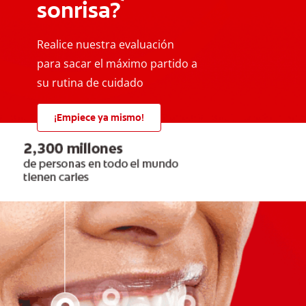
sonrisa?
Realice nuestra evaluación
para sacar el máximo partido a
su rutina de cuidado
¡Empiece ya mismo!