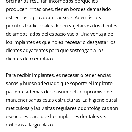
ordinarios resultan incómodos porque les
producen irritaciones, tienen bordes demasiado
estrechos o provocan nauseas. Además, los
puentes tradicionales deben sujetarse a los dientes
de ambos lados del espacio vacío. Una ventaja de
los implantes es que no es necesario desgastar los
dientes adyacentes para que sostengan a los
dientes de reemplazo.
Para recibir implantes, es necesario tener encías
sanas y hueso adecuado que soporte el implante. El
paciente además debe asumir el compromiso de
mantener sanas estas estructuras. La higiene bucal
meticulosa y las visitas regulares odontológicas son
esenciales para que los implantes dentales sean
exitosos a largo plazo.