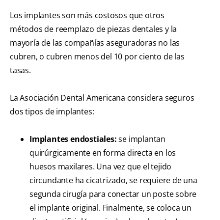
Los implantes son más costosos que otros
métodos de reemplazo de piezas dentales y la
mayoría de las compañías aseguradoras no las
cubren, o cubren menos del 10 por ciento de las
tasas.
La Asociación Dental Americana considera seguros
dos tipos de implantes:
Implantes endostiales:
se implantan
quirúrgicamente en forma directa en los
huesos maxilares. Una vez que el tejido
circundante ha cicatrizado, se requiere de una
segunda cirugía para conectar un poste sobre
el implante original. Finalmente, se coloca un