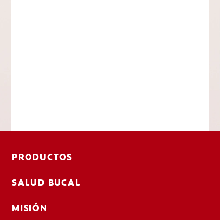
PRODUCTOS
SALUD BUCAL
MISIÓN