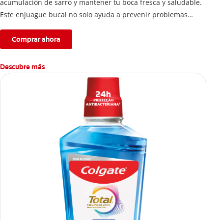
acumulación de sarro y mantener tu boca fresca y saludable.
Este enjuague bucal no solo ayuda a prevenir problemas
bucales antes que aparezcan.
Comprar ahora
Descubre más