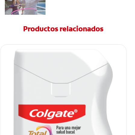
Productos relacionados