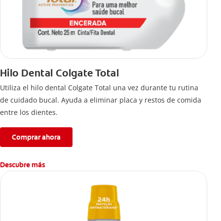
Hilo Dental Colgate Total
Utiliza el hilo dental Colgate Total una vez durante tu rutina
de cuidado bucal. Ayuda a eliminar placa y restos de comida
entre los dientes.
Comprar ahora
Descubre más