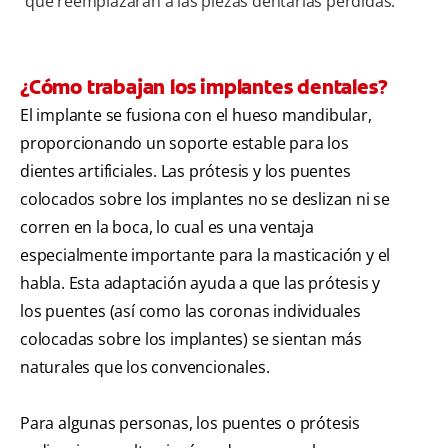
que reemplazarán a las piezas dentarias perdidas.
¿Cómo trabajan los implantes dentales?
El implante se fusiona con el hueso mandibular,
proporcionando un soporte estable para los
dientes artificiales. Las prótesis y los puentes
colocados sobre los implantes no se deslizan ni se
corren en la boca, lo cual es una ventaja
especialmente importante para la masticación y el
habla. Esta adaptación ayuda a que las prótesis y
los puentes (así como las coronas individuales
colocadas sobre los implantes) se sientan más
naturales que los convencionales.
Para algunas personas, los puentes o prótesis