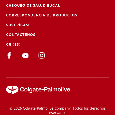
CHEQUEO DE SALUD BUCAL
CORRESPONDENCIA DE PRODUCTOS
SUSCRÍBASE
CONTÁCTENOS
CR (ES)
© 2026 Colgate-Palmolive Company. Todos los derechos
reservados.