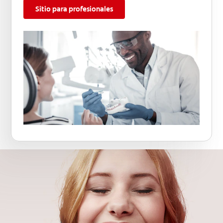
Sitio para profesionales