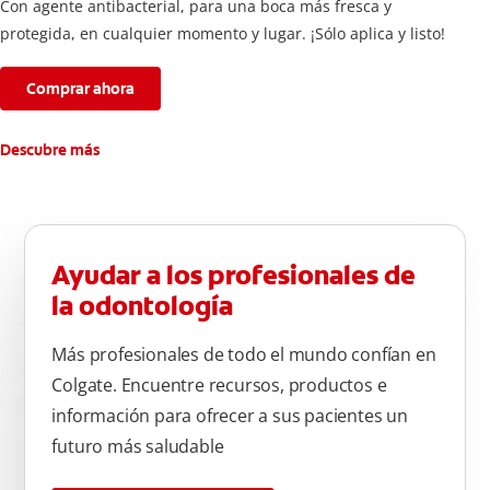
Con agente antibacterial, para una boca más fresca y
protegida, en cualquier momento y lugar. ¡Sólo aplica y listo!
Comprar ahora
Descubre más
Ayudar a los profesionales de
la odontología
Más profesionales de todo el mundo confían en
Colgate. Encuentre recursos, productos e
información para ofrecer a sus pacientes un
futuro más saludable