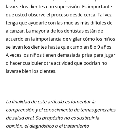
lavarse los dientes con supervisión. Es importante
que usted observe el proceso desde cerca. Tal vez
tenga que ayudarle con las muelas más difíciles de
alcanzar. La mayoría de los dentistas están de
acuerdo en la importancia de vigilar cómo los niños
se lavan los dientes hasta que cumplan 8 o 9 años.
A veces los niños tienen demasiada prisa para jugar
o hacer cualquier otra actividad que podrían no
lavarse bien los dientes.
La finalidad de este artículo es fomentar la
comprensión y el conocimiento de temas generales
de salud oral. Su propósito no es sustituir la
opinión, el diagnóstico o el tratamiento