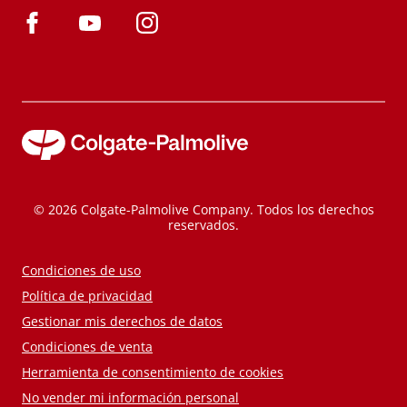
© 2026 Colgate-Palmolive Company. Todos los derechos
reservados.
Condiciones de uso
Política de privacidad
Gestionar mis derechos de datos
Condiciones de venta
Herramienta de consentimiento de cookies
No vender mi información personal