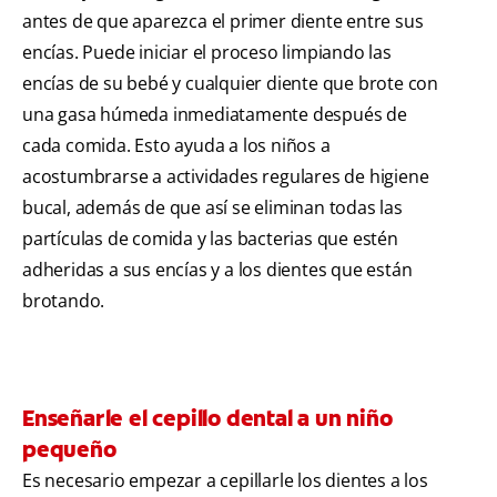
antes de que aparezca el primer diente entre sus
encías. Puede iniciar el proceso limpiando las
encías de su bebé y cualquier diente que brote con
una gasa húmeda inmediatamente después de
cada comida. Esto ayuda a los niños a
acostumbrarse a actividades regulares de higiene
bucal, además de que así se eliminan todas las
partículas de comida y las bacterias que estén
adheridas a sus encías y a los dientes que están
brotando.
Enseñarle el cepillo dental a un niño
pequeño
Es necesario empezar a cepillarle los dientes a los