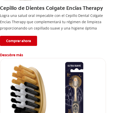
Cepillo de Dientes Colgate Encías Therapy
Logra una salud oral impecable con el Cepillo Dental Colgate
Encías Therapy que complementará tu régimen de limpieza
proporcionando un cepillado suave y una higiene óptima
Comprar ahora
Descubre más