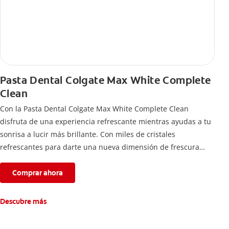
Pasta Dental Colgate Max White Complete
Clean
Con la Pasta Dental Colgate Max White Complete Clean
disfruta de una experiencia refrescante mientras ayudas a tu
sonrisa a lucir más brillante. Con miles de cristales
refrescantes para darte una nueva dimensión de frescura
intensa por más tiempo.
Comprar ahora
Descubre más