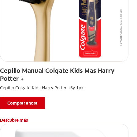
Cepillo Manual Colgate Kids Mas Harry
Potter +
Cepillo Colgate Kids Harry Potter +6y 1pk
Comprar ahora
Descubre más