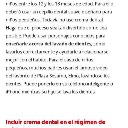
niños entre los 12 y los 18 meses de edad. Para ello,
deberá usar un cepillo dental suave diseñado para
niños pequeños. Todavía no use crema dental.
Haga que el proceso sea tan divertido como sea
posible. Puede usar personajes conocidos para
enseñarle acerca del lavado de dientes
, cómo
lavarlos correctamente y ayudarle a relacionarse
mejor con el hábito. Para el caso de niños
pequeños, muchos padres usan el famoso video
del favorito de Plaza Sésamo, Elmo, lavándose los
dientes. Puede ponerlo en su teléfono inteligente o
iPhone mientras su hijo se lava los dientes.
Incluir crema dental en el régimen de