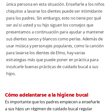
única persona en esta situación. Enseñarle a los niños
chiquitos a lavarse los dientes puede ser intimidante
para los padres. Sin embargo, esto no tiene por qué
ser así si usted y su hijo siguen los consejos que
presentamos a continuación para ayudar a mantener
sus dientes sanos y blancos como perlas. Además de
usar música y personajes populares, como la canción
para lavarse los dientes de Elmo, hay varias
estrategias más que puede poner en práctica para
inculcarle buenas prácticas de cuidado bucal a sus
hijos.
Cómo adelantarse a la higiene bucal
Es importante que los padres empiecen a enseñarle
a sus hijos un régimen de cuidado bucal regular