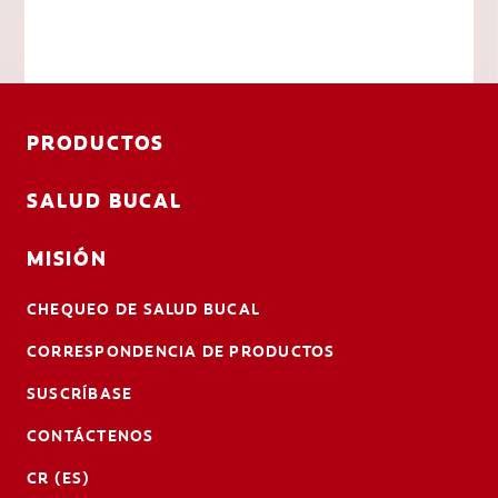
PRODUCTOS
SALUD BUCAL
MISIÓN
CHEQUEO DE SALUD BUCAL
CORRESPONDENCIA DE PRODUCTOS
SUSCRÍBASE
CONTÁCTENOS
CR (ES)