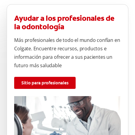
Ayudar a los profesionales de
la odontología
Más profesionales de todo el mundo confían en
Colgate. Encuentre recursos, productos e
información para ofrecer a sus pacientes un
futuro más saludable
Sitio para profesionales