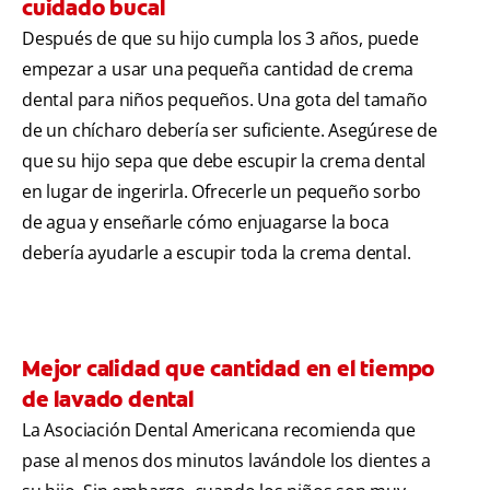
cuidado bucal
Después de que su hijo cumpla los 3 años, puede
empezar a usar una pequeña cantidad de crema
dental para niños pequeños. Una gota del tamaño
de un chícharo debería ser suficiente. Asegúrese de
que su hijo sepa que debe escupir la crema dental
en lugar de ingerirla. Ofrecerle un pequeño sorbo
de agua y enseñarle cómo enjuagarse la boca
debería ayudarle a escupir toda la crema dental.
Mejor calidad que cantidad en el tiempo
de lavado dental
La Asociación Dental Americana recomienda que
pase al menos dos minutos lavándole los dientes a