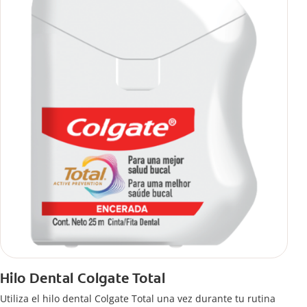
Hilo Dental Colgate Total
Utiliza el hilo dental Colgate Total una vez durante tu rutina