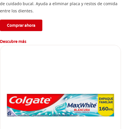
de cuidado bucal. Ayuda a eliminar placa y restos de comida
entre los dientes.
Comprar ahora
Descubre más