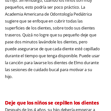
su hijo. Sin embargo, cuando los niños son muy
pequeños, esto podría ser poco práctico. La
Academia Americana de Odontología Pediátrica
sugiere que se enfoque en cubrir todas las
superficies de los dientes, sobre todo sus dientes
traseros. Quizá no logre que su pequeño deje que
pase dos minutos lavándole los dientes, pero
puede asegurarse de que cada diente esté cepillado
durante el tiempo que tenga disponible. Puede usar
la canción para lavarse los dientes de Elmo durante
las sesiones de cuidado bucal para motivar a su
hijo.
Deje que los niños se cepillen los dientes
Después de los 4 años, su hijo debería empezar a