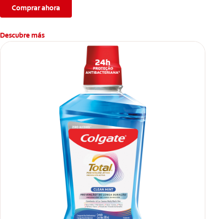
Comprar ahora
Descubre más