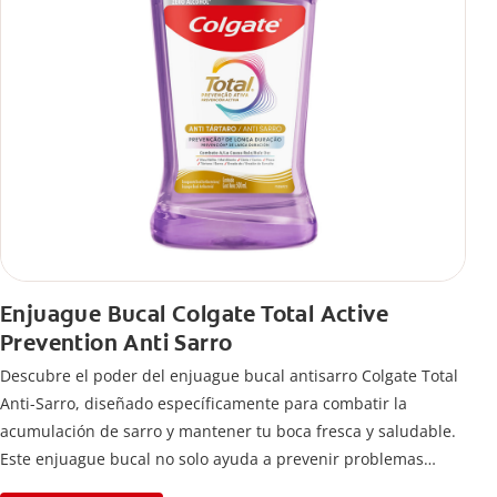
Enjuague Bucal Colgate Total Active
Prevention Anti Sarro
Descubre el poder del enjuague bucal antisarro Colgate Total
Anti-Sarro, diseñado específicamente para combatir la
acumulación de sarro y mantener tu boca fresca y saludable.
Este enjuague bucal no solo ayuda a prevenir problemas
bucales antes que aparezcan.