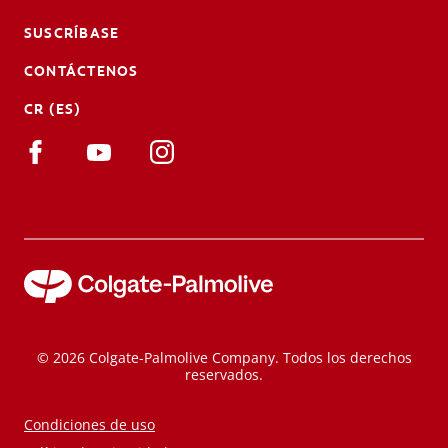
SUSCRÍBASE
CONTÁCTENOS
CR (ES)
© 2026 Colgate-Palmolive Company. Todos los derechos
reservados.
Condiciones de uso