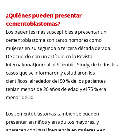
¿Quiénes pueden presentar
cementoblastomas?
Los pacientes más susceptibles a presentar un
cementoblastoma son tanto hombres como
mujeres en su segunda o tercera década de vida.
De acuerdo con un artículo en la Revista
International Journal of Scientific Study, de todos los
casos que se informaron y estudiaron los
científicos, alrededor del 50 % de los pacientes
tenían menos de 20 años de edad y el 75 % era
menor de 30.
Los cementoblastomas también se pueden
presentar en niños y en adultos mayores, y
aparecen con igual frecuencia en mujeres y en