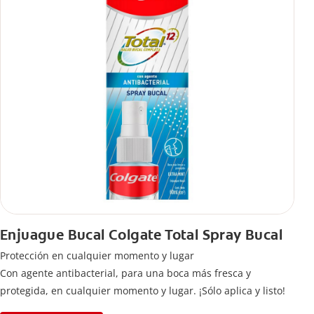
Enjuague Bucal Colgate Total Spray Bucal
Protección en cualquier momento y lugar
Con agente antibacterial, para una boca más fresca y
protegida, en cualquier momento y lugar. ¡Sólo aplica y listo!