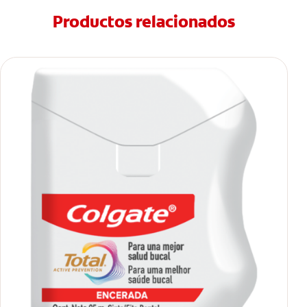
Productos relacionados