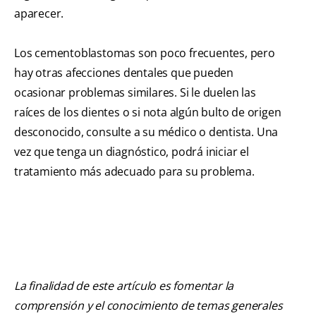
aparecer.
Los cementoblastomas son poco frecuentes, pero
hay otras afecciones dentales que pueden
ocasionar problemas similares. Si le duelen las
raíces de los dientes o si nota algún bulto de origen
desconocido, consulte a su médico o dentista. Una
vez que tenga un diagnóstico, podrá iniciar el
tratamiento más adecuado para su problema.
La finalidad de este artículo es fomentar la
comprensión y el conocimiento de temas generales