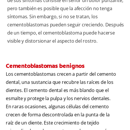
de sus síntomas consiste en sentir un dolor punzante,
pero también es posible que la afección no tenga
síntomas. Sin embargo, si no se tratan, los
cementoblastomas pueden seguir creciendo. Después
de un tiempo, el cementoblastoma puede hacerse
visible y distorsionar el aspecto del rostro.
Cementoblastomas benignos
Los cementoblastomas crecen a partir del cemento
dental, una sustancia que recubre las raíces de los
dientes. El cemento dental es más blando que el
esmalte y protege la pulpa y los nervios dentales.
En raras ocasiones, algunas células del cemento
crecen de forma descontrolada en la punta de la
raíz de un diente. Este crecimiento de tejido