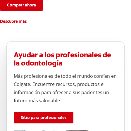
Comprar ahora
Descubre más
Ayudar a los profesionales de
la odontología
Más profesionales de todo el mundo confían en
Colgate. Encuentre recursos, productos e
información para ofrecer a sus pacientes un
futuro más saludable
Sitio para profesionales