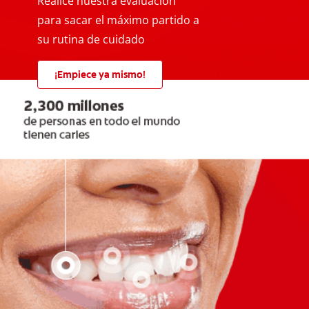
Realice nuestra evaluación
para sacar el máximo partido a
su rutina de cuidado
¡Empiece ya mismo!