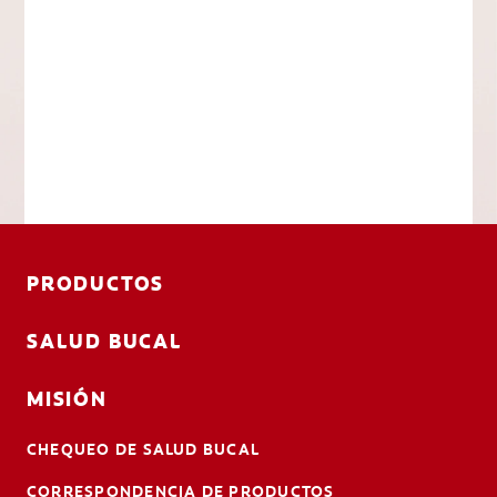
PRODUCTOS
SALUD BUCAL
MISIÓN
CHEQUEO DE SALUD BUCAL
CORRESPONDENCIA DE PRODUCTOS