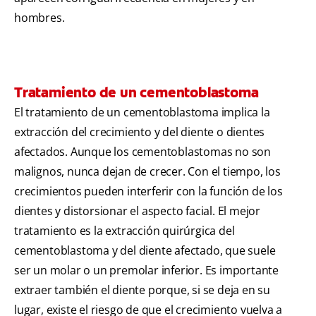
hombres.
Tratamiento de un cementoblastoma
El tratamiento de un cementoblastoma implica la
extracción del crecimiento y del diente o dientes
afectados. Aunque los cementoblastomas no son
malignos, nunca dejan de crecer. Con el tiempo, los
crecimientos pueden interferir con la función de los
dientes y distorsionar el aspecto facial. El mejor
tratamiento es la extracción quirúrgica del
cementoblastoma y del diente afectado, que suele
ser un molar o un premolar inferior. Es importante
extraer también el diente porque, si se deja en su
lugar, existe el riesgo de que el crecimiento vuelva a