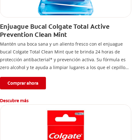
Enjuague Bucal Colgate Total Active
Prevention Clean Mint
Mantén una boca sana y un aliento fresco con el enjuague
bucal Colgate Total Clean Mint que te brinda 24 horas de
protección antibacterial* y prevención activa. Su fórmula es
zero alcohol y te ayuda a limpiar lugares a los que el cepillo
no llega.
Comprar ahora
Descubre más