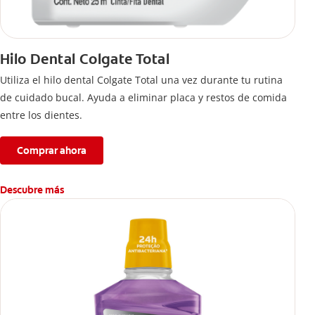
Hilo Dental Colgate Total
Utiliza el hilo dental Colgate Total una vez durante tu rutina
de cuidado bucal. Ayuda a eliminar placa y restos de comida
entre los dientes.
Comprar ahora
Descubre más