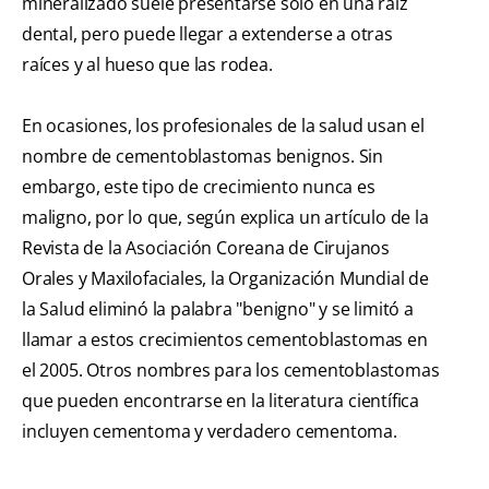
mineralizado suele presentarse solo en una raíz
dental, pero puede llegar a extenderse a otras
raíces y al hueso que las rodea.
En ocasiones, los profesionales de la salud usan el
nombre de cementoblastomas benignos. Sin
embargo, este tipo de crecimiento nunca es
maligno, por lo que, según explica un artículo de la
Revista de la Asociación Coreana de Cirujanos
Orales y Maxilofaciales, la Organización Mundial de
la Salud eliminó la palabra "benigno" y se limitó a
llamar a estos crecimientos cementoblastomas en
el 2005. Otros nombres para los cementoblastomas
que pueden encontrarse en la literatura científica
incluyen cementoma y verdadero cementoma.