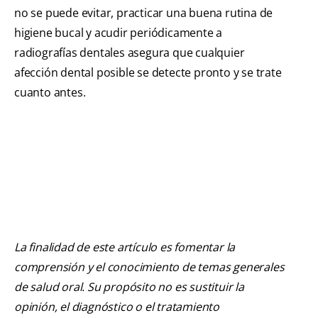
no se puede evitar, practicar una buena rutina de
higiene bucal y acudir periódicamente a
radiografías dentales asegura que cualquier
afección dental posible se detecte pronto y se trate
cuanto antes.
La finalidad de este artículo es fomentar la
comprensión y el conocimiento de temas generales
de salud oral. Su propósito no es sustituir la
opinión, el diagnóstico o el tratamiento