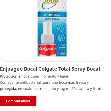
Enjuague Bucal Colgate Total Spray Bucal
Protección en cualquier momento y lugar
Con agente antibacterial, para una boca más fresca y
protegida, en cualquier momento y lugar. ¡Sólo aplica y listo!
Comprar ahora