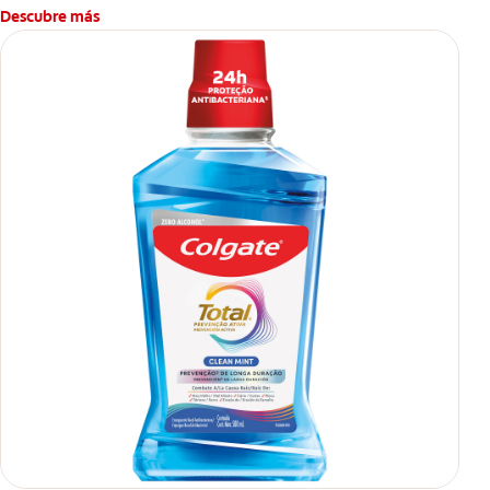
Descubre más