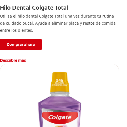
Hilo Dental Colgate Total
Utiliza el hilo dental Colgate Total una vez durante tu rutina
de cuidado bucal. Ayuda a eliminar placa y restos de comida
entre los dientes.
Comprar ahora
Descubre más