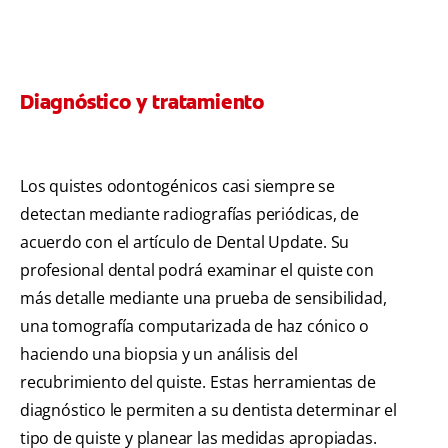
Diagnóstico y tratamiento
Los quistes odontogénicos casi siempre se
detectan mediante radiografías periódicas, de
acuerdo con el artículo de Dental Update. Su
profesional dental podrá examinar el quiste con
más detalle mediante una prueba de sensibilidad,
una tomografía computarizada de haz cónico o
haciendo una biopsia y un análisis del
recubrimiento del quiste. Estas herramientas de
diagnóstico le permiten a su dentista determinar el
tipo de quiste y planear las medidas apropiadas.