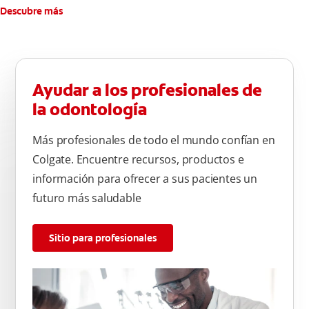
Descubre más
Ayudar a los profesionales de
la odontología
Más profesionales de todo el mundo confían en
Colgate. Encuentre recursos, productos e
información para ofrecer a sus pacientes un
futuro más saludable
Sitio para profesionales