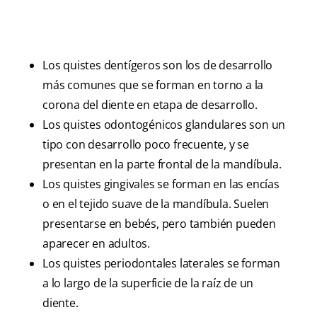
Los quistes dentígeros son los de desarrollo
más comunes que se forman en torno a la
corona del diente en etapa de desarrollo.
Los quistes odontogénicos glandulares son un
tipo con desarrollo poco frecuente, y se
presentan en la parte frontal de la mandíbula.
Los quistes gingivales se forman en las encías
o en el tejido suave de la mandíbula. Suelen
presentarse en bebés, pero también pueden
aparecer en adultos.
Los quistes periodontales laterales se forman
a lo largo de la superficie de la raíz de un
diente.