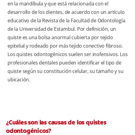
en la mandíbula y que está relacionada con el
desarrollo de los dientes, de acuerdo con un artículo
educativo de la Revista de la Facultad de Odontología
de la Universidad de Estambul. Por definición, un
quiste es una bolsa anormal cubierta por tejido
epitelial y rodeado por más tejido conectivo fibroso.
Los quistes odontogénicos suelen ser inofensivos. Los
profesionales dentales pueden identificar el tipo de
quiste según su constitución celular, su tamaño y su
ubicación.
¿Cuáles son las causas de los quistes
odontogénicos?