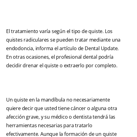
El tratamiento varía según el tipo de quiste. Los
quistes radiculares se pueden tratar mediante una
endodoncia, informa el artículo de Dental Update.
En otras ocasiones, el profesional dental podría
decidir drenar el quiste o extraerlo por completo.
Un quiste en la mandíbula no necesariamente
quiere decir que usted tiene cáncer o alguna otra
afección grave, y su médico o dentista tendrá las
herramientas necesarias para tratarlo
efectivamente. Aunque la formación de un quiste