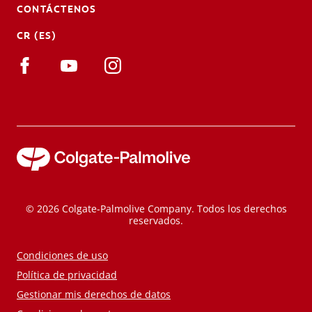
CONTÁCTENOS
CR (ES)
© 2026 Colgate-Palmolive Company. Todos los derechos
reservados.
Condiciones de uso
Política de privacidad
Gestionar mis derechos de datos