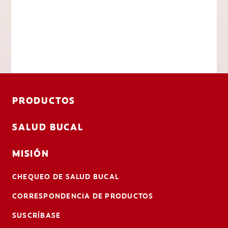
PRODUCTOS
SALUD BUCAL
MISIÓN
CHEQUEO DE SALUD BUCAL
CORRESPONDENCIA DE PRODUCTOS
SUSCRÍBASE