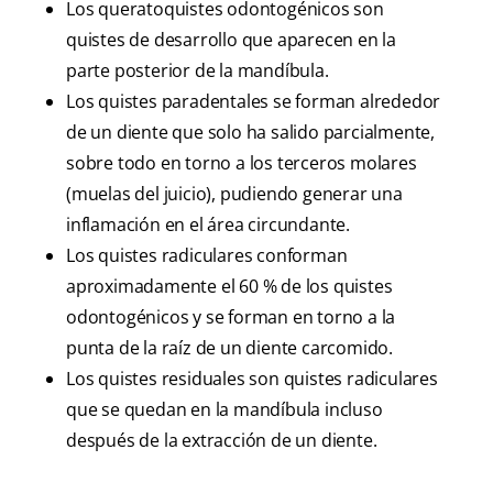
Los queratoquistes odontogénicos son
quistes de desarrollo que aparecen en la
parte posterior de la mandíbula.
Los quistes paradentales se forman alrededor
de un diente que solo ha salido parcialmente,
sobre todo en torno a los terceros molares
(muelas del juicio), pudiendo generar una
inflamación en el área circundante.
Los quistes radiculares conforman
aproximadamente el 60 % de los quistes
odontogénicos y se forman en torno a la
punta de la raíz de un diente carcomido.
Los quistes residuales son quistes radiculares
que se quedan en la mandíbula incluso
después de la extracción de un diente.