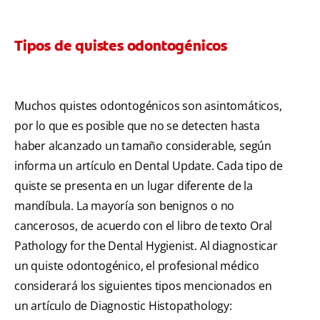
Tipos de quistes odontogénicos
Muchos quistes odontogénicos son asintomáticos,
por lo que es posible que no se detecten hasta
haber alcanzado un tamaño considerable, según
informa un artículo en Dental Update. Cada tipo de
quiste se presenta en un lugar diferente de la
mandíbula. La mayoría son benignos o no
cancerosos, de acuerdo con el libro de texto Oral
Pathology for the Dental Hygienist. Al diagnosticar
un quiste odontogénico, el profesional médico
considerará los siguientes tipos mencionados en
un artículo de Diagnostic Histopathology: