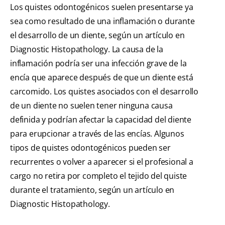
Los quistes odontogénicos suelen presentarse ya
sea como resultado de una inflamación o durante
el desarrollo de un diente, según un artículo en
Diagnostic Histopathology. La causa de la
inflamación podría ser una infección grave de la
encía que aparece después de que un diente está
carcomido. Los quistes asociados con el desarrollo
de un diente no suelen tener ninguna causa
definida y podrían afectar la capacidad del diente
para erupcionar a través de las encías. Algunos
tipos de quistes odontogénicos pueden ser
recurrentes o volver a aparecer si el profesional a
cargo no retira por completo el tejido del quiste
durante el tratamiento, según un artículo en
Diagnostic Histopathology.