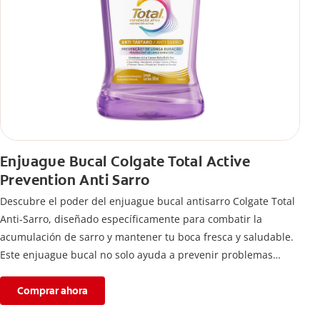
Enjuague Bucal Colgate Total Active
Prevention Anti Sarro
Descubre el poder del enjuague bucal antisarro Colgate Total
Anti-Sarro, diseñado específicamente para combatir la
acumulación de sarro y mantener tu boca fresca y saludable.
Este enjuague bucal no solo ayuda a prevenir problemas
bucales antes que aparezcan.
Comprar ahora