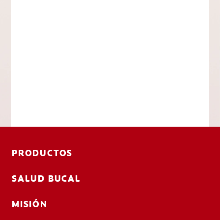
PRODUCTOS
SALUD BUCAL
MISIÓN