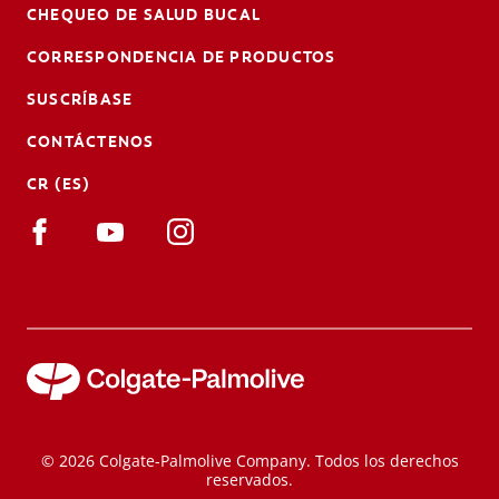
CHEQUEO DE SALUD BUCAL
CORRESPONDENCIA DE PRODUCTOS
SUSCRÍBASE
CONTÁCTENOS
CR (ES)
© 2026 Colgate-Palmolive Company. Todos los derechos
reservados.