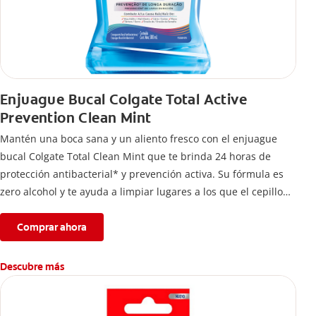
Enjuague Bucal Colgate Total Active
Prevention Clean Mint
Mantén una boca sana y un aliento fresco con el enjuague
bucal Colgate Total Clean Mint que te brinda 24 horas de
protección antibacterial* y prevención activa. Su fórmula es
zero alcohol y te ayuda a limpiar lugares a los que el cepillo
no llega.
Comprar ahora
Descubre más