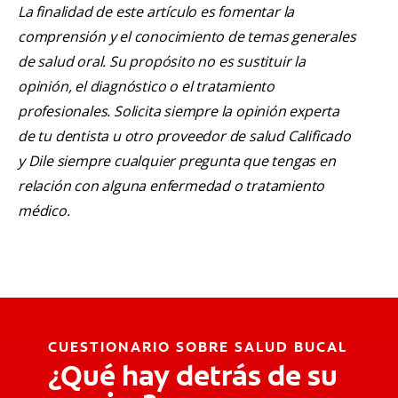
La finalidad de este artículo es fomentar la
comprensión y el conocimiento de temas generales
de salud oral. Su propósito no es sustituir la
opinión, el diagnóstico o el tratamiento
profesionales. Solicita siempre la opinión experta
de tu dentista u otro proveedor de salud Calificado
y Dile siempre cualquier pregunta que tengas en
relación con alguna enfermedad o tratamiento
médico.
CUESTIONARIO SOBRE SALUD BUCAL
¿Qué hay detrás de su