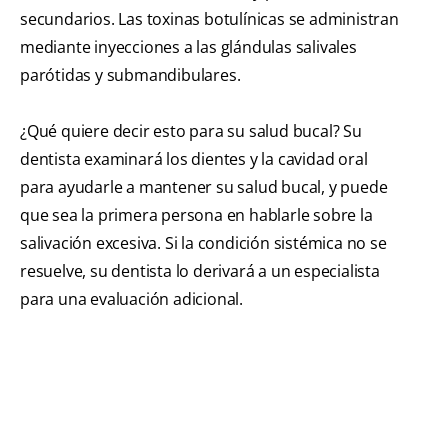
secundarios. Las toxinas botulínicas se administran
mediante inyecciones a las glándulas salivales
parótidas y submandibulares.
¿Qué quiere decir esto para su salud bucal? Su
dentista examinará los dientes y la cavidad oral
para ayudarle a mantener su salud bucal, y puede
que sea la primera persona en hablarle sobre la
salivación excesiva. Si la condición sistémica no se
resuelve, su dentista lo derivará a un especialista
para una evaluación adicional.