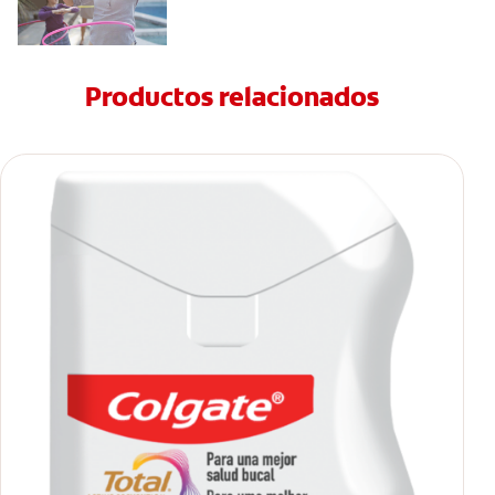
Productos relacionados