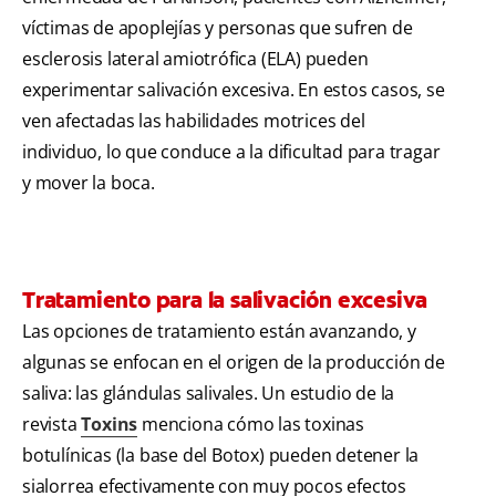
víctimas de apoplejías y personas que sufren de
esclerosis lateral amiotrófica (ELA) pueden
experimentar salivación excesiva. En estos casos, se
ven afectadas las habilidades motrices del
individuo, lo que conduce a la dificultad para tragar
y mover la boca.
Tratamiento para la salivación excesiva
Las opciones de tratamiento están avanzando, y
algunas se enfocan en el origen de la producción de
saliva: las glándulas salivales. Un estudio de la
revista
Toxins
menciona cómo las toxinas
botulínicas (la base del Botox) pueden detener la
sialorrea efectivamente con muy pocos efectos