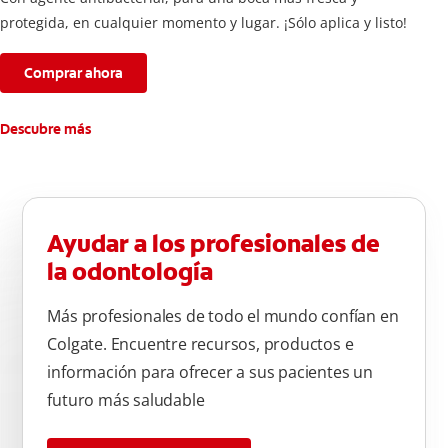
protegida, en cualquier momento y lugar. ¡Sólo aplica y listo!
Comprar ahora
Descubre más
Ayudar a los profesionales de
la odontología
Más profesionales de todo el mundo confían en
Colgate. Encuentre recursos, productos e
información para ofrecer a sus pacientes un
futuro más saludable