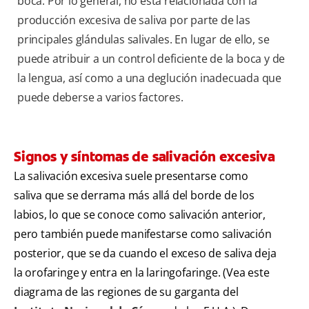
boca. Por lo general, no está relacionada con la
producción excesiva de saliva por parte de las
principales glándulas salivales. En lugar de ello, se
puede atribuir a un control deficiente de la boca y de
la lengua, así como a una deglución inadecuada que
puede deberse a varios factores.
Signos y síntomas de salivación excesiva
La salivación excesiva suele presentarse como
saliva que se derrama más allá del borde de los
labios, lo que se conoce como salivación anterior,
pero también puede manifestarse como salivación
posterior, que se da cuando el exceso de saliva deja
la orofaringe y entra en la laringofaringe. (Vea este
diagrama de las regiones de su garganta del