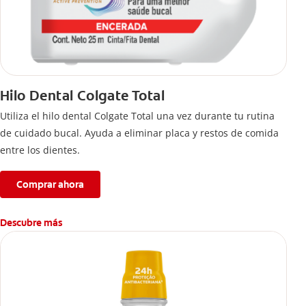
Hilo Dental Colgate Total
Utiliza el hilo dental Colgate Total una vez durante tu rutina
de cuidado bucal. Ayuda a eliminar placa y restos de comida
entre los dientes.
Comprar ahora
Descubre más