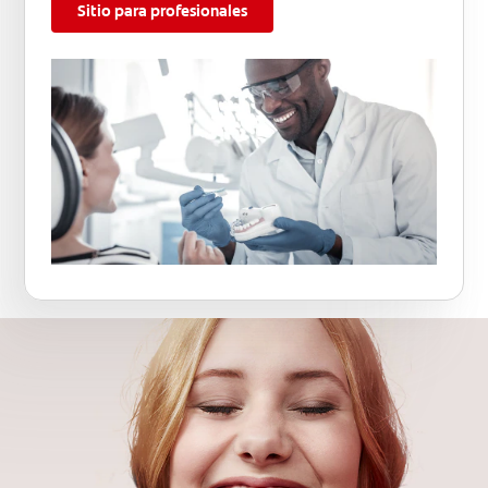
Sitio para profesionales