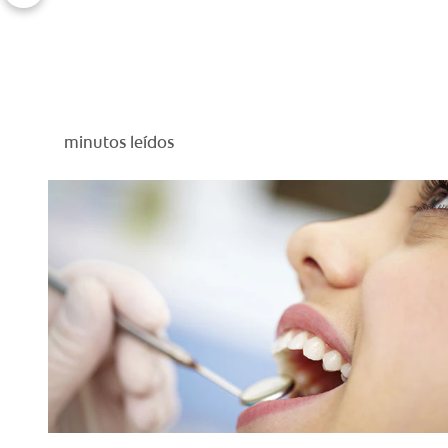
minutos leídos