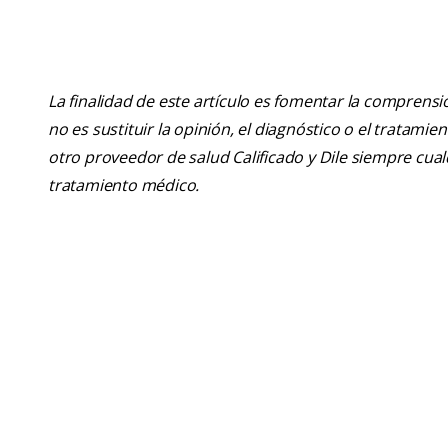
La finalidad de este artículo es fomentar la comprens
no es sustituir la opinión, el diagnóstico o el tratamie
otro proveedor de salud Calificado y Dile siempre cu
tratamiento médico.