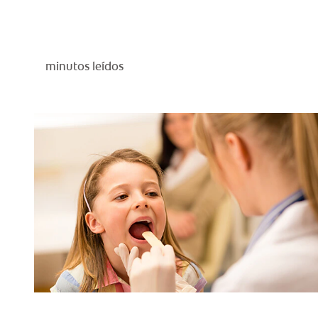
minutos leídos