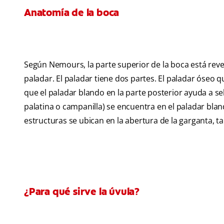
Anatomía de la boca
Según Nemours, la parte superior de la boca está re
paladar. El paladar tiene dos partes. El paladar óseo 
que el paladar blando en la parte posterior ayuda a se
palatina o campanilla) se encuentra en el paladar bla
estructuras se ubican en la abertura de la garganta, 
¿Para qué sirve la úvula?