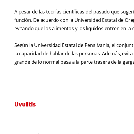
A pesar de las teorías científicas del pasado que suger
función. De acuerdo con la Universidad Estatal de Oreg
evitando que los alimentos y los líquidos entren en la 
Según la Universidad Estatal de Pensilvania, el conju
la capacidad de hablar de las personas. Además, evita
grande de lo normal pasa a la parte trasera de la garg
Uvulitis