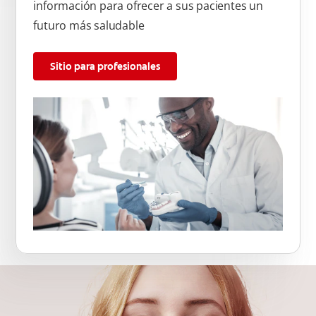
información para ofrecer a sus pacientes un
futuro más saludable
Sitio para profesionales