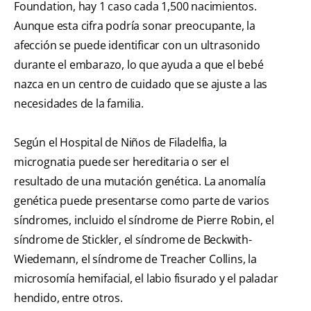
Foundation, hay 1 caso cada 1,500 nacimientos.
Aunque esta cifra podría sonar preocupante, la
afección se puede identificar con un ultrasonido
durante el embarazo, lo que ayuda a que el bebé
nazca en un centro de cuidado que se ajuste a las
necesidades de la familia.
Según el Hospital de Niños de Filadelfia, la
micrognatia puede ser hereditaria o ser el
resultado de una mutación genética. La anomalía
genética puede presentarse como parte de varios
síndromes, incluido el síndrome de Pierre Robin, el
síndrome de Stickler, el síndrome de Beckwith-
Wiedemann, el síndrome de Treacher Collins, la
microsomía hemifacial, el labio fisurado y el paladar
hendido, entre otros.