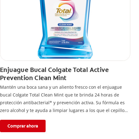
Enjuague Bucal Colgate Total Active
Prevention Clean Mint
Mantén una boca sana y un aliento fresco con el enjuague
bucal Colgate Total Clean Mint que te brinda 24 horas de
protección antibacterial* y prevención activa. Su fórmula es
zero alcohol y te ayuda a limpiar lugares a los que el cepillo
no llega.
Comprar ahora