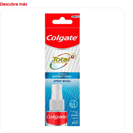
Descubre más