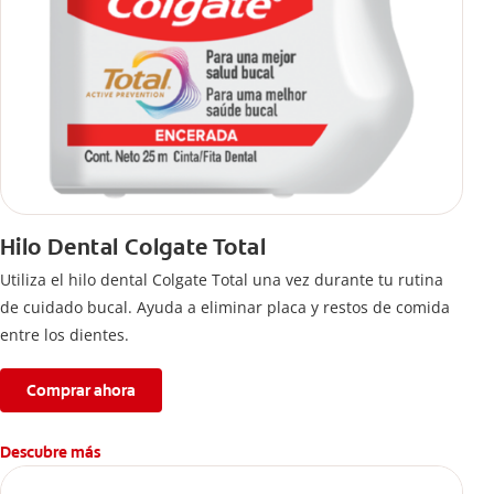
Hilo Dental Colgate Total
Utiliza el hilo dental Colgate Total una vez durante tu rutina
de cuidado bucal. Ayuda a eliminar placa y restos de comida
entre los dientes.
Comprar ahora
Descubre más