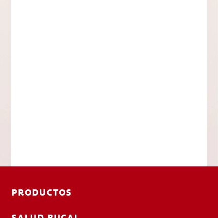
PRODUCTOS
SALUD BUCAL