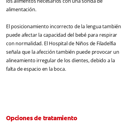
los alimentos necesarios con una sonda de
alimentación.
El posicionamiento incorrecto de la lengua también
puede afectar la capacidad del bebé para respirar
con normalidad. El Hospital de Niños de Filadelfia
señala que la afección también puede provocar un
alineamiento irregular de los dientes, debido a la
falta de espacio en la boca.
Opciones de tratamiento