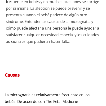
frecuente en bebés y en muchas ocasiones se corrige
por sí misma. La afección se puede prevenir y se
presenta cuando el bebé padece de algún otro
síndrome. Entender las causas de la micrognatia y
cómo puede afectar a una persona le puede ayudar a
satisfacer cualquier necesidad especial y los cuidados
adicionales que pudieran hacer falta.
Causas
La micrognatia es relativamente frecuente en los
bebés. De acuerdo con The Fetal Medicine