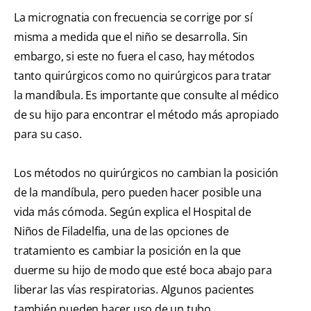
La micrognatia con frecuencia se corrige por sí
misma a medida que el niño se desarrolla. Sin
embargo, si este no fuera el caso, hay métodos
tanto quirúrgicos como no quirúrgicos para tratar
la mandíbula. Es importante que consulte al médico
de su hijo para encontrar el método más apropiado
para su caso.
Los métodos no quirúrgicos no cambian la posición
de la mandíbula, pero pueden hacer posible una
vida más cómoda. Según explica el Hospital de
Niños de Filadelfia, una de las opciones de
tratamiento es cambiar la posición en la que
duerme su hijo de modo que esté boca abajo para
liberar las vías respiratorias. Algunos pacientes
también pueden hacer uso de un tubo