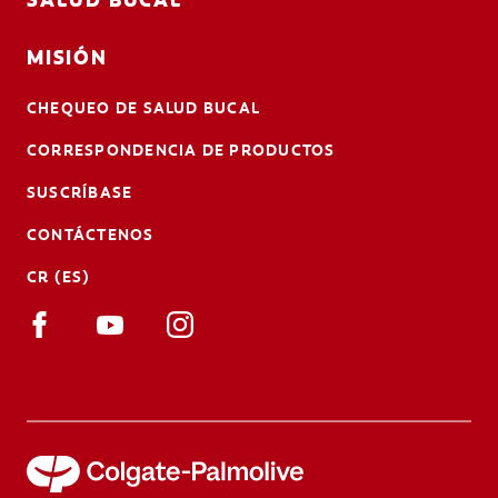
MISIÓN
CHEQUEO DE SALUD BUCAL
CORRESPONDENCIA DE PRODUCTOS
SUSCRÍBASE
CONTÁCTENOS
CR (ES)