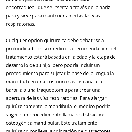
endotraqueal, que se inserta a través de la nariz
para y sirve para mantener abiertas las vías
respiratorias.
Cualquier opción quirúrgica debe debatirse a
profundidad con su médico. La recomendación del
tratamiento estará basada en la edad y la etapa de
desarrollo de su hijo, pero podría incluir un
procedimiento para sujetar la base de la lengua la
mandíbula en una posición más cercana a la
barbilla o una traqueotomía para crear una
apertura de las vías respiratorias. Para alargar
quirúrgicamente la mandíbula, el médico podría
sugerir un procedimiento llamado distracción
osteogénica mandibular. Este tratamiento
quirúrgico conlleva la colocación de distractores