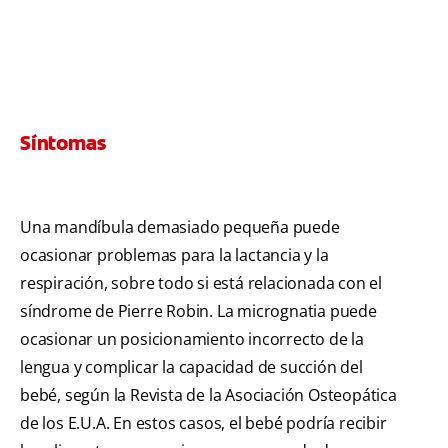
Síntomas
Una mandíbula demasiado pequeña puede
ocasionar problemas para la lactancia y la
respiración, sobre todo si está relacionada con el
síndrome de Pierre Robin. La micrognatia puede
ocasionar un posicionamiento incorrecto de la
lengua y complicar la capacidad de succión del
bebé, según la Revista de la Asociación Osteopática
de los E.U.A. En estos casos, el bebé podría recibir