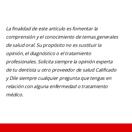
La finalidad de este artículo es fomentar la
comprensión y el conocimiento de temas generales
de salud oral. Su propósito no es sustituir la
opinión, el diagnóstico o el tratamiento
profesionales. Solicita siempre la opinión experta
de tu dentista u otro proveedor de salud Calificado
y Dile siempre cualquier pregunta que tengas en
relación con alguna enfermedad o tratamiento
médico.