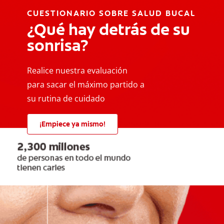
CUESTIONARIO SOBRE SALUD BUCAL
¿Qué hay detrás de su
sonrisa?
Realice nuestra evaluación
para sacar el máximo partido a
su rutina de cuidado
¡Empiece ya mismo!