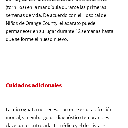
(tornillos) en la mandíbula durante las primeras
semanas de vida. De acuerdo con el Hospital de
Niños de Orange County, el aparato puede
permanecer en su lugar durante 12 semanas hasta
que se forme el hueso nuevo.
Cuidados adicionales
La micrognatia no necesariamente es una afección
mortal, sin embargo un diagnóstico temprano es
clave para controlarla. El médico y el dentista le