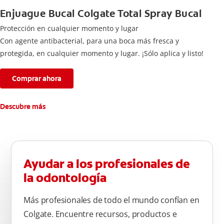
Enjuague Bucal Colgate Total Spray Bucal
Protección en cualquier momento y lugar
Con agente antibacterial, para una boca más fresca y
protegida, en cualquier momento y lugar. ¡Sólo aplica y listo!
Comprar ahora
Descubre más
Ayudar a los profesionales de
la odontología
Más profesionales de todo el mundo confían en
Colgate. Encuentre recursos, productos e