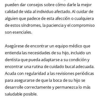
pueden dar consejos sobre cómo darle la mejor
calidad de vida al individuo afectado. Al cuidar de
alguien que padece de esta afección o cualquiera
de estos síndromes, la paciencia y el compromiso
son esenciales.
Asegúrese de encontrar un equipo médico que
entienda las necesidades de su hijo, incluido un
dentista que pueda adaptarse a su condición y
encontrar una rutina de cuidado bucal adecuada.
Acuda con regularidad a las revisiones periódicas
para asegurarse de que la boca de su hijo se
desarrolle correctamente y permanezca lo más
saludable posible.