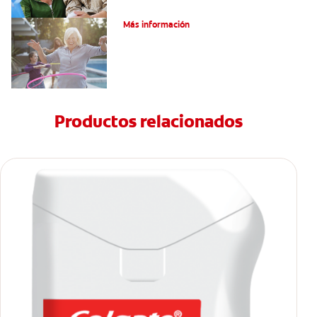
Salud Bucal Para Personas Mayores
Más información
Productos relacionados