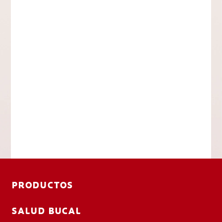
PRODUCTOS
SALUD BUCAL