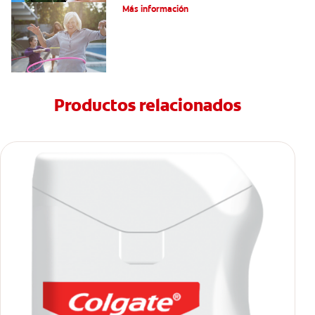
Más información
Productos relacionados