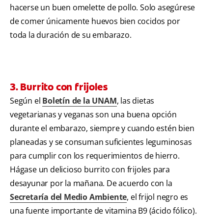
hacerse un buen omelette de pollo. Solo asegúrese
de comer únicamente huevos bien cocidos por
toda la duración de su embarazo.
3. Burrito con frijoles
Según el
Boletín de la UNAM
, las dietas
vegetarianas y veganas son una buena opción
durante el embarazo, siempre y cuando estén bien
planeadas y se consuman suficientes leguminosas
para cumplir con los requerimientos de hierro.
Hágase un delicioso burrito con frijoles para
desayunar por la mañana. De acuerdo con la
Secretaría del Medio Ambiente
, el frijol negro es
una fuente importante de vitamina B9 (ácido fólico).