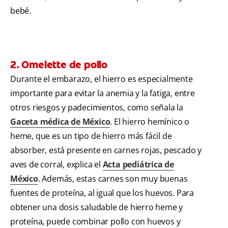
bebé.
2. Omelette de pollo
Durante el embarazo, el hierro es especialmente
importante para evitar la anemia y la fatiga, entre
otros riesgos y padecimientos, como señala la
Gaceta médica de México
. El hierro hemínico o
heme, que es un tipo de hierro más fácil de
absorber, está presente en carnes rojas, pescado y
aves de corral, explica el
Acta pediátrica de
México
. Además, estas carnes son muy buenas
fuentes de proteína, al igual que los huevos. Para
obtener una dosis saludable de hierro heme y
proteína, puede combinar pollo con huevos y