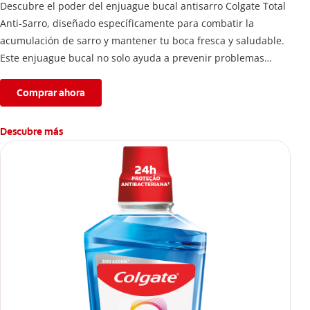
Descubre el poder del enjuague bucal antisarro Colgate Total
Anti-Sarro, diseñado específicamente para combatir la
acumulación de sarro y mantener tu boca fresca y saludable.
Este enjuague bucal no solo ayuda a prevenir problemas
bucales antes que aparezcan.
Comprar ahora
Descubre más