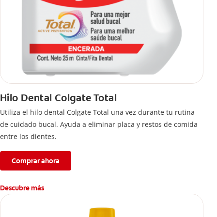
Hilo Dental Colgate Total
Utiliza el hilo dental Colgate Total una vez durante tu rutina
de cuidado bucal. Ayuda a eliminar placa y restos de comida
entre los dientes.
Comprar ahora
Descubre más