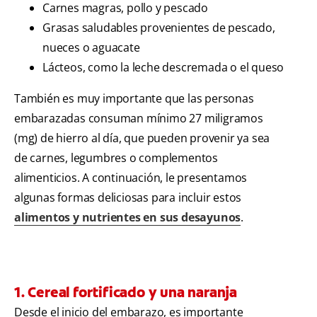
Carnes magras, pollo y pescado
Grasas saludables provenientes de pescado,
nueces o aguacate
Lácteos, como la leche descremada o el queso
También es muy importante que las personas
embarazadas consuman mínimo 27 miligramos
(mg) de hierro al día, que pueden provenir ya sea
de carnes, legumbres o complementos
alimenticios. A continuación, le presentamos
algunas formas deliciosas para incluir estos
alimentos y nutrientes en sus desayunos
.
1. Cereal fortificado y una naranja
Desde el inicio del embarazo, es importante