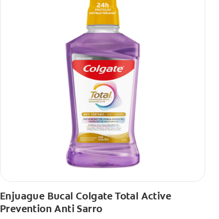
Enjuague Bucal Colgate Total Active
Prevention Anti Sarro