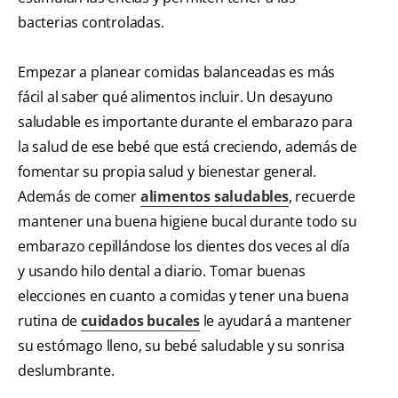
bacterias controladas.
Empezar a planear comidas balanceadas es más
fácil al saber qué alimentos incluir. Un desayuno
saludable es importante durante el embarazo para
la salud de ese bebé que está creciendo, además de
fomentar su propia salud y bienestar general.
Además de comer
alimentos saludables
, recuerde
mantener una buena higiene bucal durante todo su
embarazo cepillándose los dientes dos veces al día
y usando hilo dental a diario. Tomar buenas
elecciones en cuanto a comidas y tener una buena
rutina de
cuidados bucales
le ayudará a mantener
su estómago lleno, su bebé saludable y su sonrisa
deslumbrante.