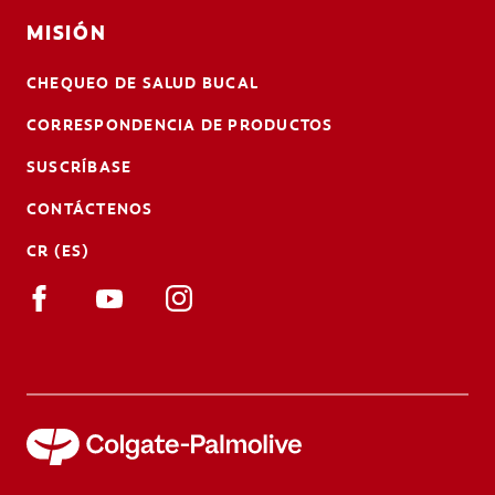
MISIÓN
CHEQUEO DE SALUD BUCAL
CORRESPONDENCIA DE PRODUCTOS
SUSCRÍBASE
CONTÁCTENOS
CR (ES)