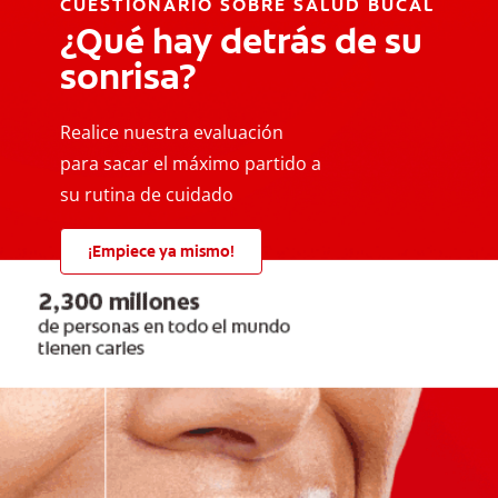
CUESTIONARIO SOBRE SALUD BUCAL
¿Qué hay detrás de su
sonrisa?
Realice nuestra evaluación
para sacar el máximo partido a
su rutina de cuidado
¡Empiece ya mismo!