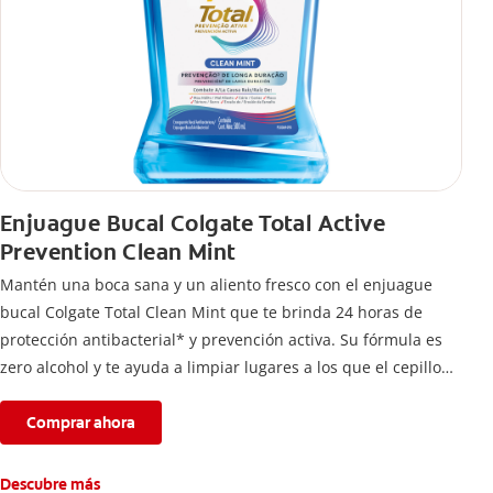
Enjuague Bucal Colgate Total Active
Prevention Clean Mint
Mantén una boca sana y un aliento fresco con el enjuague
bucal Colgate Total Clean Mint que te brinda 24 horas de
protección antibacterial* y prevención activa. Su fórmula es
zero alcohol y te ayuda a limpiar lugares a los que el cepillo
no llega.
Comprar ahora
Descubre más