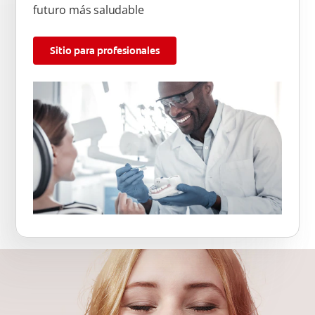
futuro más saludable
Sitio para profesionales