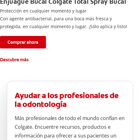
Enjuague Bucal Colgate Total Spray Bucal
Protección en cualquier momento y lugar
Con agente antibacterial, para una boca más fresca y
protegida, en cualquier momento y lugar. ¡Sólo aplica y listo!
Comprar ahora
Descubre más
Ayudar a los profesionales de
la odontología
Más profesionales de todo el mundo confían en
Colgate. Encuentre recursos, productos e
información para ofrecer a sus pacientes un