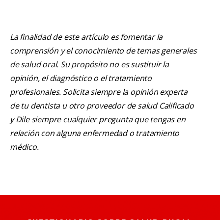
La finalidad de este artículo es fomentar la
comprensión y el conocimiento de temas generales
de salud oral. Su propósito no es sustituir la
opinión, el diagnóstico o el tratamiento
profesionales. Solicita siempre la opinión experta
de tu dentista u otro proveedor de salud Calificado
y Dile siempre cualquier pregunta que tengas en
relación con alguna enfermedad o tratamiento
médico.