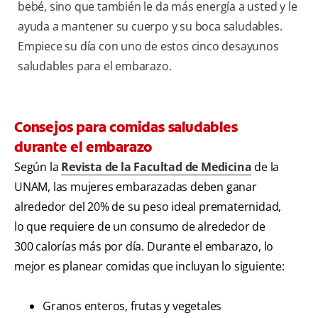
bebé, sino que también le da más energía a usted y le
ayuda a mantener su cuerpo y su boca saludables.
Empiece su día con uno de estos cinco desayunos
saludables para el embarazo.
Consejos para comidas saludables
durante el embarazo
Según la
Revista de la Facultad de Medicina
de la
UNAM, las mujeres embarazadas deben ganar
alrededor del 20% de su peso ideal prematernidad,
lo que requiere de un consumo de alrededor de
300 calorías más por día. Durante el embarazo, lo
mejor es planear comidas que incluyan lo siguiente:
Granos enteros, frutas y vegetales