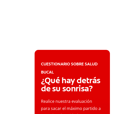
CUESTIONARIO SOBRE SALUD
BUCAL
¿Qué hay detrás
de su sonrisa?
Realice nuestra evaluación
para sacar el máximo partido a