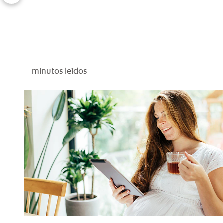
minutos leídos