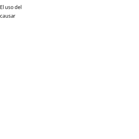
El uso del
 causar