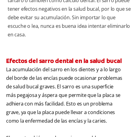
tártaro o también como cálculo dental. El sarro puede
tener efectos negativos en la salud bucal, por lo que se
debe evitar su acumulación. Sin importar lo que
escuche o lea, nunca es buena idea intentar eliminarlo
en casa.
Efectos del sarro dental en la salud bucal
La acumulación del sarro en los dientes y a lo largo
del borde de las encías puede ocasionar problemas
de salud bucal graves. El sarro es una superficie
más pegajosa y áspera que permite que la placa se
adhiera con más facilidad. Esto es un problema
grave, ya que la placa puede llevar a condiciones
como la enfermedad de las encías y la caries.