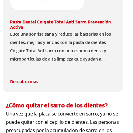
Pasta Dental Colgate Total Anti Sarro Prevención
Activa
Luce una sonrisa sana y reduce las bacterias en los
dientes, mejillas y encías con la pasta de dientes
Colgate Total Antisarro con una espuma densa y
micropartículas de alta limpieza que ayudan a
prevenir la acumulación de sarro dental.
Descubra más
¿Cómo quitar el sarro de los dientes?
Una vez que la placa se convierte en sarro, ya no se
puede quitar con el cepillo de dientes. Las personas
preocupadas por la acumulación de sarro en los