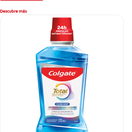
Descubre más