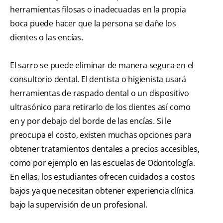
herramientas filosas o inadecuadas en la propia
boca puede hacer que la persona se dañe los
dientes o las encías.
El sarro se puede eliminar de manera segura en el
consultorio dental. El dentista o higienista usará
herramientas de raspado dental o un dispositivo
ultrasónico para retirarlo de los dientes así como
en y por debajo del borde de las encías. Si le
preocupa el costo, existen muchas opciones para
obtener tratamientos dentales a precios accesibles,
como por ejemplo en las escuelas de Odontología.
En ellas, los estudiantes ofrecen cuidados a costos
bajos ya que necesitan obtener experiencia clínica
bajo la supervisión de un profesional.