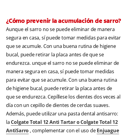
¿Cómo prevenir la acumulación de sarro?
Aunque el sarro no se puede eliminar de manera
segura en casa, sí puede tomar medidas para evitar
que se acumule. Con una buena rutina de higiene
bucal, puede retirar la placa antes de que se
endurezca. unque el sarro no se puede eliminar de
manera segura en casa, sí puede tomar medidas
para evitar que se acumule. Con una buena rutina
de higiene bucal, puede retirar la placa antes de
que se endurezca. Cepíllese los dientes dos veces al
día con un cepillo de dientes de cerdas suaves.
Además, puede utilizar una pasta dental antisarro:
la
Colgate Total 12 Anti Tartar o Colgate Total 12
AntiSarro
, complementar con el uso de
Enjuague