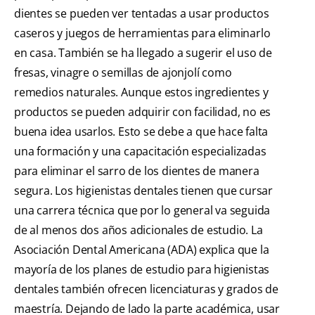
dientes se pueden ver tentadas a usar productos
caseros y juegos de herramientas para eliminarlo
en casa. También se ha llegado a sugerir el uso de
fresas, vinagre o semillas de ajonjolí como
remedios naturales. Aunque estos ingredientes y
productos se pueden adquirir con facilidad, no es
buena idea usarlos. Esto se debe a que hace falta
una formación y una capacitación especializadas
para eliminar el sarro de los dientes de manera
segura. Los higienistas dentales tienen que cursar
una carrera técnica que por lo general va seguida
de al menos dos años adicionales de estudio. La
Asociación Dental Americana (ADA) explica que la
mayoría de los planes de estudio para higienistas
dentales también ofrecen licenciaturas y grados de
maestría. Dejando de lado la parte académica, usar