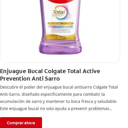
Enjuague Bucal Colgate Total Active
Prevention Anti Sarro
Descubre el poder del enjuague bucal antisarro Colgate Total
Anti-Sarro, diseñado específicamente para combatir la
acumulación de sarro y mantener tu boca fresca y saludable.
Este enjuague bucal no solo ayuda a prevenir problemas
bucales antes que aparezcan.
Comprar ahora