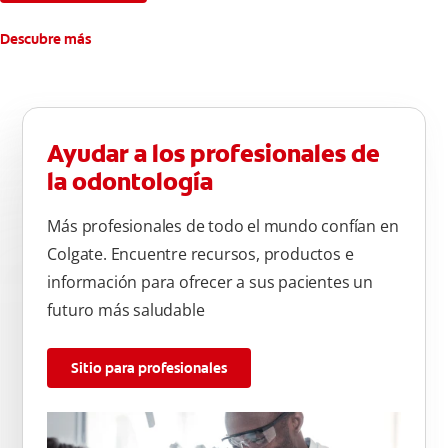
Descubre más
Ayudar a los profesionales de
la odontología
Más profesionales de todo el mundo confían en
Colgate. Encuentre recursos, productos e
información para ofrecer a sus pacientes un
futuro más saludable
Sitio para profesionales