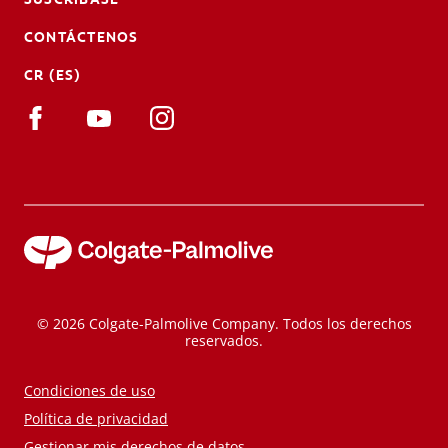
CONTÁCTENOS
CR (ES)
© 2026 Colgate-Palmolive Company. Todos los derechos
reservados.
Condiciones de uso
Política de privacidad
Gestionar mis derechos de datos