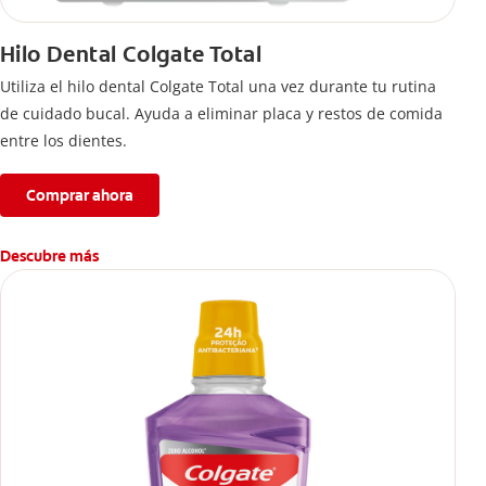
Hilo Dental Colgate Total
Utiliza el hilo dental Colgate Total una vez durante tu rutina
de cuidado bucal. Ayuda a eliminar placa y restos de comida
entre los dientes.
Comprar ahora
Descubre más