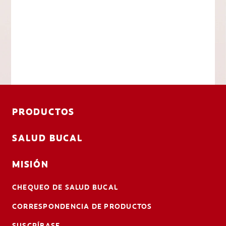
PRODUCTOS
SALUD BUCAL
MISIÓN
CHEQUEO DE SALUD BUCAL
CORRESPONDENCIA DE PRODUCTOS
SUSCRÍBASE