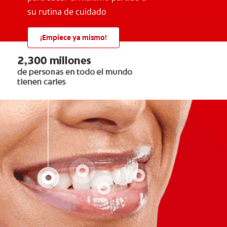
su rutina de cuidado
¡Empiece ya mismo!