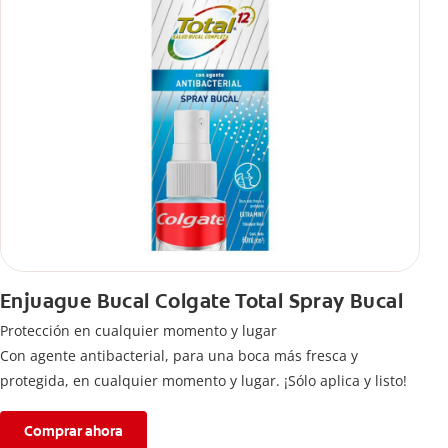
Enjuague Bucal Colgate Total Spray Bucal
Protección en cualquier momento y lugar
Con agente antibacterial, para una boca más fresca y
protegida, en cualquier momento y lugar. ¡Sólo aplica y listo!
Comprar ahora