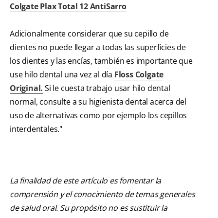
Colgate Plax Total 12 AntiSarro
Adicionalmente considerar que su cepillo de
dientes no puede llegar a todas las superficies de
los dientes y las encías, también es importante que
use hilo dental una vez al día
Floss Colgate
Original.
Si le cuesta trabajo usar hilo dental
normal, consulte a su higienista dental acerca del
uso de alternativas como por ejemplo los cepillos
interdentales."
La finalidad de este artículo es fomentar la
comprensión y el conocimiento de temas generales
de salud oral. Su propósito no es sustituir la