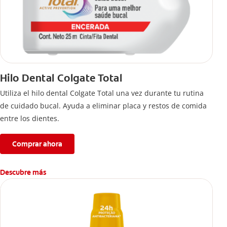
Hilo Dental Colgate Total
Utiliza el hilo dental Colgate Total una vez durante tu rutina
de cuidado bucal. Ayuda a eliminar placa y restos de comida
entre los dientes.
Comprar ahora
Descubre más