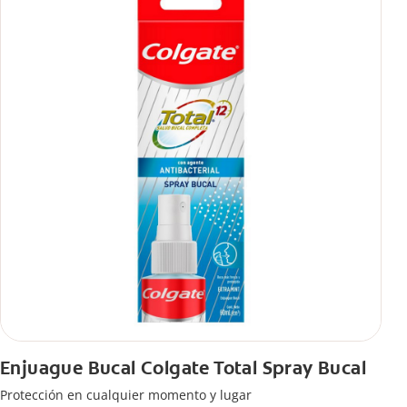
Enjuague Bucal Colgate Total Spray Bucal
Protección en cualquier momento y lugar