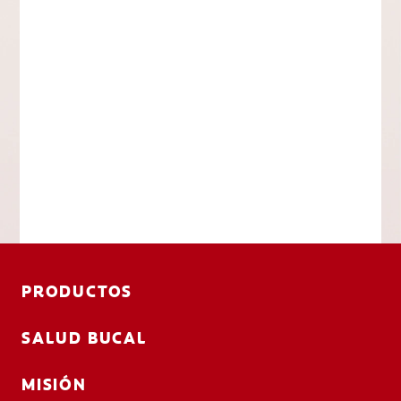
PRODUCTOS
SALUD BUCAL
MISIÓN