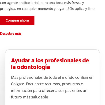
Con agente antibacterial, para una boca más fresca y
protegida, en cualquier momento y lugar. ¡Sólo aplica y listo!
Comprar ahora
Descubre más
Ayudar a los profesionales de
la odontología
Más profesionales de todo el mundo confían en
Colgate. Encuentre recursos, productos e
información para ofrecer a sus pacientes un
futuro más saludable