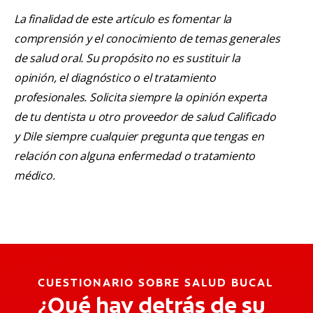
La finalidad de este artículo es fomentar la
comprensión y el conocimiento de temas generales
de salud oral. Su propósito no es sustituir la
opinión, el diagnóstico o el tratamiento
profesionales. Solicita siempre la opinión experta
de tu dentista u otro proveedor de salud Calificado
y Dile siempre cualquier pregunta que tengas en
relación con alguna enfermedad o tratamiento
médico.
CUESTIONARIO SOBRE SALUD BUCAL
¿Qué hay detrás de su