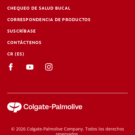
CHEQUEO DE SALUD BUCAL
CORRESPONDENCIA DE PRODUCTOS
SUSCRÍBASE
CONTÁCTENOS
CR (ES)
© 2026 Colgate-Palmolive Company. Todos los derechos
reservados.