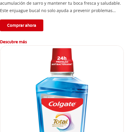
acumulación de sarro y mantener tu boca fresca y saludable.
Este enjuague bucal no solo ayuda a prevenir problemas
bucales antes que aparezcan.
Comprar ahora
Descubre más