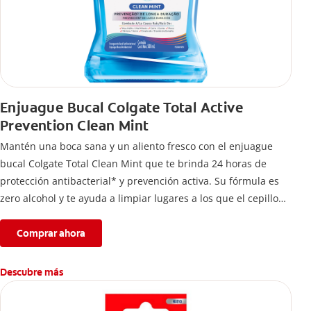
Enjuague Bucal Colgate Total Active
Prevention Clean Mint
Mantén una boca sana y un aliento fresco con el enjuague
bucal Colgate Total Clean Mint que te brinda 24 horas de
protección antibacterial* y prevención activa. Su fórmula es
zero alcohol y te ayuda a limpiar lugares a los que el cepillo
no llega.
Comprar ahora
Descubre más