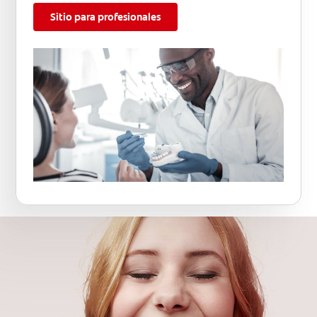
Sitio para profesionales