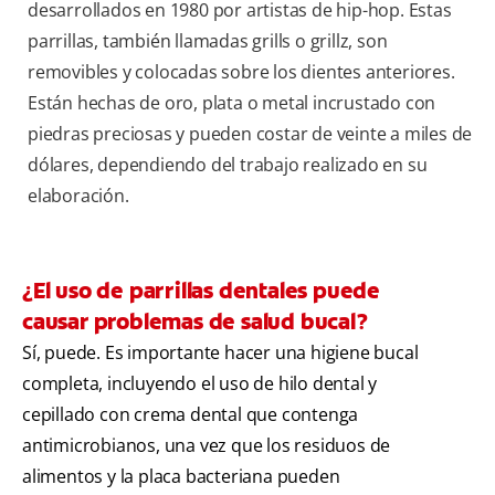
desarrollados en 1980 por artistas de hip-hop. Estas
parrillas, también llamadas grills o grillz, son
removibles y colocadas sobre los dientes anteriores.
Están hechas de oro, plata o metal incrustado con
piedras preciosas y pueden costar de veinte a miles de
dólares, dependiendo del trabajo realizado en su
elaboración.
¿El uso de parrillas dentales puede
causar problemas de salud bucal?
Sí, puede. Es importante hacer una higiene bucal
completa, incluyendo el uso de hilo dental y
cepillado con crema dental que contenga
antimicrobianos, una vez que los residuos de
alimentos y la placa bacteriana pueden