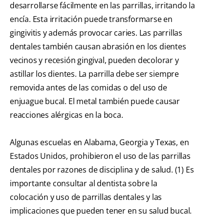
desarrollarse fácilmente en las parrillas, irritando la
encía. Esta irritación puede transformarse en
gingivitis y además provocar caries. Las parrillas
dentales también causan abrasión en los dientes
vecinos y recesión gingival, pueden decolorar y
astillar los dientes. La parrilla debe ser siempre
removida antes de las comidas o del uso de
enjuague bucal. El metal también puede causar
reacciones alérgicas en la boca.
Algunas escuelas en Alabama, Georgia y Texas, en
Estados Unidos, prohibieron el uso de las parrillas
dentales por razones de disciplina y de salud. (1) Es
importante consultar al dentista sobre la
colocación y uso de parrillas dentales y las
implicaciones que pueden tener en su salud bucal.