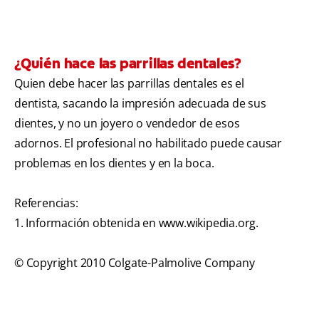
¿Quién hace las parrillas dentales?
Quien debe hacer las parrillas dentales es el
dentista, sacando la impresión adecuada de sus
dientes, y no un joyero o vendedor de esos
adornos. El profesional no habilitado puede causar
problemas en los dientes y en la boca.
Referencias:
1. Información obtenida en www.wikipedia.org.
© Copyright 2010 Colgate-Palmolive Company