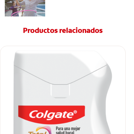
Productos relacionados