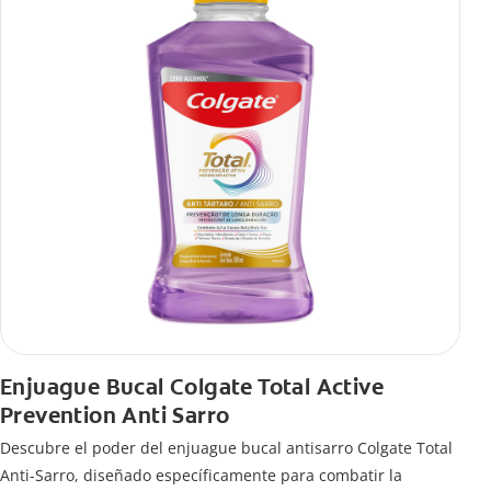
Enjuague Bucal Colgate Total Active
Prevention Anti Sarro
Descubre el poder del enjuague bucal antisarro Colgate Total
Anti-Sarro, diseñado específicamente para combatir la