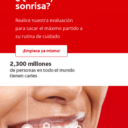
sonrisa?
Realice nuestra evaluación
para sacar el máximo partido a
su rutina de cuidado
¡Empiece ya mismo!