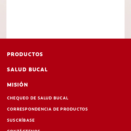
PRODUCTOS
SALUD BUCAL
MISIÓN
CHEQUEO DE SALUD BUCAL
CORRESPONDENCIA DE PRODUCTOS
SUSCRÍBASE