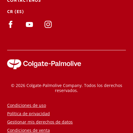
CONTÁCTENOS
CR (ES)
© 2026 Colgate-Palmolive Company. Todos los derechos
reservados.
Condiciones de uso
Política de privacidad
Gestionar mis derechos de datos
Condiciones de venta