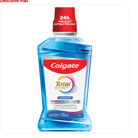
Descubre más