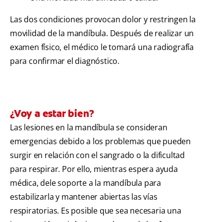
Las dos condiciones provocan dolor y restringen la
movilidad de la mandíbula. Después de realizar un
examen físico, el médico le tomará una radiografía
para confirmar el diagnóstico.
¿Voy a estar bien?
Las lesiones en la mandíbula se consideran
emergencias debido a los problemas que pueden
surgir en relación con el sangrado o la dificultad
para respirar. Por ello, mientras espera ayuda
médica, dele soporte a la mandíbula para
estabilizarla y mantener abiertas las vías
respiratorias. Es posible que sea necesaria una