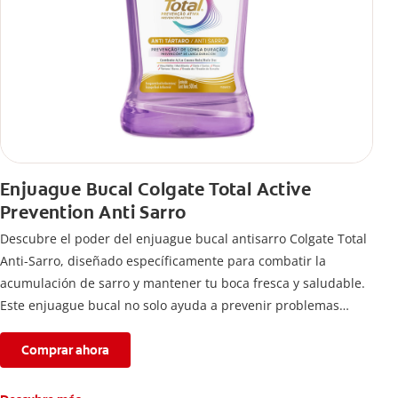
Enjuague Bucal Colgate Total Active
Prevention Anti Sarro
Descubre el poder del enjuague bucal antisarro Colgate Total
Anti-Sarro, diseñado específicamente para combatir la
acumulación de sarro y mantener tu boca fresca y saludable.
Este enjuague bucal no solo ayuda a prevenir problemas
bucales antes que aparezcan.
Comprar ahora