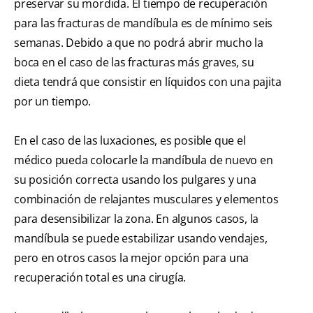
preservar su mordida. El tiempo de recuperación
para las fracturas de mandíbula es de mínimo seis
semanas. Debido a que no podrá abrir mucho la
boca en el caso de las fracturas más graves, su
dieta tendrá que consistir en líquidos con una pajita
por un tiempo.
En el caso de las luxaciones, es posible que el
médico pueda colocarle la mandíbula de nuevo en
su posición correcta usando los pulgares y una
combinación de relajantes musculares y elementos
para desensibilizar la zona. En algunos casos, la
mandíbula se puede estabilizar usando vendajes,
pero en otros casos la mejor opción para una
recuperación total es una cirugía.