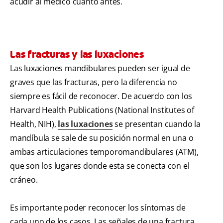
acudir al médico cuanto antes.
Las fracturas y las luxaciones
Las luxaciones mandibulares pueden ser igual de
graves que las fracturas, pero la diferencia no
siempre es fácil de reconocer. De acuerdo con los
Harvard Health Publications (National Institutes of
Health, NIH),
las luxaciones
se presentan cuando la
mandíbula se sale de su posición normal en una o
ambas articulaciones temporomandibulares (ATM),
que son los lugares donde esta se conecta con el
cráneo.
Es importante poder reconocer los síntomas de
cada uno de los casos. Las señales de una fractura