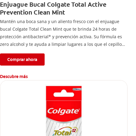
Enjuague Bucal Colgate Total Active
Prevention Clean Mint
Mantén una boca sana y un aliento fresco con el enjuague
bucal Colgate Total Clean Mint que te brinda 24 horas de
protección antibacterial* y prevención activa. Su fórmula es
zero alcohol y te ayuda a limpiar lugares a los que el cepillo
no llega.
Comprar ahora
Descubre más