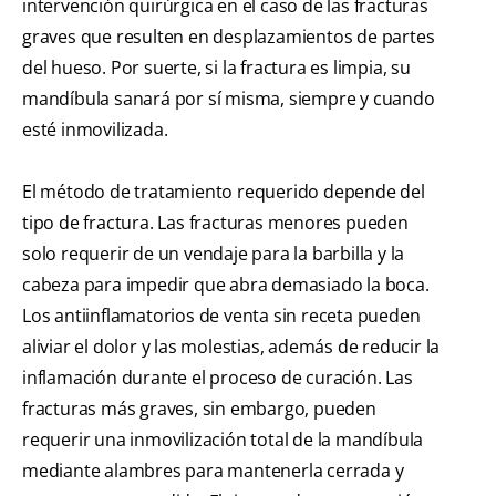
intervención quirúrgica en el caso de las fracturas
graves que resulten en desplazamientos de partes
del hueso. Por suerte, si la fractura es limpia, su
mandíbula sanará por sí misma, siempre y cuando
esté inmovilizada.
El método de tratamiento requerido depende del
tipo de fractura. Las fracturas menores pueden
solo requerir de un vendaje para la barbilla y la
cabeza para impedir que abra demasiado la boca.
Los antiinflamatorios de venta sin receta pueden
aliviar el dolor y las molestias, además de reducir la
inflamación durante el proceso de curación. Las
fracturas más graves, sin embargo, pueden
requerir una inmovilización total de la mandíbula
mediante alambres para mantenerla cerrada y