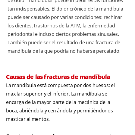
de dolor mandibular puede impedir estas funciones
tan indispensables. El dolor crónico de la mandíbula
puede ser causado por varias condiciones: rechinar
los dientes, trastornos de la ATM, la enfermedad
periodontal e incluso ciertos problemas sinusales.
También puede ser el resultado de una fractura de
mandíbula de la que podría no haberse percatado.
Causas de las fracturas de mandíbula
La mandíbula está compuesta por dos huesos: el
maxilar superior y el inferior. La mandíbula se
encarga de la mayor parte de la mecánica de la
boca, abriéndola y cerrándola y permitiéndonos
masticar alimentos.