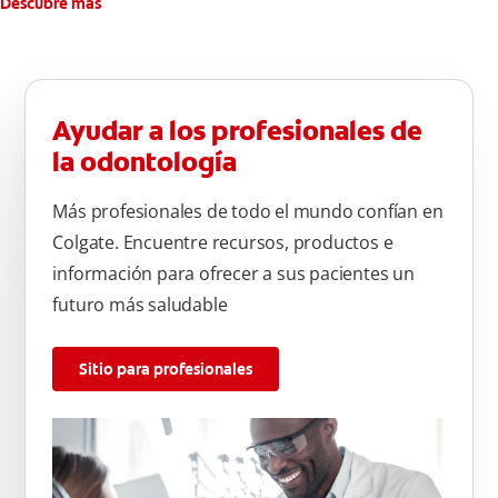
Descubre más
Ayudar a los profesionales de
la odontología
Más profesionales de todo el mundo confían en
Colgate. Encuentre recursos, productos e
información para ofrecer a sus pacientes un
futuro más saludable
Sitio para profesionales