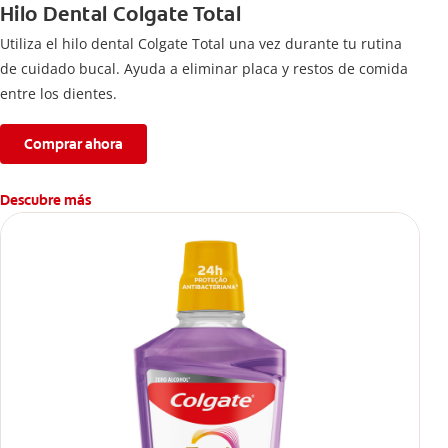
Hilo Dental Colgate Total
Utiliza el hilo dental Colgate Total una vez durante tu rutina
de cuidado bucal. Ayuda a eliminar placa y restos de comida
entre los dientes.
Comprar ahora
Descubre más