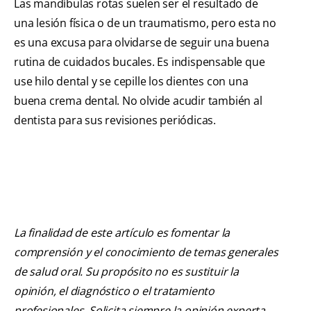
Las mandíbulas rotas suelen ser el resultado de
una lesión física o de un traumatismo, pero esta no
es una excusa para olvidarse de seguir una buena
rutina de cuidados bucales. Es indispensable que
use hilo dental y se cepille los dientes con una
buena crema dental. No olvide acudir también al
dentista para sus revisiones periódicas.
La finalidad de este artículo es fomentar la
comprensión y el conocimiento de temas generales
de salud oral. Su propósito no es sustituir la
opinión, el diagnóstico o el tratamiento
profesionales. Solicita siempre la opinión experta