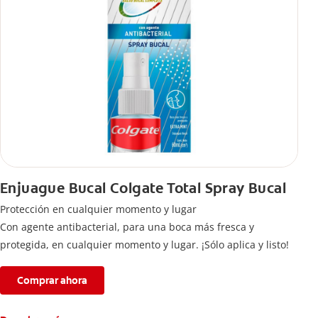
Enjuague Bucal Colgate Total Spray Bucal
Protección en cualquier momento y lugar
Con agente antibacterial, para una boca más fresca y
protegida, en cualquier momento y lugar. ¡Sólo aplica y listo!
Comprar ahora