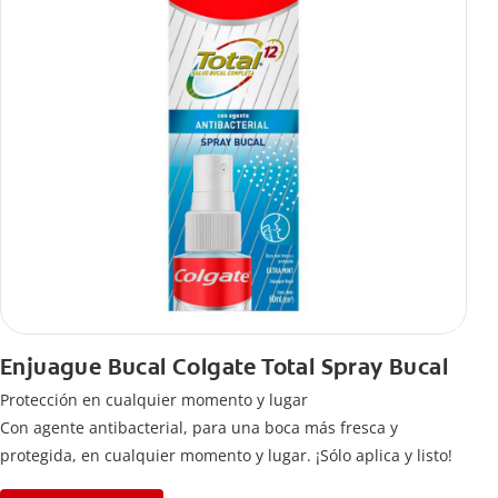
Enjuague Bucal Colgate Total Spray Bucal
Protección en cualquier momento y lugar
Con agente antibacterial, para una boca más fresca y
protegida, en cualquier momento y lugar. ¡Sólo aplica y listo!