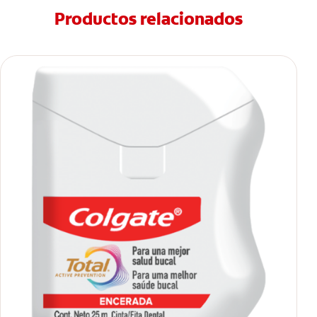
Productos relacionados