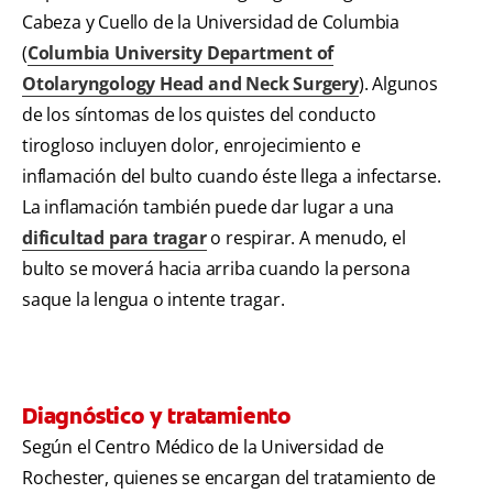
Cabeza y Cuello de la Universidad de Columbia
(
Columbia University Department of
Otolaryngology Head and Neck Surgery
). Algunos
de los síntomas de los quistes del conducto
tirogloso incluyen dolor, enrojecimiento e
inflamación del bulto cuando éste llega a infectarse.
La inflamación también puede dar lugar a una
dificultad para tragar
o respirar. A menudo, el
bulto se moverá hacia arriba cuando la persona
saque la lengua o intente tragar.
Diagnóstico y tratamiento
Según el Centro Médico de la Universidad de
Rochester, quienes se encargan del tratamiento de