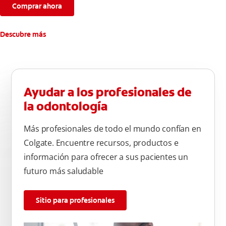
Comprar ahora
Descubre más
Ayudar a los profesionales de
la odontología
Más profesionales de todo el mundo confían en
Colgate. Encuentre recursos, productos e
información para ofrecer a sus pacientes un
futuro más saludable
Sitio para profesionales