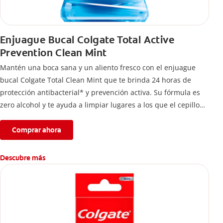
Enjuague Bucal Colgate Total Active
Prevention Clean Mint
Mantén una boca sana y un aliento fresco con el enjuague
bucal Colgate Total Clean Mint que te brinda 24 horas de
protección antibacterial* y prevención activa. Su fórmula es
zero alcohol y te ayuda a limpiar lugares a los que el cepillo
no llega.
Comprar ahora
Descubre más