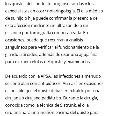
los quistes del conducto tirogloso son las y los
especialistas en otorrinolaringología. El o la médico
de su hijo o hija puede confirmar la presencia de
esta afección mediante un ultrasonido o un
escaneo por tomografía computarizada. En
ocasiones, puede que recurran a análisis
sanguíneos para verificar el funcionamiento de la
glándula tiroides, además de usar una aguja fina
para extraer células del quiste y examinarlas.
De acuerdo con la APSA, las infecciones a menudo
se controlan con antibióticos. Aún así, en ocasiones
es posible que el quiste deba ser extraído por una
cirujana o cirujano pediátrico. Durante la cirugía,
conocida como la técnica de Sistrunk, el o la
cirujana hará una incisión encima del quiste para