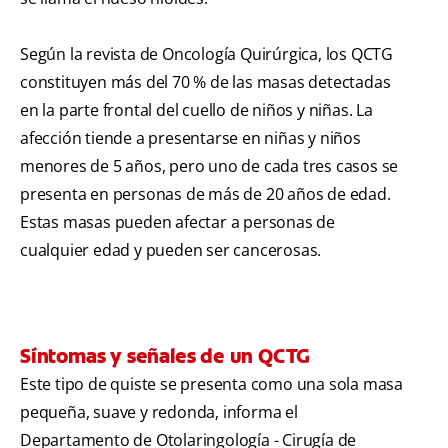
Según la revista de Oncología Quirúrgica, los QCTG
constituyen más del 70 % de las masas detectadas
en la parte frontal del cuello de niños y niñas. La
afección tiende a presentarse en niñas y niños
menores de 5 años, pero uno de cada tres casos se
presenta en personas de más de 20 años de edad.
Estas masas pueden afectar a personas de
cualquier edad y pueden ser cancerosas.
Síntomas y señales de un QCTG
Este tipo de quiste se presenta como una sola masa
pequeña, suave y redonda, informa el
Departamento de Otolaringología - Cirugía de