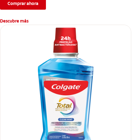
Comprar ahora
Descubre más