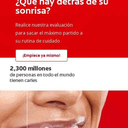
¿Qué hay detrás de su
sonrisa?
Realice nuestra evaluación
para sacar el máximo partido a
su rutina de cuidado
¡Empiece ya mismo!