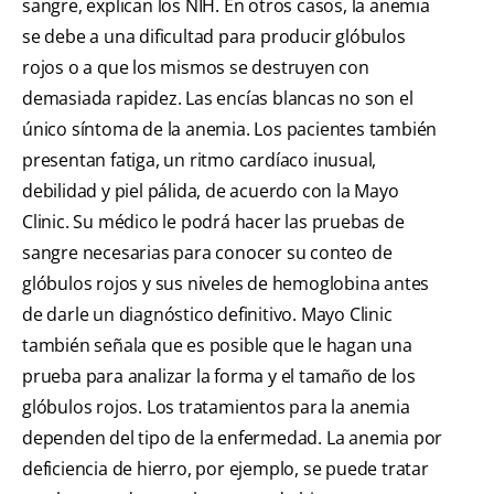
sangre, explican los NIH. En otros casos, la anemia
se debe a una dificultad para producir glóbulos
rojos o a que los mismos se destruyen con
demasiada rapidez. Las encías blancas no son el
único síntoma de la anemia. Los pacientes también
presentan fatiga, un ritmo cardíaco inusual,
debilidad y piel pálida, de acuerdo con la Mayo
Clinic. Su médico le podrá hacer las pruebas de
sangre necesarias para conocer su conteo de
glóbulos rojos y sus niveles de hemoglobina antes
de darle un diagnóstico definitivo. Mayo Clinic
también señala que es posible que le hagan una
prueba para analizar la forma y el tamaño de los
glóbulos rojos. Los tratamientos para la anemia
dependen del tipo de la enfermedad. La anemia por
deficiencia de hierro, por ejemplo, se puede tratar