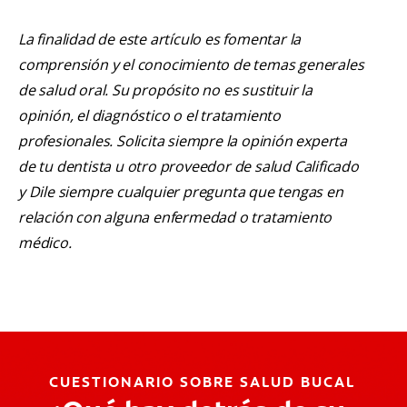
La finalidad de este artículo es fomentar la
comprensión y el conocimiento de temas generales
de salud oral. Su propósito no es sustituir la
opinión, el diagnóstico o el tratamiento
profesionales. Solicita siempre la opinión experta
de tu dentista u otro proveedor de salud Calificado
y Dile siempre cualquier pregunta que tengas en
relación con alguna enfermedad o tratamiento
médico.
CUESTIONARIO SOBRE SALUD BUCAL