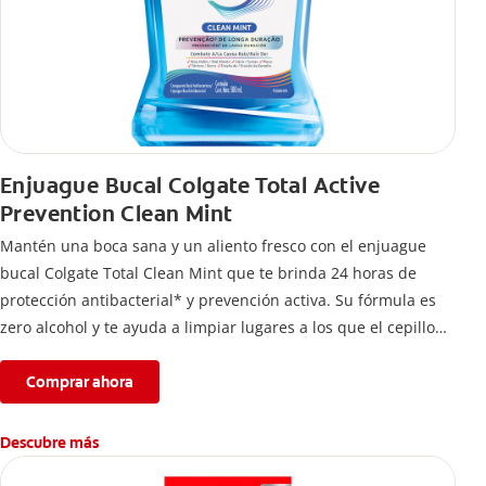
Enjuague Bucal Colgate Total Active
Prevention Clean Mint
Mantén una boca sana y un aliento fresco con el enjuague
bucal Colgate Total Clean Mint que te brinda 24 horas de
protección antibacterial* y prevención activa. Su fórmula es
zero alcohol y te ayuda a limpiar lugares a los que el cepillo
no llega.
Comprar ahora
Descubre más