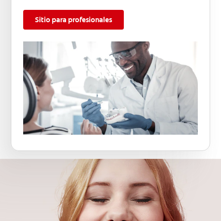
Sitio para profesionales