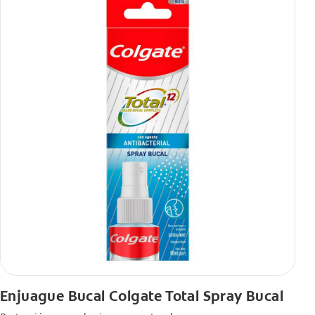
Enjuague Bucal Colgate Total Spray Bucal