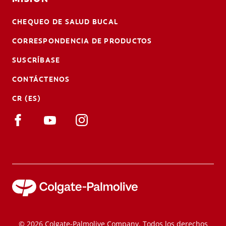
CHEQUEO DE SALUD BUCAL
CORRESPONDENCIA DE PRODUCTOS
SUSCRÍBASE
CONTÁCTENOS
CR (ES)
© 2026 Colgate-Palmolive Company. Todos los derechos