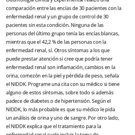
comparación entre las encías de 30 pacientes con la
enfermedad renal y un grupo de control de 30
pacientes sin esta condición. Ninguna de las
personas del último grupo tenía las encías blancas,
mientras que el 42,2 % de las personas con la
enfermedad renal, sí. Otros síntomas a los que
puede prestar atención si cree que podría tener
enfermedad renal son inflamación, cambios en la
orina, comezón en la piel y pérdida de peso, señala
el NIDDK. Programe una cita con su médico si tiene
alguno de estos síntomas, sobre todo si además
padece de diabetes o de hipertensión. Según el
NIDDK, lo más probable es que su médico le pida
un análisis de orina y uno de sangre. Por otro lado,
el NIDDK explica que el tratamiento para la
enfermedad renal suele incluir la toma de