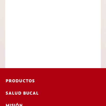
PRODUCTOS
SALUD BUCAL
MISIÓN