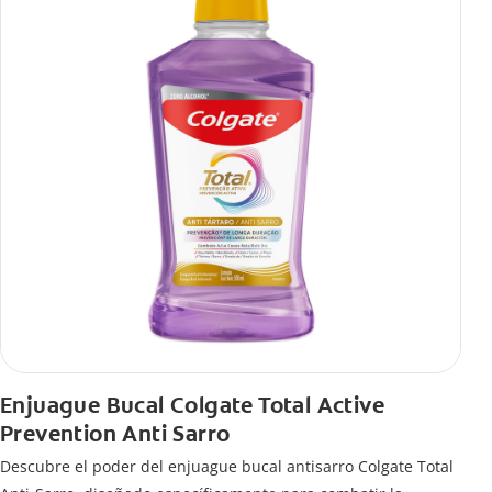
Enjuague Bucal Colgate Total Active
Prevention Anti Sarro
Descubre el poder del enjuague bucal antisarro Colgate Total