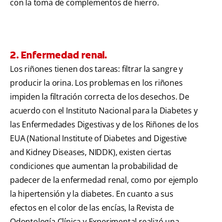
con la toma de complementos de hierro.
2. Enfermedad renal.
Los riñones tienen dos tareas: filtrar la sangre y
producir la orina. Los problemas en los riñones
impiden la filtración correcta de los desechos. De
acuerdo con el Instituto Nacional para la Diabetes y
las Enfermedades Digestivas y de los Riñones de los
EUA (National Institute of Diabetes and Digestive
and Kidney Diseases, NIDDK), existen ciertas
condiciones que aumentan la probabilidad de
padecer de la enfermedad renal, como por ejemplo
la hipertensión y la diabetes. En cuanto a sus
efectos en el color de las encías, la Revista de
Odontología Clínica y Experimental realizó una