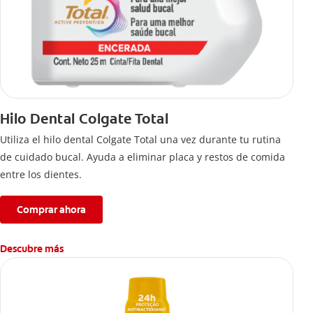
Hilo Dental Colgate Total
Utiliza el hilo dental Colgate Total una vez durante tu rutina
de cuidado bucal. Ayuda a eliminar placa y restos de comida
entre los dientes.
Comprar ahora
Descubre más