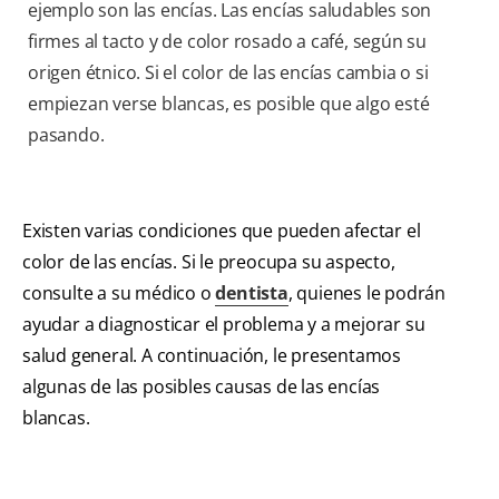
ejemplo son las encías. Las encías saludables son
firmes al tacto y de color rosado a café, según su
origen étnico. Si el color de las encías cambia o si
empiezan verse blancas, es posible que algo esté
pasando.
Existen varias condiciones que pueden afectar el
color de las encías. Si le preocupa su aspecto,
consulte a su médico o
dentista
, quienes le podrán
ayudar a diagnosticar el problema y a mejorar su
salud general. A continuación, le presentamos
algunas de las posibles causas de las encías
blancas.