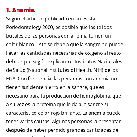
1. Anemia.
Según el artículo publicado en la revista
Periodontology 2000, es posible que los tejidos
bucales de las personas con anemia tomen un
color blanco. Esto se debe a que la sangre no puede
llevar las cantidades necesarias de oxígeno al resto
del cuerpo, según explican los Institutos Nacionales
de Salud (National Institutes of Health, NIH) de los
EUA. Con frecuencia, las personas con anemia no
tienen suficiente hierro en la sangre, que es
necesario para la producción de hemoglobina, que
a su vez es la proteína que le da a la sangre su
característico color rojo brillante. La anemia puede
tener varias causas. Algunas personas la presentan
después de haber perdido grandes cantidades de