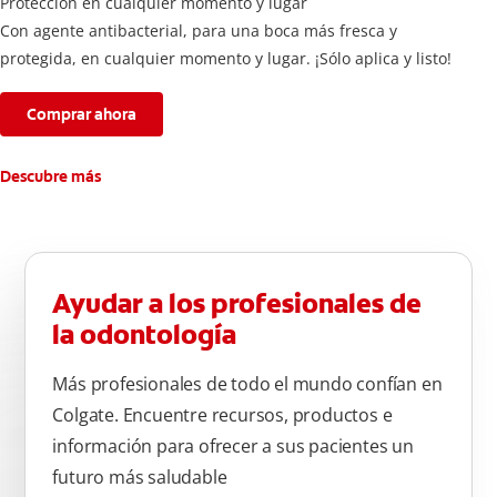
Protección en cualquier momento y lugar
Con agente antibacterial, para una boca más fresca y
protegida, en cualquier momento y lugar. ¡Sólo aplica y listo!
Comprar ahora
Descubre más
Ayudar a los profesionales de
la odontología
Más profesionales de todo el mundo confían en
Colgate. Encuentre recursos, productos e
información para ofrecer a sus pacientes un
futuro más saludable