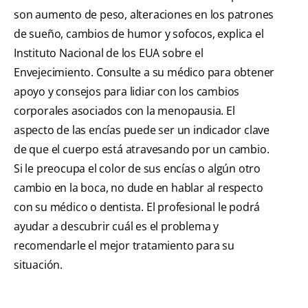
son aumento de peso, alteraciones en los patrones
de sueño, cambios de humor y sofocos, explica el
Instituto Nacional de los EUA sobre el
Envejecimiento. Consulte a su médico para obtener
apoyo y consejos para lidiar con los cambios
corporales asociados con la menopausia. El
aspecto de las encías puede ser un indicador clave
de que el cuerpo está atravesando por un cambio.
Si le preocupa el color de sus encías o algún otro
cambio en la boca, no dude en hablar al respecto
con su médico o dentista. El profesional le podrá
ayudar a descubrir cuál es el problema y
recomendarle el mejor tratamiento para su
situación.