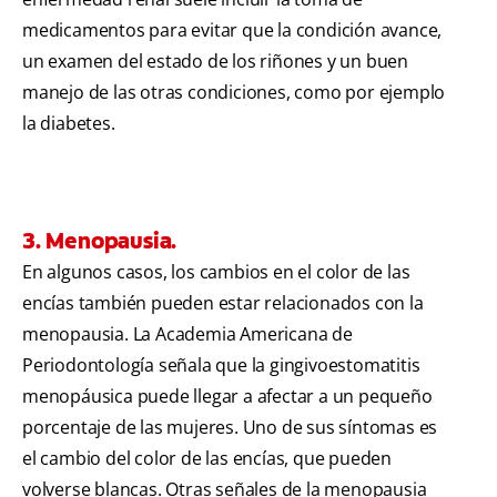
medicamentos para evitar que la condición avance,
un examen del estado de los riñones y un buen
manejo de las otras condiciones, como por ejemplo
la diabetes.
3. Menopausia.
En algunos casos, los cambios en el color de las
encías también pueden estar relacionados con la
menopausia. La Academia Americana de
Periodontología señala que la gingivoestomatitis
menopáusica puede llegar a afectar a un pequeño
porcentaje de las mujeres. Uno de sus síntomas es
el cambio del color de las encías, que pueden
volverse blancas. Otras señales de la menopausia