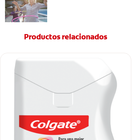
Productos relacionados