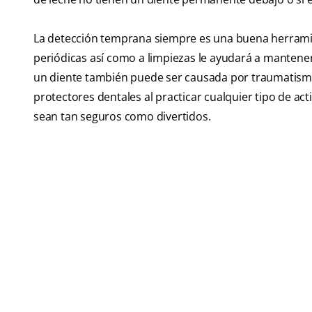
La detección temprana siempre es una buena herramien
periódicas así como a limpiezas le ayudará a mantener
un diente también puede ser causada por traumatismos
protectores dentales al practicar cualquier tipo de act
sean tan seguros como divertidos.