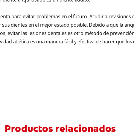
ta para evitar problemas en el futuro. Acudir a revisiones 
 sus dientes en el mejor estado posible. Debido a que la anqu
, evitar las lesiones dentales es otro método de prevención
ividad atlética es una manera fácil y efectiva de hacer que los
Productos relacionados