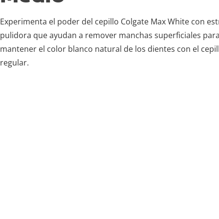
Experimenta el poder del cepillo Colgate Max White con est
pulidora que ayudan a remover manchas superficiales par
mantener el color blanco natural de los dientes con el cepi
regular.