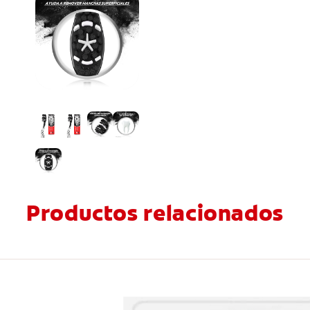
Productos relacionados