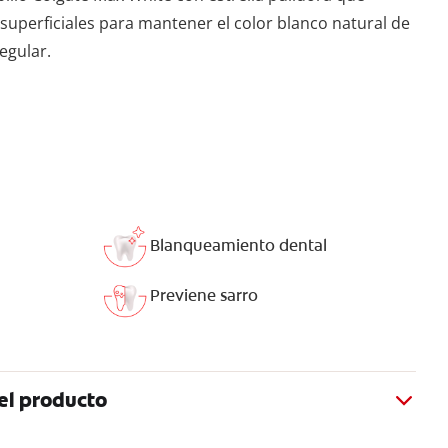
perficiales para mantener el color blanco natural de
regular.
Blanqueamiento dental
Previene sarro
el producto