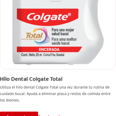
Hilo Dental Colgate Total
Utiliza el hilo dental Colgate Total una vez durante tu rutina de
cuidado bucal. Ayuda a eliminar placa y restos de comida entre
los dientes.