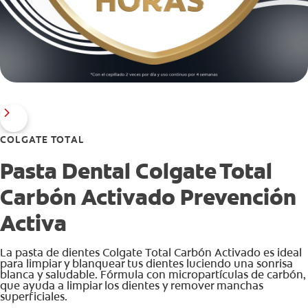
COLGATE TOTAL
Pasta Dental Colgate Total
Carbón Activado Prevención
Activa
La pasta de dientes Colgate Total Carbón Activado es ideal
para limpiar y blanquear tus dientes luciendo una sonrisa
blanca y saludable. Fórmula con micropartículas de carbón,
que ayuda a limpiar los dientes y remover manchas
superficiales.