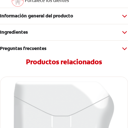
Fortalece los dientes
Información general del producto
Ingredientes
Preguntas frecuentes
Productos relacionados