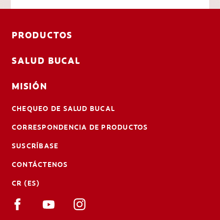
PRODUCTOS
SALUD BUCAL
MISIÓN
CHEQUEO DE SALUD BUCAL
CORRESPONDENCIA DE PRODUCTOS
SUSCRÍBASE
CONTÁCTENOS
CR (ES)