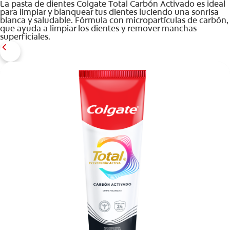
La pasta de dientes Colgate Total Carbón Activado es ideal
para limpiar y blanquear tus dientes luciendo una sonrisa
blanca y saludable. Fórmula con micropartículas de carbón,
que ayuda a limpiar los dientes y remover manchas
superficiales.