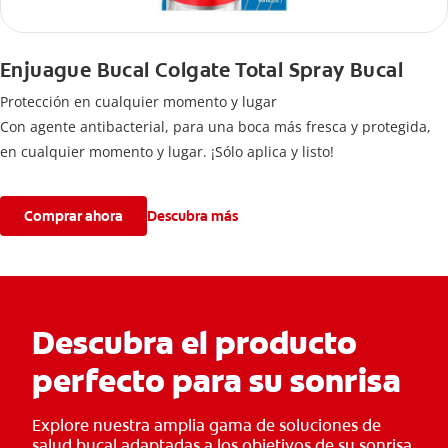
Enjuague Bucal Colgate Total Spray Bucal
Protección en cualquier momento y lugar
Con agente antibacterial, para una boca más fresca y protegida,
en cualquier momento y lugar. ¡Sólo aplica y listo!
Comprar ahora
Descubra más
Descubra el producto
perfecto para su sonrisa
Explore nuestra amplia gama de soluciones de
salud bucal adaptadas a los objetivos de su sonrisa.