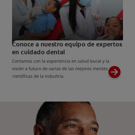
Conoce a nuestro equipo de expertos
en cuidado dental
Contamos con la experiencia en salud bucal y la
visión a futuro de varias de las mejores mentes
científicas de la industria.