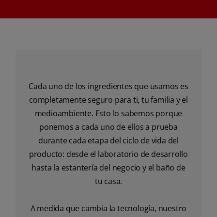
Cada uno de los ingredientes que usamos es
completamente seguro para ti, tu familia y el
medioambiente. Esto lo sabemos porque
ponemos a cada uno de ellos a prueba
durante cada etapa del ciclo de vida del
producto: desde el laboratorio de desarrollo
hasta la estantería del negocio y el baño de
tu casa.
A medida que cambia la tecnología, nuestro