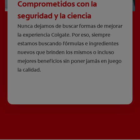
Comprometidos con la
seguridad y la ciencia
Nunca dejamos de buscar formas de mejorar
la experiencia Colgate. Por eso, siempre
estamos buscando fórmulas e ingredientes
nuevos que brinden los mismos o incluso
mejores beneficios sin poner jamás en juego
la calidad.