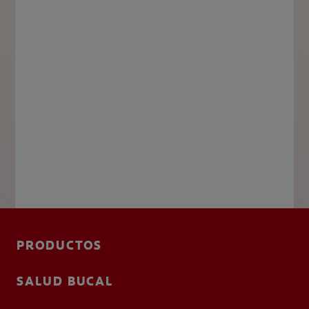
PRODUCTOS
SALUD BUCAL