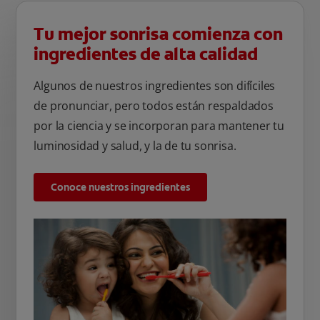
Tu mejor sonrisa comienza con
ingredientes de alta calidad
Algunos de nuestros ingredientes son difíciles
de pronunciar, pero todos están respaldados
por la ciencia y se incorporan para mantener tu
luminosidad y salud, y la de tu sonrisa.
Conoce nuestros ingredientes