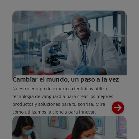
Cambiar el mundo, un paso a la vez
Nuestro equipo de expertos científicos utiliza
tecnología de vanguardia para crear los mejores
productos y soluciones para tu sonrisa. Mira
cómo utilizamos la ciencia para innovar.