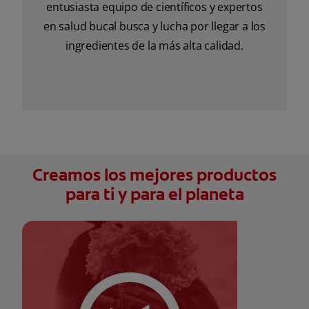
entusiasta equipo de científicos y expertos
en salud bucal busca y lucha por llegar a los
ingredientes de la más alta calidad.
Creamos los mejores productos
para ti y para el planeta