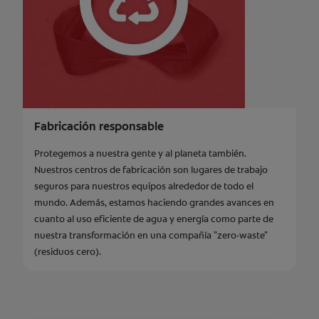
Fabricación responsable
Protegemos a nuestra gente y al planeta también.
Nuestros centros de fabricación son lugares de trabajo
seguros para nuestros equipos alrededor de todo el
mundo. Además, estamos haciendo grandes avances en
cuanto al uso eficiente de agua y energía como parte de
nuestra transformación en una compañía "zero-waste"
(residuos cero).