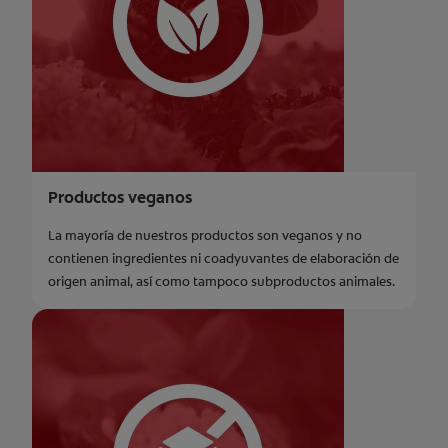
Productos veganos
La mayoría de nuestros productos son veganos y no
contienen ingredientes ni coadyuvantes de elaboración de
origen animal, así como tampoco subproductos animales.