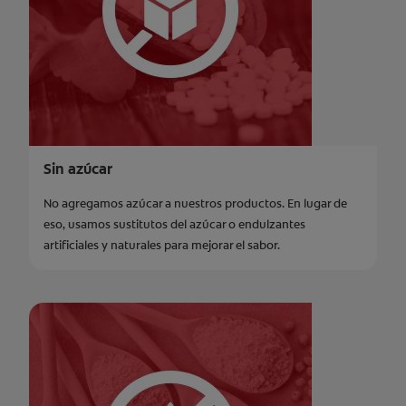
Sin azúcar
No agregamos azúcar a nuestros productos. En lugar de
eso, usamos sustitutos del azúcar o endulzantes
artificiales y naturales para mejorar el sabor.