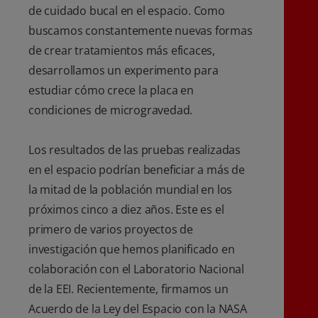
de cuidado bucal en el espacio. Como
buscamos constantemente nuevas formas
de crear tratamientos más eficaces,
desarrollamos un experimento para
estudiar cómo crece la placa en
condiciones de microgravedad.
Los resultados de las pruebas realizadas
en el espacio podrían beneficiar a más de
la mitad de la población mundial en los
próximos cinco a diez años. Este es el
primero de varios proyectos de
investigación que hemos planificado en
colaboración con el Laboratorio Nacional
de la EEI. Recientemente, firmamos un
Acuerdo de la Ley del Espacio con la NASA