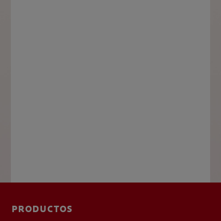
PRODUCTOS