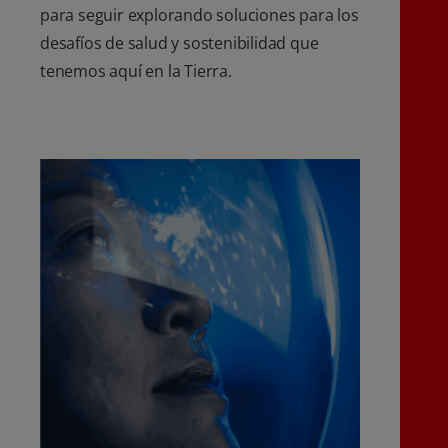
para seguir explorando soluciones para los
desafíos de salud y sostenibilidad que
tenemos aquí en la Tierra.