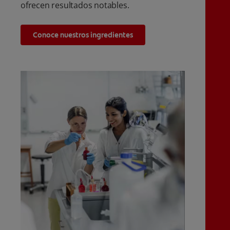
ofrecen resultados notables.
Conoce nuestros ingredientes