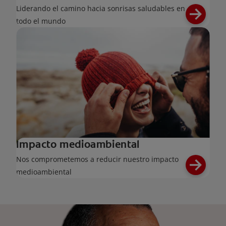
Liderando el camino hacia sonrisas saludables en
todo el mundo
Impacto medioambiental
Nos comprometemos a reducir nuestro impacto
medioambiental