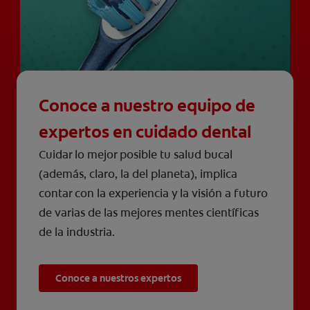
Conoce a nuestro equipo de
expertos en cuidado dental
Cuidar lo mejor posible tu salud bucal
(además, claro, la del planeta), implica
contar con la experiencia y la visión a futuro
de varias de las mejores mentes científicas
de la industria.
Conoce a nuestros expertos