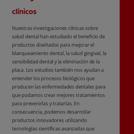
clínicos
Nuestras investigaciones clínicas sobre
salud dental han estudiado el beneficio de
productos diseñados para mejorar el
blanqueamiento dental, la salud gingival, la
sensibilidad dental y la eliminación de la
placa. Los estudios también nos ayudan a
entender los procesos biológicos que
producen las enfermedades dentales para
que podamos crear mejores tratamientos
para prevenirlas y tratarlas. En
consecuencia, podemos desarrollar
productos innovadores utilizando
tecnologías científicas avanzadas que