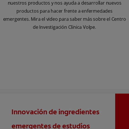
nuestros productos y nos ayuda a desarrollar nuevos
productos para hacer frente a enfermedades
emergentes. Mira el video para saber más sobre el Centro
de Investigación Clínica Volpe.
Innovación de ingredientes
emergentes de estudios