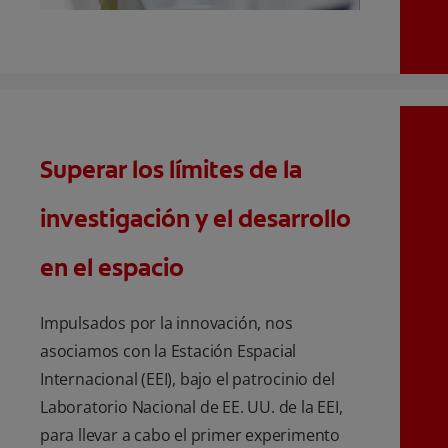
Superar los límites de la
investigación y el desarrollo
en el espacio
Impulsados por la innovación, nos
asociamos con la Estación Espacial
Internacional (EEI), bajo el patrocinio del
Laboratorio Nacional de EE. UU. de la EEI,
para llevar a cabo el primer experimento