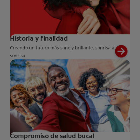
Historia y finalidad
Creando un futuro más sano y brillante, sonrisa a
sonrisa
Compromiso de salud bucal