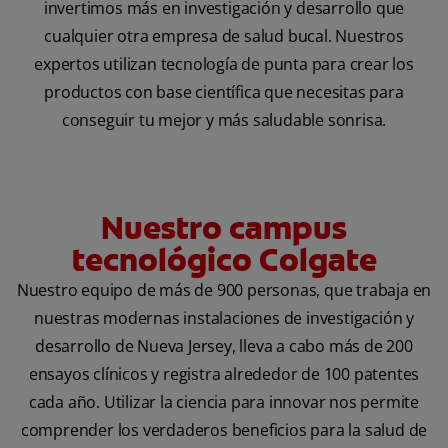
invertimos más en investigación y desarrollo que
cualquier otra empresa de salud bucal. Nuestros
expertos utilizan tecnología de punta para crear los
productos con base científica que necesitas para
conseguir tu mejor y más saludable sonrisa.
Nuestro campus
tecnológico Colgate
Nuestro equipo de más de 900 personas, que trabaja en
nuestras modernas instalaciones de investigación y
desarrollo de Nueva Jersey, lleva a cabo más de 200
ensayos clínicos y registra alrededor de 100 patentes
cada año. Utilizar la ciencia para innovar nos permite
comprender los verdaderos beneficios para la salud de