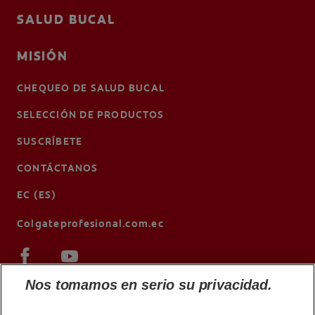
SALUD BUCAL
MISIÓN
CHEQUEO DE SALUD BUCAL
SELECCIÓN DE PRODUCTOS
SUSCRÍBETE
CONTÁCTANOS
EC (ES)
Colgateprofesional.com.ec
Nos tomamos en serio su privacidad.