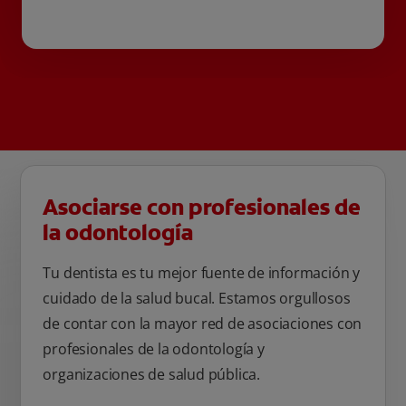
Asociarse con profesionales de
la odontología
Tu dentista es tu mejor fuente de información y
cuidado de la salud bucal. Estamos orgullosos
de contar con la mayor red de asociaciones con
profesionales de la odontología y
organizaciones de salud pública.