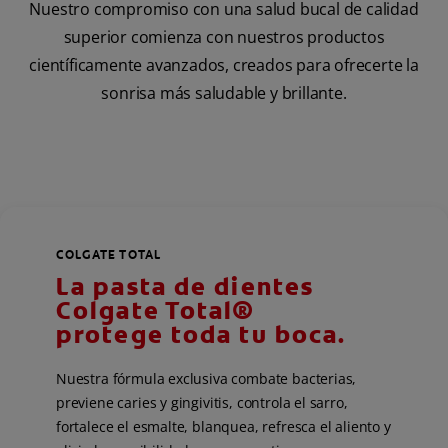
Nuestro compromiso con una salud bucal de calidad
superior comienza con nuestros productos
científicamente avanzados, creados para ofrecerte la
sonrisa más saludable y brillante.
COLGATE TOTAL
La pasta de dientes
Colgate Total®
protege toda tu boca.
Nuestra fórmula exclusiva combate bacterias,
previene caries y gingivitis, controla el sarro,
fortalece el esmalte, blanquea, refresca el aliento y