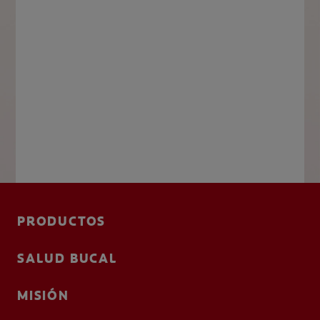
PRODUCTOS
SALUD BUCAL
MISIÓN