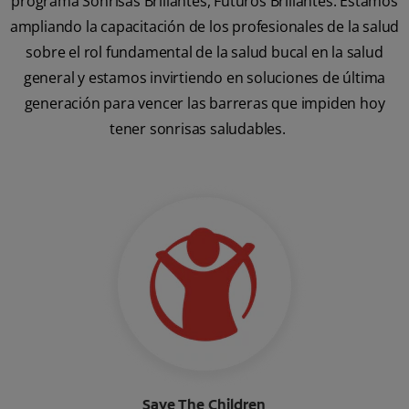
programa Sonrisas Brillantes, Futuros Brillantes. Estamos
ampliando la capacitación de los profesionales de la salud
sobre el rol fundamental de la salud bucal en la salud
general y estamos invirtiendo en soluciones de última
generación para vencer las barreras que impiden hoy
tener sonrisas saludables.
Save The Children