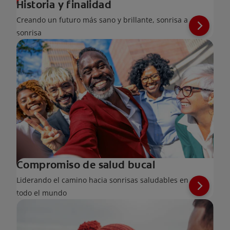
Historia y finalidad
Creando un futuro más sano y brillante, sonrisa a
sonrisa
Compromiso de salud bucal
Liderando el camino hacia sonrisas saludables en
todo el mundo