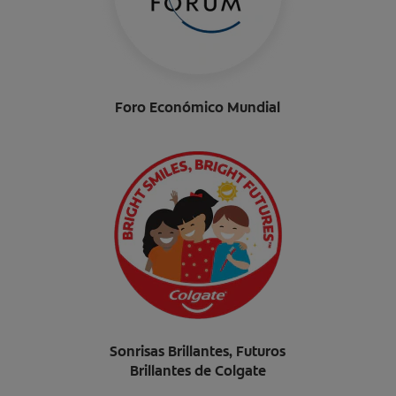
Foro Económico Mundial
Sonrisas Brillantes, Futuros
Brillantes de Colgate