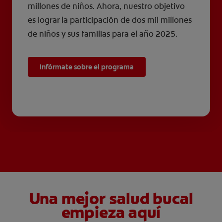
millones de niños. Ahora, nuestro objetivo
es lograr la participación de dos mil millones
de niños y sus familias para el año 2025.
Infórmate sobre el programa
Una mejor salud bucal
empieza aquí