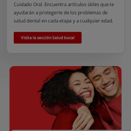
Cuidado Oral. Encuentra artículos útiles que te
ayudarán a protegerte de los problemas de
salud dental en cada etapa y a cualquier edad.
Visita la sección Salud bucal