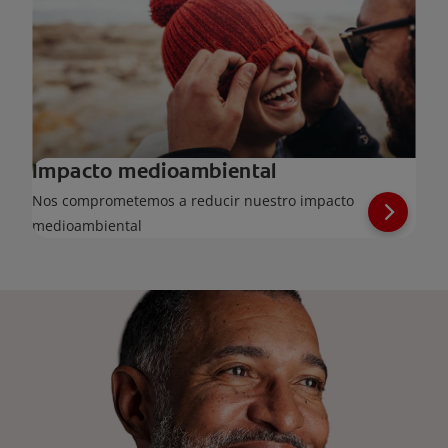
Impacto medioambiental
Nos comprometemos a reducir nuestro impacto
medioambiental