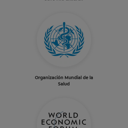
Organización Mundial de la
Salud