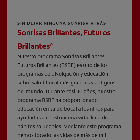
SIN DEJAR NINGUNA SONRISA ATRÁS
Sonrisas Brillantes, Futuros
Brillantes
®
Nuestro programa Sonrisas Brillantes,
Futuros Brillantes (BSBF) es uno de los
programas de divulgación y educación
sobre salud bucal más grandes y antiguos
del mundo. Durante casi 30 años, nuestro
programa BSBF ha proporcionado
educación en salud bucal a los niños para
ayudarlos a construir una vida llena de
hábitos saludables. Mediante este programa,
hemos tocado las vidas de más de mil