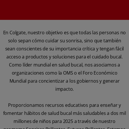
En Colgate, nuestro objetivo es que todas las personas no
solo sepan cómo cuidar su sonrisa, sino que también
sean conscientes de su importancia crítica y tengan fácil
acceso a productos y soluciones para el cuidado bucal.
Como líder mundial en salud bucal, nos asociamos a
organizaciones como la OMS o el Foro Económico
Mundial para concientizar a los gobiernos y generar
impacto.
Proporcionamos recursos educativos para enseñar y
fomentar hábitos de salud bucal más saludables a dos mil
millones de niños para 2025 a través de nuestro