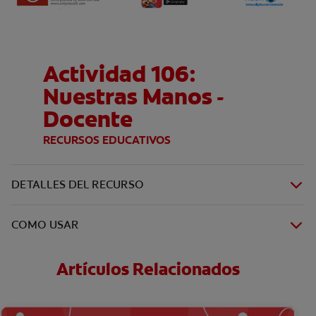
Actividad 106:
Nuestras Manos -
Docente
RECURSOS EDUCATIVOS
DETALLES DEL RECURSO
COMO USAR
Artículos Relacionados