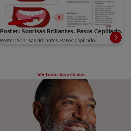
Poster: Sonrisas Brillantes. Pasos Cepillado.
Poster: Sonrisas Brillantes. Pasos Cepillado.
Ver todos los artículos