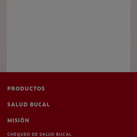
PRODUCTOS
SALUD BUCAL
MISIÓN
CHEQUEO DE SALUD BUCAL