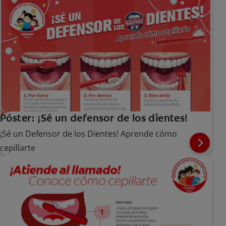
Póster: ¡Sé un defensor de los dientes!
¡Sé un Defensor de los Dientes! Aprende cómo
cepillarte