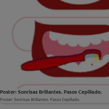
Poster: Sonrisas Brillantes. Pasos Cepillado.
Poster: Sonrisas Brillantes. Pasos Cepillado.