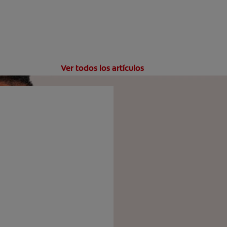
Ver todos los artículos