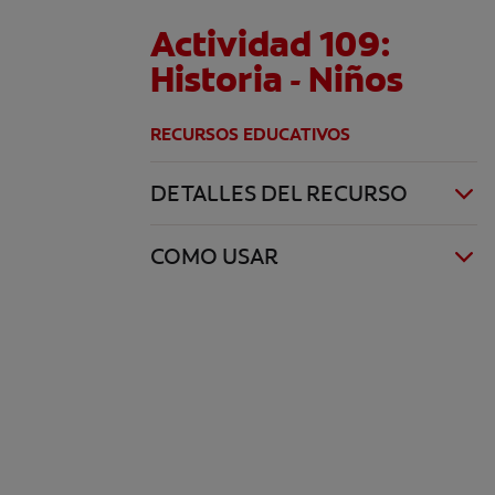
Actividad 109:
Historia - Niños
RECURSOS EDUCATIVOS
DETALLES DEL RECURSO
COMO USAR