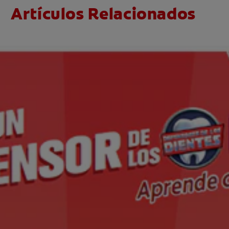
Artículos Relacionados