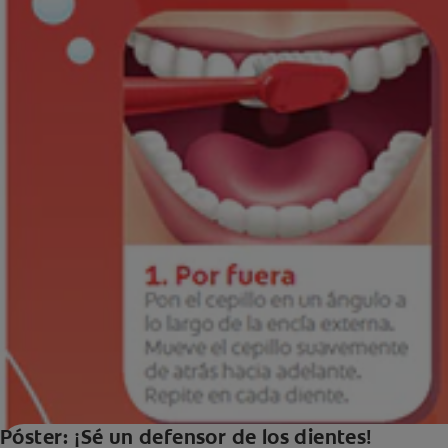
Póster: ¡Sé un defensor de los dientes!