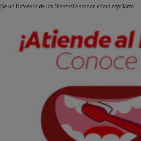
¡Sé un Defensor de los Dientes! Aprende cómo cepillarte