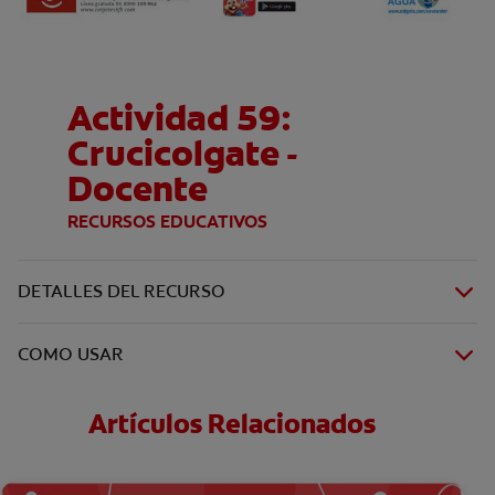
Actividad 59:
Crucicolgate -
Docente
RECURSOS EDUCATIVOS
DETALLES DEL RECURSO
COMO USAR
Artículos Relacionados