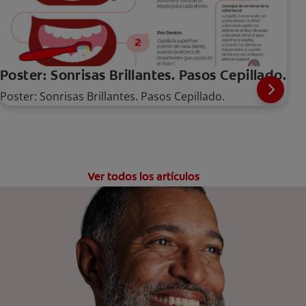
Poster: Sonrisas Brillantes. Pasos Cepillado.
Poster: Sonrisas Brillantes. Pasos Cepillado.
Ver todos los artículos