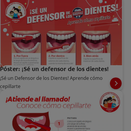
Póster: ¡Sé un defensor de los dientes!
¡Sé un Defensor de los Dientes! Aprende cómo
cepillarte