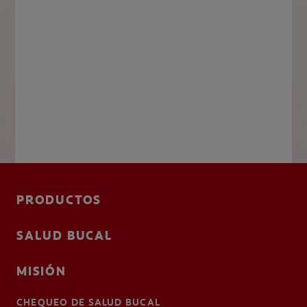
PRODUCTOS
SALUD BUCAL
MISIÓN
CHEQUEO DE SALUD BUCAL