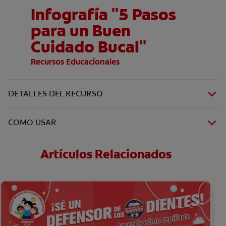
Infografía "5 Pasos
para un Buen
Cuidado Bucal"
Recursos Educacionales
DETALLES DEL RECURSO
COMO USAR
Artículos Relacionados