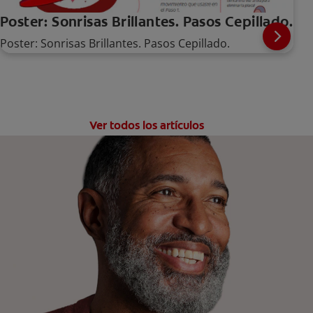
Poster: Sonrisas Brillantes. Pasos Cepillado.
Poster: Sonrisas Brillantes. Pasos Cepillado.
Ver todos los artículos