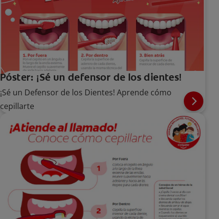
Póster: ¡Sé un defensor de los dientes!
¡Sé un Defensor de los Dientes! Aprende cómo
cepillarte