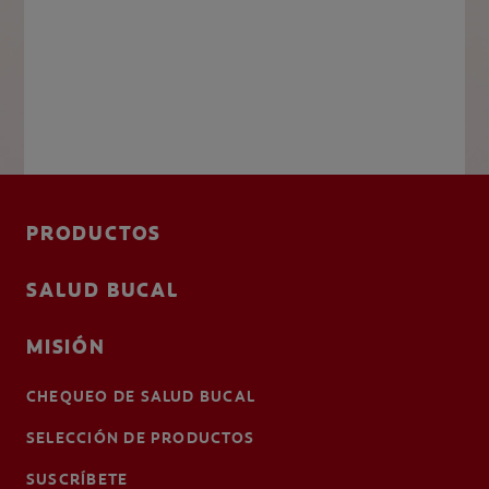
PRODUCTOS
SALUD BUCAL
MISIÓN
CHEQUEO DE SALUD BUCAL
SELECCIÓN DE PRODUCTOS
SUSCRÍBETE