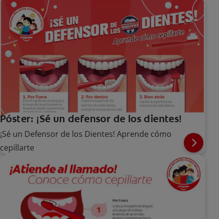
Póster: ¡Sé un defensor de los dientes!
¡Sé un Defensor de los Dientes! Aprende cómo
cepillarte