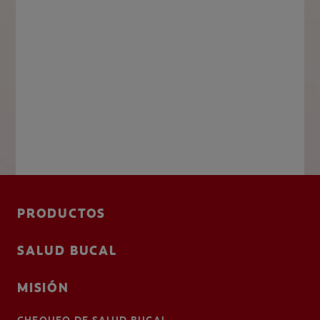
PRODUCTOS
SALUD BUCAL
MISIÓN