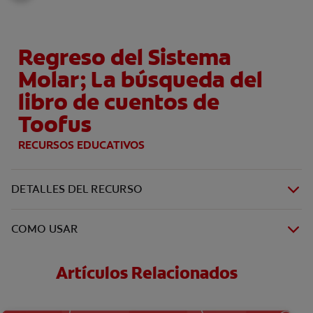
Regreso del Sistema
Molar; La búsqueda del
libro de cuentos de
Toofus
RECURSOS EDUCATIVOS
DETALLES DEL RECURSO
COMO USAR
Artículos Relacionados