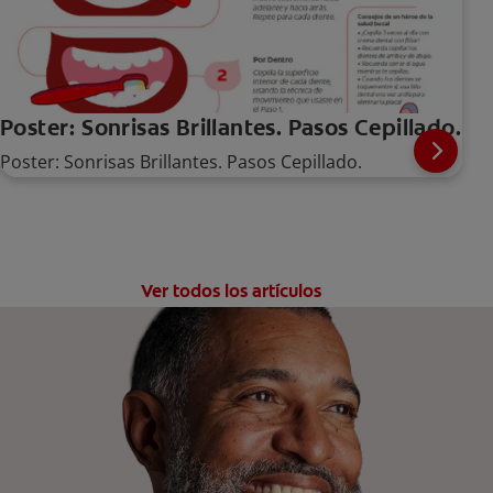
Poster: Sonrisas Brillantes. Pasos Cepillado.
Poster: Sonrisas Brillantes. Pasos Cepillado.
Ver todos los artículos