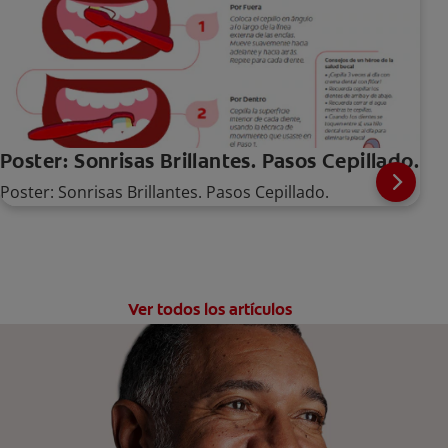
Poster: Sonrisas Brillantes. Pasos Cepillado.
Poster: Sonrisas Brillantes. Pasos Cepillado.
Ver todos los artículos