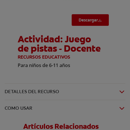
Descargar
Actividad: Juego
de pistas - Docente
RECURSOS EDUCATIVOS
Para niños de 6-11 años
DETALLES DEL RECURSO
COMO USAR
Artículos Relacionados