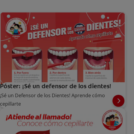
Póster: ¡Sé un defensor de los dientes!
¡Sé un Defensor de los Dientes! Aprende cómo
cepillarte