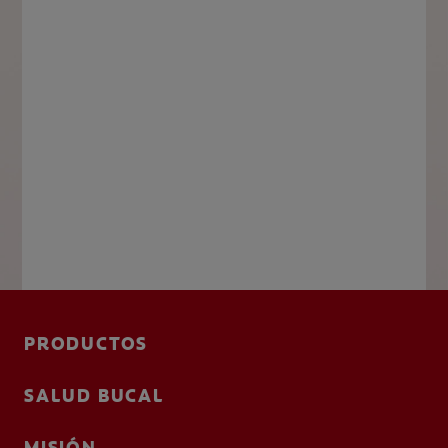
PRODUCTOS
SALUD BUCAL
MISIÓN