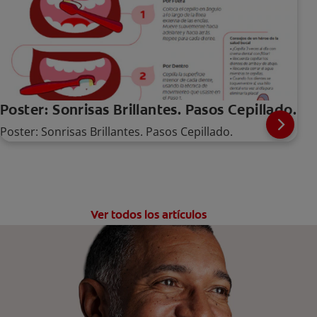
Poster: Sonrisas Brillantes. Pasos Cepillado.
Poster: Sonrisas Brillantes. Pasos Cepillado.
Ver todos los artículos