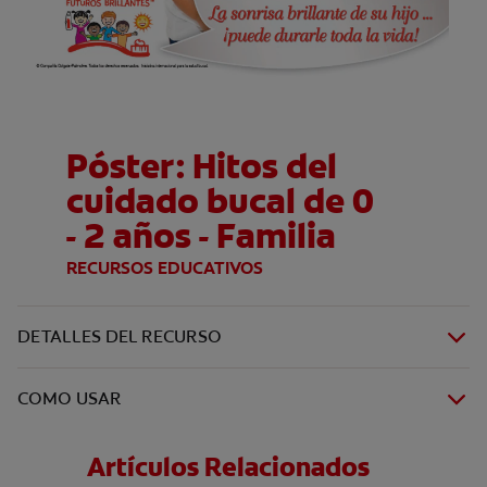
Póster: Hitos del
cuidado bucal de 0
- 2 años - Familia
RECURSOS EDUCATIVOS
DETALLES DEL RECURSO
COMO USAR
Artículos Relacionados