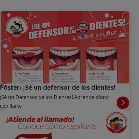
Póster: ¡Sé un defensor de los dientes!
¡Sé un Defensor de los Dientes! Aprende cómo
cepillarte