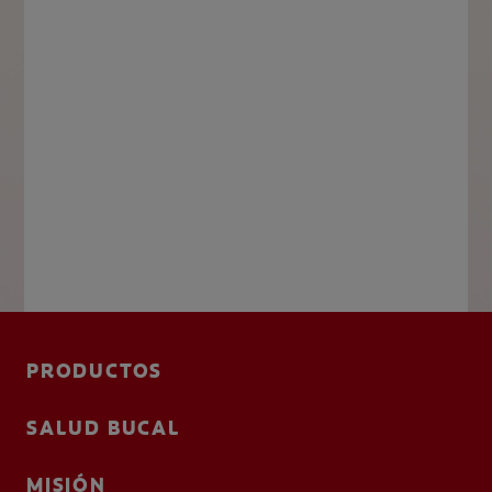
PRODUCTOS
SALUD BUCAL
MISIÓN