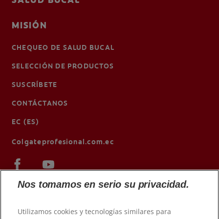
SALUD BUCAL
MISIÓN
CHEQUEO DE SALUD BUCAL
SELECCIÓN DE PRODUCTOS
SUSCRÍBETE
CONTÁCTANOS
EC (ES)
Colgateprofesional.com.ec
Nos tomamos en serio su privacidad.
Utilizamos cookies y tecnologías similares para