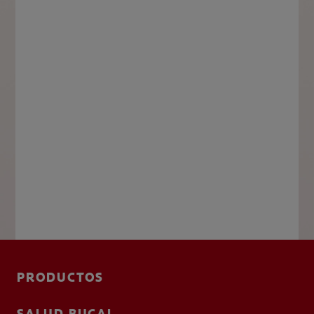
PRODUCTOS