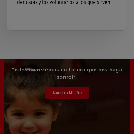
dentistas y los voluntarios a los que sirven.
Todos merecemos un futuro que nos haga
sonreír.
Nuestra Misión