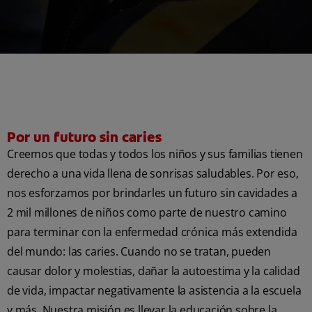
Por un futuro sin caries
Creemos que todas y todos los niños y sus familias tienen
derecho a una vida llena de sonrisas saludables. Por eso,
nos esforzamos por brindarles un futuro sin cavidades a
2 mil millones de niños como parte de nuestro camino
para terminar con la enfermedad crónica más extendida
del mundo: las caries. Cuando no se tratan, pueden
causar dolor y molestias, dañar la autoestima y la calidad
de vida, impactar negativamente la asistencia a la escuela
y más. Nuestra misión es llevar la educación sobre la