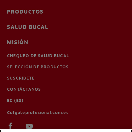
PRODUCTOS
SALUD BUCAL
MISIÓN
CHEQUEO DE SALUD BUCAL
SELECCIÓN DE PRODUCTOS
SUSCRÍBETE
CONTÁCTANOS
EC (ES)
Colgateprofesional.com.ec