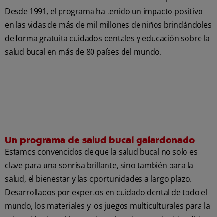
Desde 1991, el programa ha tenido un impacto positivo
en las vidas de más de mil millones de niños brindándoles
de forma gratuita cuidados dentales y educación sobre la
salud bucal en más de 80 países del mundo.
Un programa de salud bucal galardonado
Estamos convencidos de que la salud bucal no solo es
clave para una sonrisa brillante, sino también para la
salud, el bienestar y las oportunidades a largo plazo.
Desarrollados por expertos en cuidado dental de todo el
mundo, los materiales y los juegos multiculturales para la