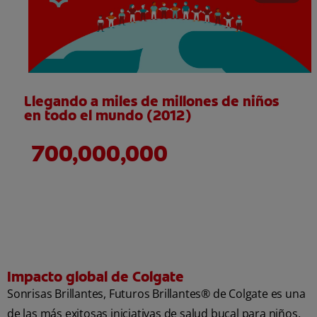
Llegando a miles de millones de niños
en todo el mundo (2012)
700,000,000
Impacto global de Colgate
Sonrisas Brillantes, Futuros Brillantes® de Colgate es una
de las más exitosas iniciativas de salud bucal para niños.