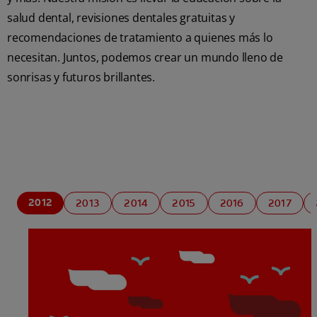
salud dental, revisiones dentales gratuitas y
recomendaciones de tratamiento a quienes más lo
necesitan. Juntos, podemos crear un mundo lleno de
sonrisas y futuros brillantes.
2012
2013
2014
2015
2016
2017