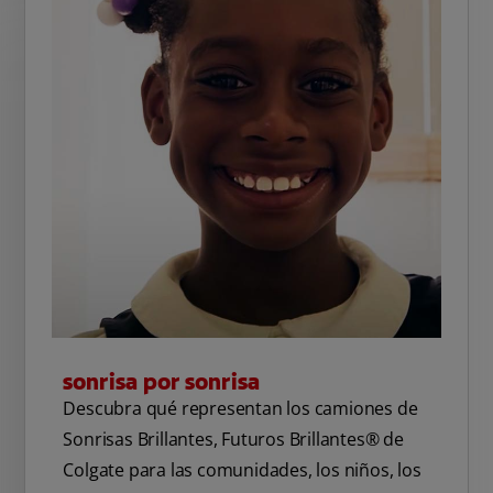
sonrisa por sonrisa
Descubra qué representan los camiones de
Sonrisas Brillantes, Futuros Brillantes® de
Colgate para las comunidades, los niños, los