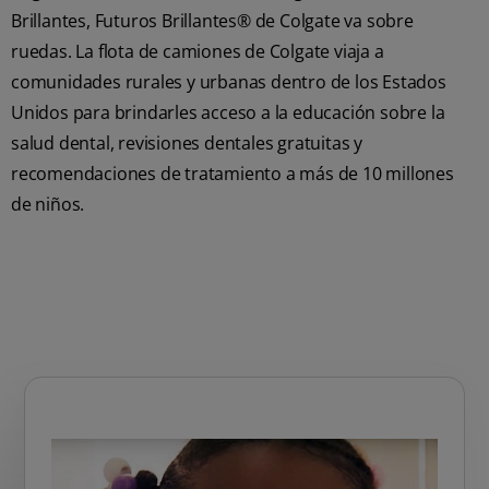
Brillantes, Futuros Brillantes® de Colgate va sobre
ruedas. La flota de camiones de Colgate viaja a
comunidades rurales y urbanas dentro de los Estados
Unidos para brindarles acceso a la educación sobre la
salud dental, revisiones dentales gratuitas y
recomendaciones de tratamiento a más de 10 millones
de niños.